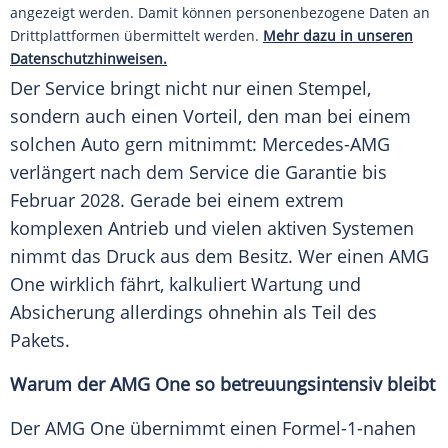
angezeigt werden. Damit können personenbezogene Daten an
Drittplattformen übermittelt werden.
Mehr dazu in unseren
Datenschutzhinweisen.
Der Service bringt nicht nur einen Stempel,
sondern auch einen Vorteil, den man bei einem
solchen Auto gern mitnimmt: Mercedes-AMG
verlängert nach dem Service die Garantie bis
Februar 2028. Gerade bei einem extrem
komplexen Antrieb und vielen aktiven Systemen
nimmt das Druck aus dem Besitz. Wer einen AMG
One wirklich fährt, kalkuliert Wartung und
Absicherung allerdings ohnehin als Teil des
Pakets.
Warum der AMG One so betreuungsintensiv bleibt
Der AMG One übernimmt einen Formel-1-nahen