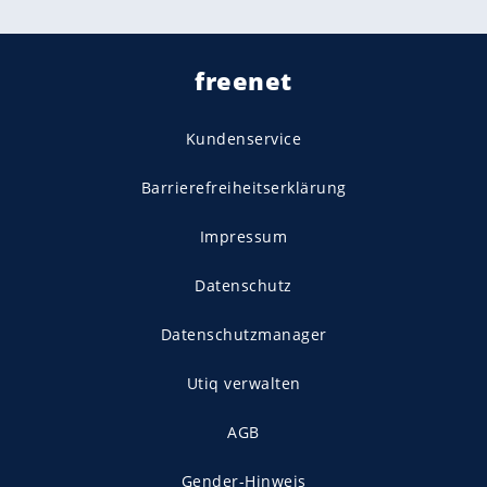
freenet
Kundenservice
Barrierefreiheitserklärung
Impressum
Datenschutz
Datenschutzmanager
Utiq verwalten
AGB
Gender-Hinweis