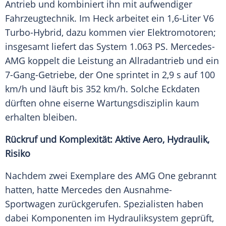
Antrieb und kombiniert ihn mit aufwendiger
Fahrzeugtechnik. Im Heck arbeitet ein 1,6-Liter V6
Turbo-Hybrid, dazu kommen vier Elektromotoren;
insgesamt liefert das System 1.063 PS. Mercedes-
AMG koppelt die Leistung an Allradantrieb und ein
7-Gang-Getriebe, der One sprintet in 2,9 s auf 100
km/h und läuft bis 352 km/h. Solche Eckdaten
dürften ohne eiserne Wartungsdisziplin kaum
erhalten bleiben.
Rückruf und Komplexität: Aktive Aero, Hydraulik,
Risiko
Nachdem zwei Exemplare des AMG One gebrannt
hatten, hatte Mercedes den Ausnahme-
Sportwagen zurückgerufen. Spezialisten haben
dabei Komponenten im Hydrauliksystem geprüft,