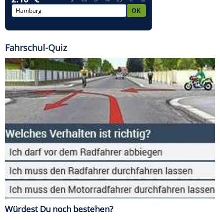
Fahrschul-Quiz
Würdest Du noch bestehen?