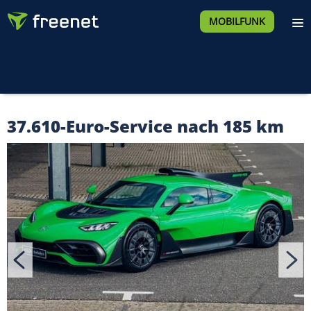
MOBILFUNK
37.610-Euro-Service nach 185 km