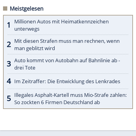
Meistgelesen
Millionen Autos mit Heimatkennzeichen
unterwegs
Mit diesen Strafen muss man rechnen, wenn
man geblitzt wird
Auto kommt von Autobahn auf Bahnlinie ab -
drei Tote
Im Zeitraffer: Die Entwicklung des Lenkrades
Illegales Asphalt-Kartell muss Mio-Strafe zahlen:
So zockten 6 Firmen Deutschland ab