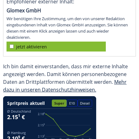
Empfohlener externer Inhalt:
Glomex GmbH
Wir benötigen Ihre Zustimmung, um den von unserer Redaktion
eingebundenen Inhalt von Glomex GmbH anzuzeigen. Sie können
diesen mit einem Klick anzeigen lassen und auch wieder
deaktivieren.
jetzt aktivieren
Ich bin damit einverstanden, dass mir externe Inhalte
angezeigt werden. Damit können personenbezogene
Daten an Drittplattformen übermittelt werden.
Mehr
dazu in unseren Datenschutzhinweisen.