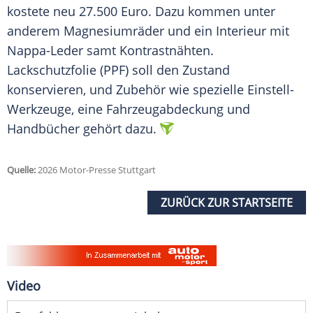
kostete neu 27.500 Euro. Dazu kommen unter
anderem Magnesiumräder und ein Interieur mit
Nappa-Leder samt Kontrastnähten.
Lackschutzfolie (PPF) soll den Zustand
konservieren, und Zubehör wie spezielle Einstell-
Werkzeuge, eine Fahrzeugabdeckung und
Handbücher gehört dazu.
Quelle:
2026 Motor-Presse Stuttgart
ZURÜCK ZUR STARTSEITE
Video