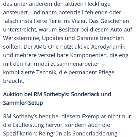
das unter anderem den aktiven Heckflügel
ansteuert, und nahm potenziell fehlende oder
falsch installierte Teile ins Visier. Das Geschehen
unterstreicht, warum Besitzer bei diesem Auto auf
Werkstermine, Updates und Garantie beachten
sollten: Der AMG One nutzt aktive Aerodynamik
und mehrere verstellbare Komponenten, die eng
mit den Fahrmodi zusammenarbeiten –
komplizierte Technik, die permanent Pflege
braucht.
Auktion bei RM Sotheby’s: Sonderlack und
Sammler-Setup
RM Sotheby’s hebt bei diesem Exemplar nicht nur
die Laufleistung hervor, sondern auch die
Spezifikation: Reingrün als Sonderlackierung