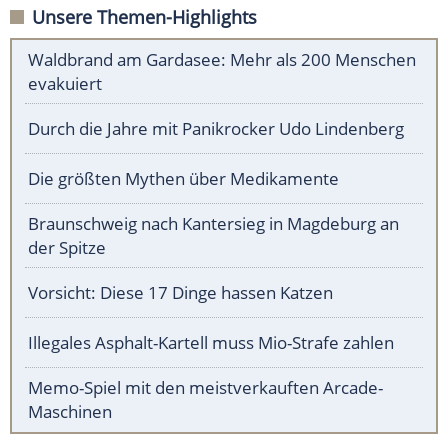
Unsere Themen-Highlights
Waldbrand am Gardasee: Mehr als 200 Menschen
evakuiert
Durch die Jahre mit Panikrocker Udo Lindenberg
Die größten Mythen über Medikamente
Braunschweig nach Kantersieg in Magdeburg an
der Spitze
Vorsicht: Diese 17 Dinge hassen Katzen
Illegales Asphalt-Kartell muss Mio-Strafe zahlen
Memo-Spiel mit den meistverkauften Arcade-
Maschinen