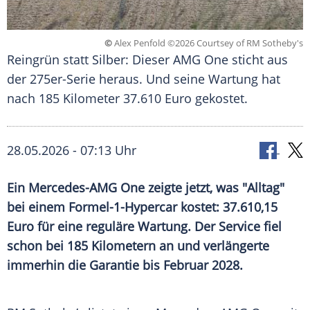
©
Alex Penfold ©2026 Courtsey of RM Sotheby's
Reingrün statt Silber: Dieser AMG One sticht aus
der 275er-Serie heraus. Und seine Wartung hat
nach 185 Kilometer 37.610 Euro gekostet.
28.05.2026 - 07:13 Uhr
Ein Mercedes-AMG One zeigte jetzt, was "Alltag"
bei einem Formel-1-Hypercar kostet: 37.610,15
Euro für eine reguläre Wartung. Der Service fiel
schon bei 185 Kilometern an und verlängerte
immerhin die Garantie bis Februar 2028.