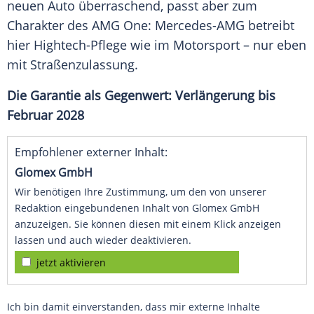
neuen Auto überraschend, passt aber zum
Charakter des AMG One: Mercedes-AMG betreibt
hier Hightech-Pflege wie im Motorsport – nur eben
mit Straßenzulassung.
Die Garantie als Gegenwert: Verlängerung bis
Februar 2028
Empfohlener externer Inhalt:
Glomex GmbH
Wir benötigen Ihre Zustimmung, um den von unserer
Redaktion eingebundenen Inhalt von Glomex GmbH
anzuzeigen. Sie können diesen mit einem Klick anzeigen
lassen und auch wieder deaktivieren.
jetzt aktivieren
Ich bin damit einverstanden, dass mir externe Inhalte