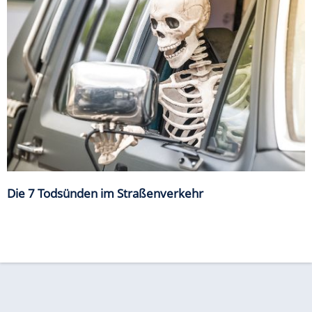
Die 7 Todsünden im Straßenverkehr