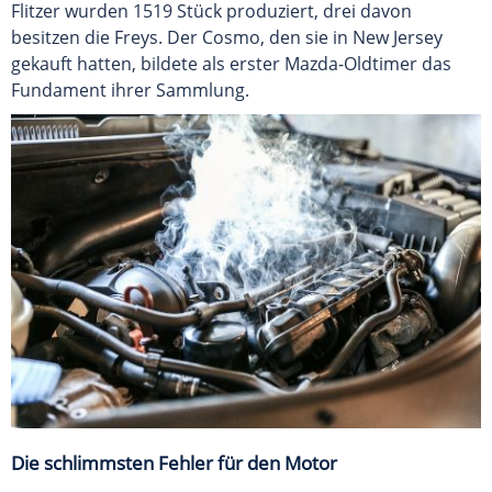
Flitzer wurden 1519 Stück produziert, drei davon
besitzen die Freys. Der Cosmo, den sie in New Jersey
gekauft hatten, bildete als erster Mazda-Oldtimer das
Fundament ihrer Sammlung.
Die schlimmsten Fehler für den Motor