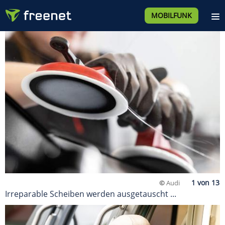
MOBILFUNK
©
Audi
Irreparable Scheiben werden ausgetauscht ...