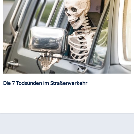
Die 7 Todsünden im Straßenverkehr