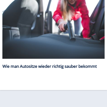
Wie man Autositze wieder richtig sauber bekommt