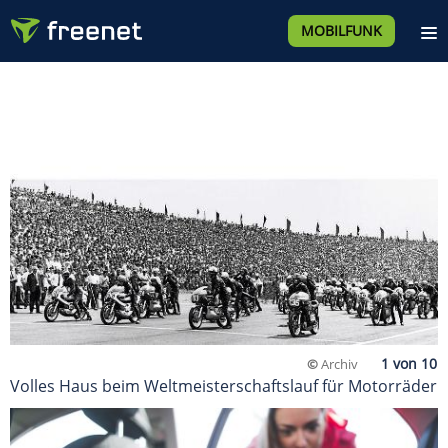
MOBILFUNK
©
Archiv
Volles Haus beim Weltmeisterschaftslauf für Motorräder