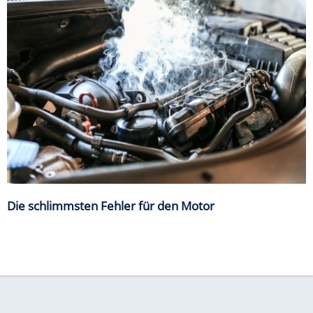
Die schlimmsten Fehler für den Motor