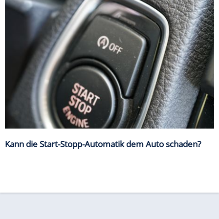
Kann die Start-Stopp-Automatik dem Auto schaden?