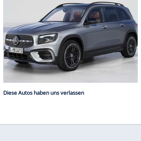
Diese Autos haben uns verlassen