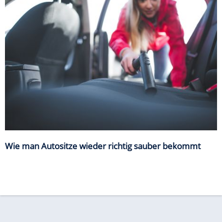
Wie man Autositze wieder richtig sauber bekommt