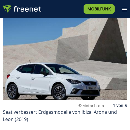
MOBILFUNK
©
Motor1.com
Seat verbessert Erdgasmodelle von Ibiza, Arona und
Leon (2019)