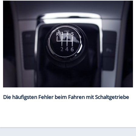
Die häufigsten Fehler beim Fahren mit Schaltgetriebe