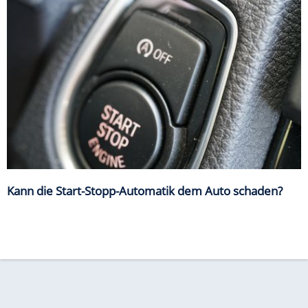
Kann die Start-Stopp-Automatik dem Auto schaden?