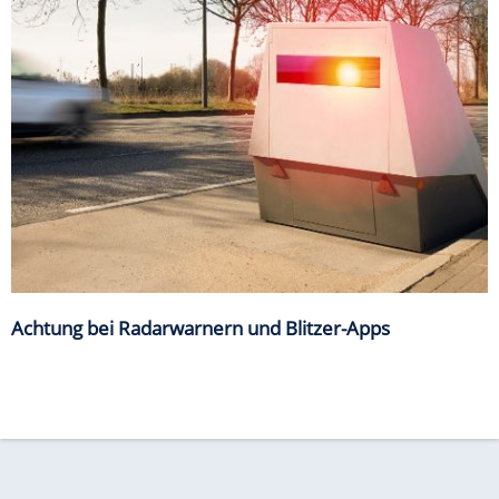
Achtung bei Radarwarnern und Blitzer-Apps