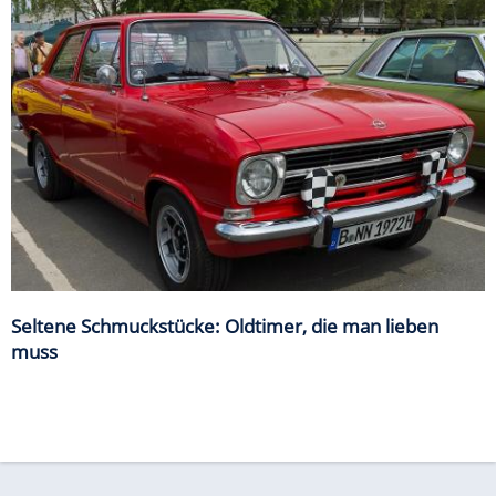
Seltene Schmuckstücke: Oldtimer, die man lieben
muss