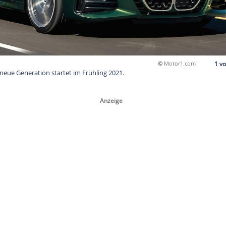
 (2021): Die neue Generation startet im Frühling 2021.