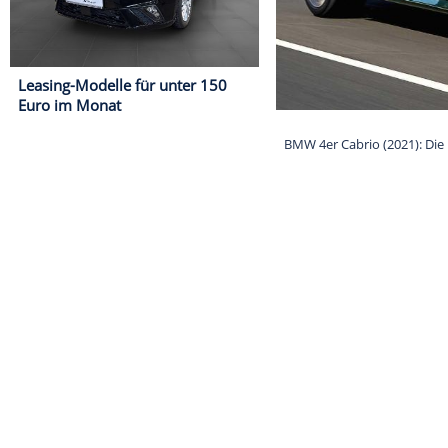
Leasing-Modelle für unter 150
Euro im Monat
BMW 4er Cabrio