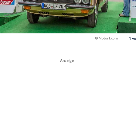
bis 1975)