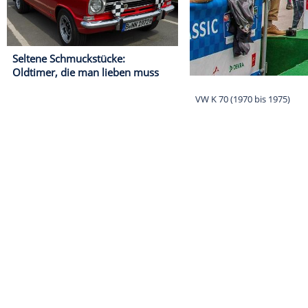
Seltene Schmuckstücke:
Oldtimer, die man lieben muss
VW K 70 (1970 