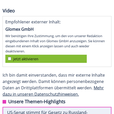
Video
Empfohlener externer Inhalt:
Glomex GmbH
Wir benötigen Ihre Zustimmung, um den von unserer Redaktion
eingebundenen Inhalt von Glomex GmbH anzuzeigen. Sie können
diesen mit einem Klick anzeigen lassen und auch wieder
deaktivieren.
jetzt aktivieren
Ich bin damit einverstanden, dass mir externe Inhalte
angezeigt werden. Damit können personenbezogene
Daten an Drittplattformen übermittelt werden.
Mehr
dazu in unseren Datenschutzhinweisen.
Unsere Themen-Highlights
US-Senat stimmt für Gesetz zu Russland-