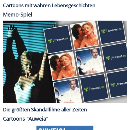
Cartoons mit wahren Lebensgeschichten
Memo-Spiel
Die größten Skandalfilme aller Zeiten
Cartoons "Auweia"