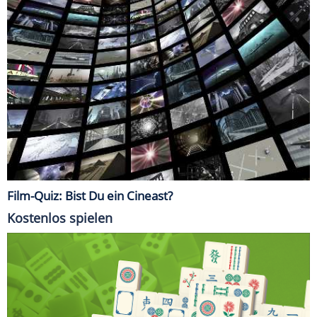
Film-Quiz: Bist Du ein Cineast?
Kostenlos spielen