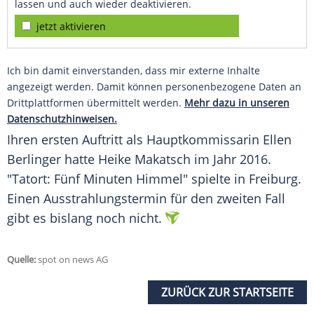
lassen und auch wieder deaktivieren.
jetzt aktivieren
Ich bin damit einverstanden, dass mir externe Inhalte
angezeigt werden. Damit können personenbezogene Daten an
Drittplattformen übermittelt werden.
Mehr dazu in unseren
Datenschutzhinweisen.
Ihren ersten Auftritt als Hauptkommissarin
Ellen
Berlinger
hatte
Heike Makatsch
im Jahr 2016.
"
Tatort
: Fünf Minuten Himmel" spielte in Freiburg.
Einen Ausstrahlungstermin für den zweiten Fall
gibt es bislang noch nicht.
Quelle:
spot on news AG
ZURÜCK ZUR STARTSEITE