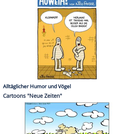
Alltäglicher Humor und Vögel
Cartoons "Neue Zeiten"