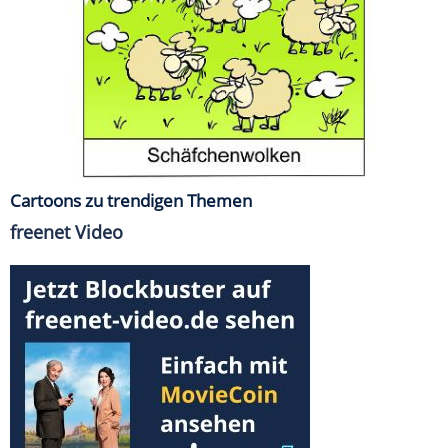
Cartoons zu trendigen Themen
freenet Video