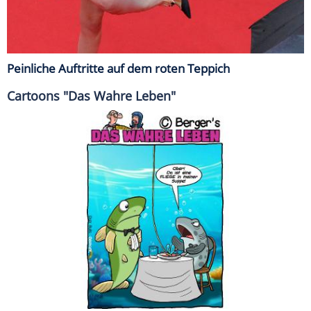
Peinliche Auftritte auf dem roten Teppich
Cartoons "Das Wahre Leben"