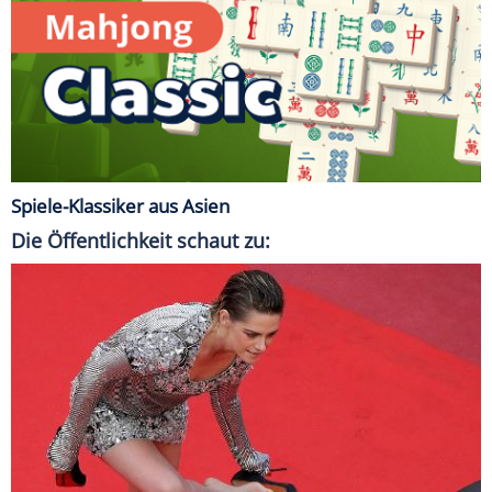
Spiele-Klassiker aus Asien
Die Öffentlichkeit schaut zu: