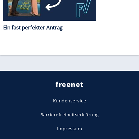
Ein fast perfekter Antrag
freenet
Kundenservice
Barrierefreiheitserklärung
Impressum