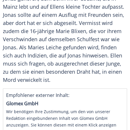
Mainz
lebt und auf
Ellens
kleine Tochter aufpasst.
Jonas sollte auf einem Ausflug mit Freunden sein,
aber dort hat er sich abgeseilt. Vermisst wird
zudem die 16-jährige Marie Blixen, die vor ihrem
Verschwinden auf demselben Schulfest war wie
Jonas. Als Maries Leiche gefunden wird, finden
sich auch Indizien, die auf Jonas hinweisen.
Ellen
muss sich fragen, ob ausgerechnet dieser Junge,
zu dem sie einen besonderen Draht hat, in einen
Mord verwickelt ist.
Empfohlener externer Inhalt:
Glomex GmbH
Wir benötigen Ihre Zustimmung, um den von unserer
Redaktion eingebundenen Inhalt von Glomex GmbH
anzuzeigen. Sie können diesen mit einem Klick anzeigen