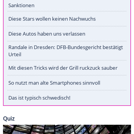
Sanktionen
Diese Stars wollen keinen Nachwuchs
Diese Autos haben uns verlassen
Randale in Dresden: DFB-Bundesgericht bestätigt
Urteil
Mit diesen Tricks wird der Grill ruckzuck sauber
So nutzt man alte Smartphones sinnvoll
Das ist typisch schwedisch!
Quiz