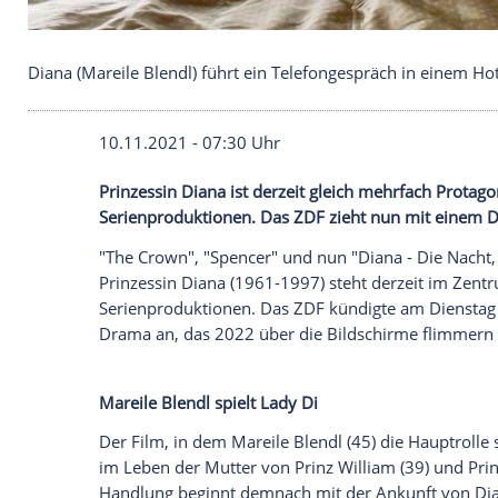
Diana (Mareile Blendl) führt ein Telefongespräch in
10.11.2021 - 07:30 Uhr
Prinzessin Diana
ist derzeit gleich mehrf
Serienproduktionen
. Das
ZDF
zieht nun 