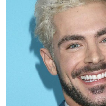
Grenzen