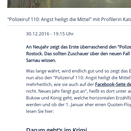
"Polizeiruf 110: Angst heiligt die Mittel" mit Pr
30.12.2016 - 19:15 Uhr
An Neujahr zeigt das Erste überraschend d
Rostock. Das sollten Zuschauer über de
Sarnau wissen.