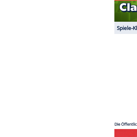
ZURÜCK ZUR STARTS