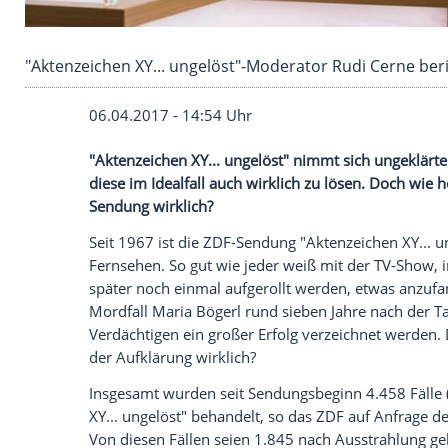
"Aktenzeichen XY... ungelöst"-Moderator Rudi 
06.04.2017 - 14:54 Uhr
"Aktenzeichen XY... ungelöst" nimmt sich
diese im Idealfall auch wirklich zu lösen.
Sendung wirklich?