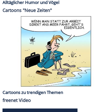
Alltäglicher Humor und Vögel
Cartoons "Neue Zeiten"
Cartoons zu trendigen Themen
freenet Video