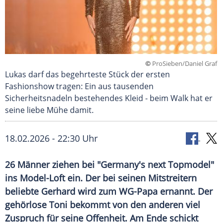
©
ProSieben/Daniel Graf
Lukas darf das begehrteste Stück der ersten
Fashionshow tragen: Ein aus tausenden
Sicherheitsnadeln bestehendes Kleid - beim Walk hat er
seine liebe Mühe damit.
18.02.2026 - 22:30 Uhr
26 Männer ziehen bei "Germany's next Topmodel"
ins Model-Loft ein. Der bei seinen Mitstreitern
beliebte Gerhard wird zum WG-Papa ernannt. Der
gehörlose Toni bekommt von den anderen viel
Zuspruch für seine Offenheit. Am Ende schickt