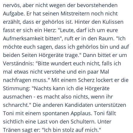
nervös, aber nicht wegen der bevorstehenden
Aufgabe. Er hat seinen Mitstreitern noch nicht
erzählt, dass er gehörlos ist. Hinter den Kulissen
fasst er sich ein Herz: "Leute, darf ich um eure
Aufmerksamkeit bitten", ruft er in den Raum. "Ich
möchte euch sagen, dass ich gehörlos bin und auf
beiden Seiten Hörgeräte trage." Dann bittet er um
Verständnis: "Bitte wundert euch nicht, falls ich
mal etwas nicht verstehe und ein paar Mal
nachfragen muss." Mit einem Scherz lockert er die
Stimmung: "Nachts kann ich die Hörgeräte
ausmachen - es macht also nichts, wenn ihr
schnarcht." Die anderen Kandidaten unterstützen
Toni mit einem spontanen Applaus. Toni fällt
sichtlich eine Last von den Schultern. Unter
Tränen sagt er: "Ich bin stolz auf mich."