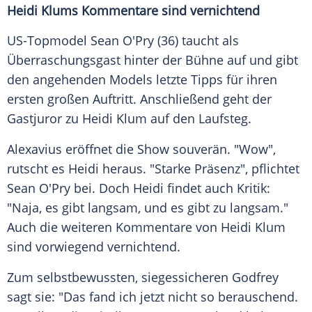
Heidi Klums Kommentare sind vernichtend
US-Topmodel Sean O'Pry (36) taucht als
Überraschungsgast hinter der Bühne auf und gibt
den angehenden Models letzte Tipps für ihren
ersten großen Auftritt. Anschließend geht der
Gastjuror zu Heidi Klum auf den Laufsteg.
Alexavius eröffnet die Show souverän. "Wow",
rutscht es Heidi heraus. "Starke Präsenz", pflichtet
Sean O'Pry bei. Doch Heidi findet auch Kritik:
"Naja, es gibt langsam, und es gibt zu langsam."
Auch die weiteren Kommentare von Heidi Klum
sind vorwiegend vernichtend.
Zum selbstbewussten, siegessicheren Godfrey
sagt sie: "Das fand ich jetzt nicht so berauschend.