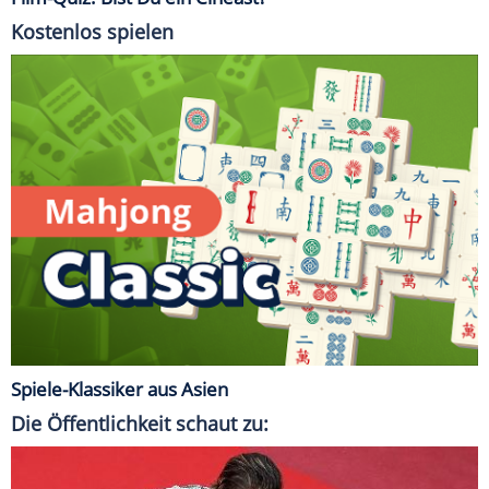
Kostenlos spielen
Spiele-Klassiker aus Asien
Die Öffentlichkeit schaut zu: