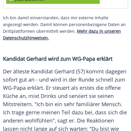
Ich bin damit einverstanden, dass mir externe Inhalte
angezeigt werden. Damit können personenbezogene Daten an
Drittplattformen übermittelt werden.
Mehr dazu in unseren
Datenschutzhinweisen.
Kandidat Gerhard wird zum WG-Papa erklärt
Der älteste Kandidat Gerhard (57) kommt dagegen
sofort gut an - und wird in der Runde schnell zum
WG-Papa erklärt. Er steuert als erstes die offene
Küche an, mixt Drinks und serviert sie seinen
Mitstreitern. "Ich bin ein sehr familiärer Mensch.
Ich trage gerne meinen Teil dazu bei, dass sich die
anderen wohlfühlen", sagt er. Die Reaktionen
lassen nicht lange auf sich warten: "Du bist wie