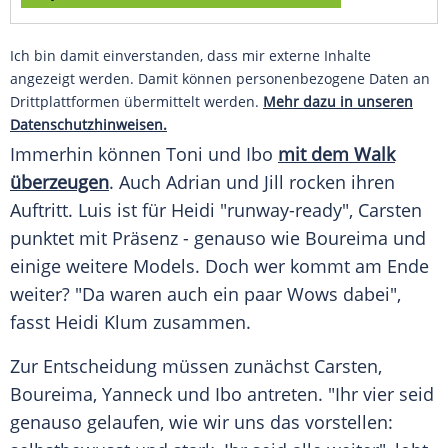
Ich bin damit einverstanden, dass mir externe Inhalte
angezeigt werden. Damit können personenbezogene Daten an
Drittplattformen übermittelt werden.
Mehr dazu in unseren
Datenschutzhinweisen.
Immerhin können Toni und Ibo
mit dem Walk
überzeugen
. Auch Adrian und Jill rocken ihren
Auftritt. Luis ist für Heidi "runway-ready", Carsten
punktet mit Präsenz - genauso wie Boureima und
einige weitere Models. Doch wer kommt am Ende
weiter? "Da waren auch ein paar Wows dabei",
fasst Heidi Klum zusammen.
Zur Entscheidung müssen zunächst Carsten,
Boureima, Yanneck und Ibo antreten. "Ihr vier seid
genauso gelaufen, wie wir uns das vorstellen: