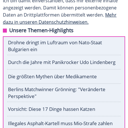
Ich bin damit einverstanden, dass mir externe Inhalte
angezeigt werden. Damit können personenbezogene
Daten an Drittplattformen übermittelt werden.
Mehr
dazu in unseren Datenschutzhinweisen.
Unsere Themen-Highlights
Drohne dringt im Luftraum von Nato-Staat
Bulgarien ein
Durch die Jahre mit Panikrocker Udo Lindenberg
Die größten Mythen über Medikamente
Berlins Matchwinner Grönning: "Veränderte
Perspektive"
Vorsicht: Diese 17 Dinge hassen Katzen
Illegales Asphalt-Kartell muss Mio-Strafe zahlen