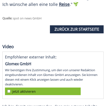
Ich wünsche allen eine tolle
Reise
."
Quelle:
spot on news GmbH
ZURÜCK ZUR STARTSEITE
Video
Empfohlener externer Inhalt:
Glomex GmbH
Wir benötigen Ihre Zustimmung, um den von unserer Redaktion
eingebundenen Inhalt von Glomex GmbH anzuzeigen. Sie können
diesen mit einem Klick anzeigen lassen und auch wieder
deaktivieren.
jetzt aktivieren