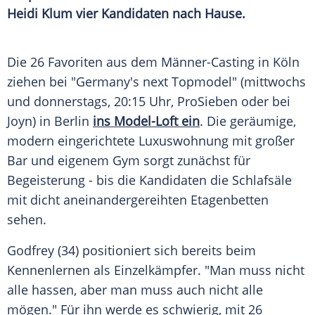
Heidi Klum vier Kandidaten nach Hause.
Die 26 Favoriten aus dem Männer-Casting in Köln
ziehen bei "Germany's next Topmodel" (mittwochs
und donnerstags, 20:15 Uhr, ProSieben oder bei
Joyn) in Berlin
ins Model-Loft ein
. Die geräumige,
modern eingerichtete Luxuswohnung mit großer
Bar und eigenem Gym sorgt zunächst für
Begeisterung - bis die Kandidaten die Schlafsäle
mit dicht aneinandergereihten Etagenbetten
sehen.
Godfrey (34) positioniert sich bereits beim
Kennenlernen als Einzelkämpfer. "Man muss nicht
alle hassen, aber man muss auch nicht alle
mögen." Für ihn werde es schwierig, mit 26