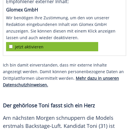
Empfohlener externer Inhalt:
Glomex GmbH
Wir benötigen Ihre Zustimmung, um den von unserer
Redaktion eingebundenen Inhalt von Glomex GmbH
anzuzeigen. Sie können diesen mit einem Klick anzeigen
lassen und auch wieder deaktivieren.
jetzt aktivieren
Ich bin damit einverstanden, dass mir externe Inhalte
angezeigt werden. Damit können personenbezogene Daten an
Drittplattformen übermittelt werden.
Mehr dazu in unseren
Datenschutzhinweisen.
Der gehörlose Toni fasst sich ein Herz
Am nächsten Morgen schnuppern die Models
erstmals Backstage-Luft. Kandidat Toni (31) ist