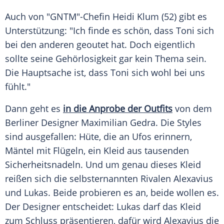
Auch von "GNTM"-Chefin Heidi Klum (52) gibt es
Unterstützung: "Ich finde es schön, dass Toni sich
bei den anderen geoutet hat. Doch eigentlich
sollte seine Gehörlosigkeit gar kein Thema sein.
Die Hauptsache ist, dass Toni sich wohl bei uns
fühlt."
Dann geht es
in die Anprobe der Outfits
von dem
Berliner Designer Maximilian Gedra. Die Styles
sind ausgefallen: Hüte, die an Ufos erinnern,
Mäntel mit Flügeln, ein Kleid aus tausenden
Sicherheitsnadeln. Und um genau dieses Kleid
reißen sich die selbsternannten Rivalen Alexavius
und Lukas. Beide probieren es an, beide wollen es.
Der Designer entscheidet: Lukas darf das Kleid
zum Schluss präsentieren, dafür wird Alexavius die