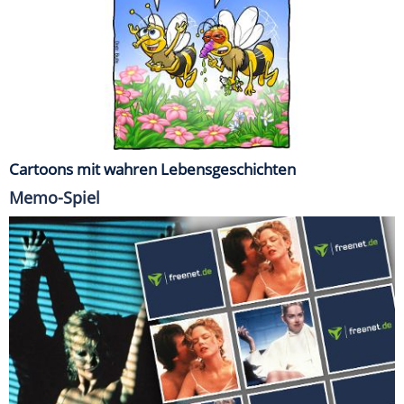
Cartoons mit wahren Lebensgeschichten
Memo-Spiel