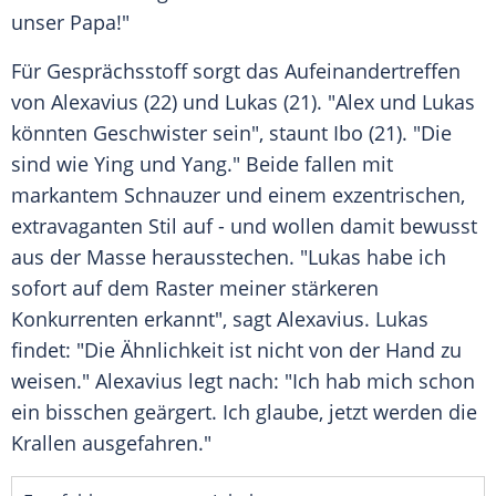
unser Papa!"
Für Gesprächsstoff sorgt das Aufeinandertreffen
von Alexavius (22) und Lukas (21). "Alex und Lukas
könnten Geschwister sein", staunt Ibo (21). "Die
sind wie Ying und Yang." Beide fallen mit
markantem Schnauzer und einem exzentrischen,
extravaganten Stil auf - und wollen damit bewusst
aus der Masse herausstechen. "Lukas habe ich
sofort auf dem Raster meiner stärkeren
Konkurrenten erkannt", sagt Alexavius. Lukas
findet: "Die Ähnlichkeit ist nicht von der Hand zu
weisen." Alexavius legt nach: "Ich hab mich schon
ein bisschen geärgert. Ich glaube, jetzt werden die
Krallen ausgefahren."