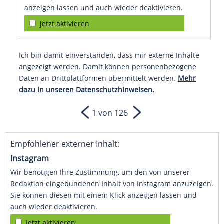
anzeigen lassen und auch wieder deaktivieren.
jetzt aktivieren
Ich bin damit einverstanden, dass mir externe Inhalte
angezeigt werden. Damit können personenbezogene
Daten an Drittplattformen übermittelt werden.
Mehr
dazu in unseren Datenschutzhinweisen.
1 von 126
Empfohlener externer Inhalt:
Instagram
Wir benötigen Ihre Zustimmung, um den von unserer
Redaktion eingebundenen Inhalt von Instagram anzuzeigen.
Sie können diesen mit einem Klick anzeigen lassen und
auch wieder deaktivieren.
jetzt aktivieren