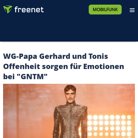
MOBILFUNK
WG-Papa Gerhard und Tonis
Offenheit sorgen für Emotionen
bei "GNTM"