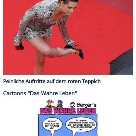
Peinliche Auftritte auf dem roten Teppich
Cartoons "Das Wahre Leben"