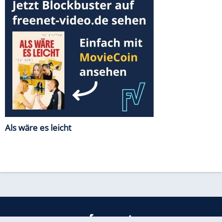
Als wäre es leicht
freenet