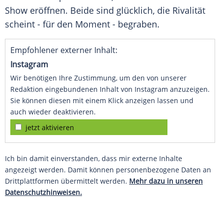
Show eröffnen. Beide sind glücklich, die Rivalität
scheint - für den Moment - begraben.
Empfohlener externer Inhalt:
Instagram
Wir benötigen Ihre Zustimmung, um den von unserer
Redaktion eingebundenen Inhalt von Instagram anzuzeigen.
Sie können diesen mit einem Klick anzeigen lassen und
auch wieder deaktivieren.
jetzt aktivieren
Ich bin damit einverstanden, dass mir externe Inhalte
angezeigt werden. Damit können personenbezogene Daten an
Drittplattformen übermittelt werden.
Mehr dazu in unseren
Datenschutzhinweisen.