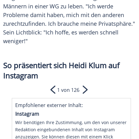
Männern in einer WG zu leben. "Ich werde
Probleme damit haben, mich mit den anderen
zurechtzufinden. Ich brauche meine Privatsphäre."
Sein Lichtblick: "Ich hoffe, es werden schnell
weniger!"
So präsentiert sich Heidi Klum auf
Instagram
1 von 126
Empfohlener externer Inhalt:
Instagram
Wir benötigen Ihre Zustimmung, um den von unserer
Redaktion eingebundenen Inhalt von Instagram
anzuzeigen. Sie können diesen mit einem Klick