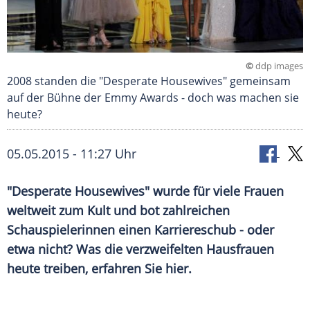
©
ddp images
2008 standen die "Desperate Housewives" gemeinsam
auf der Bühne der Emmy Awards - doch was machen sie
heute?
05.05.2015 - 11:27 Uhr
"Desperate Housewives" wurde für viele Frauen
weltweit zum Kult und bot zahlreichen
Schauspielerinnen einen Karriereschub - oder
etwa nicht? Was die verzweifelten Hausfrauen
heute treiben, erfahren Sie hier.