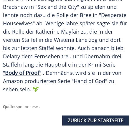
Bradshaw
in "Sex and the City" zu spielen und
lehnte noch dazu die Rolle der Bree in "Desperate
Housewives" ab. Wenige Jahre später sagte sie für
die Rolle der
Katherine Mayfair
zu, die in der
vierten Staffel in die Wisteria Lane zog und dort
bis zur letzten Staffel wohnte. Auch danach blieb
Delany dem Fernsehen treu und übernahm drei
Staffeln lang die Hauptrolle in der Krimi-Serie
"Body of Proof"
. Demnächst wird sie in der von
Amazon produzierten Serie "Hand of God" zu
sehen sein.
Quelle:
spot on news
ZURÜCK ZUR STARTSEITE