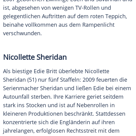
ist, abgesehen von wenigen TV-Rollen und
gelegentlichen Auftritten auf dem roten Teppich,
beinahe vollkommen aus dem Rampenlicht
verschwunden.
Nicollette Sheridan
Als biestige Edie Britt überlebte
Nicollette
Sheridan
(51) nur fünf Staffeln: 2009 feuerten die
Serienmacher
Sheridan
und ließen Edie bei einem
Autounfall sterben. Ihre Karriere geriet seitdem
stark ins Stocken und ist auf Nebenrollen in
kleineren Produktionen beschränkt. Stattdessen
konzentrierte sich die Engländerin auf ihren
jahrelangen, erfolglosen Rechtsstreit mit dem