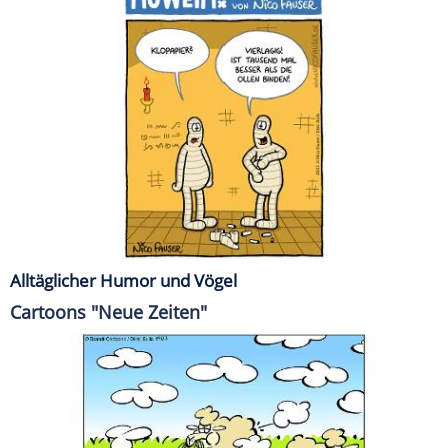
Alltäglicher Humor und Vögel
Cartoons "Neue Zeiten"