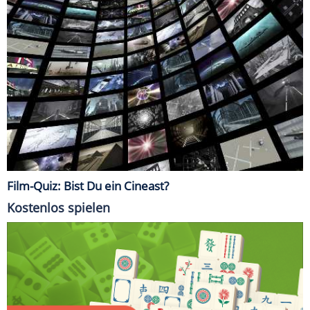
Film-Quiz: Bist Du ein Cineast?
Kostenlos spielen