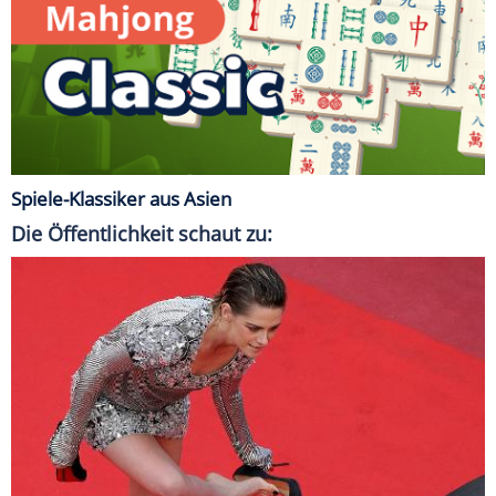
Spiele-Klassiker aus Asien
Die Öffentlichkeit schaut zu: