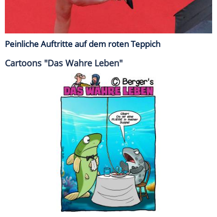
Peinliche Auftritte auf dem roten Teppich
Cartoons "Das Wahre Leben"