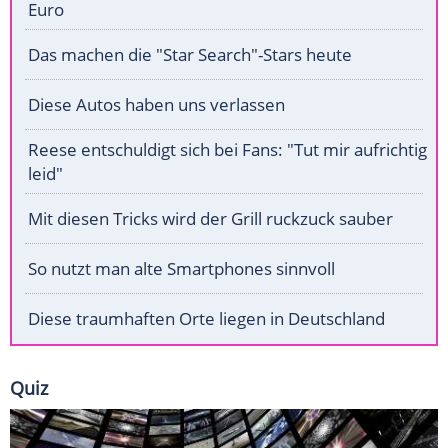
Euro
Das machen die "Star Search"-Stars heute
Diese Autos haben uns verlassen
Reese entschuldigt sich bei Fans: "Tut mir aufrichtig
leid"
Mit diesen Tricks wird der Grill ruckzuck sauber
So nutzt man alte Smartphones sinnvoll
Diese traumhaften Orte liegen in Deutschland
Quiz