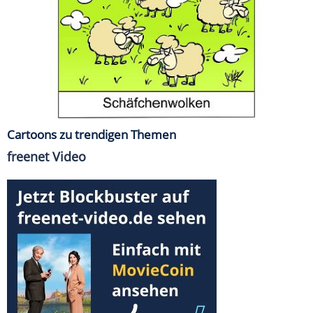
Cartoons zu trendigen Themen
freenet Video