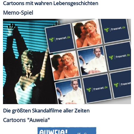
Cartoons mit wahren Lebensgeschichten
Memo-Spiel
Die größten Skandalfilme aller Zeiten
Cartoons "Auweia"