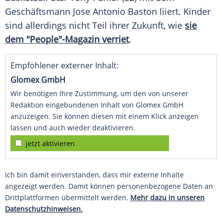
Geschäftsmann
Jose Antonio Baston
liiert. Kinder
sind allerdings nicht Teil ihrer Zukunft, wie
sie
dem "People"-Magazin verriet
.
Empfohlener externer Inhalt:
Glomex GmbH
Wir benötigen Ihre Zustimmung, um den von unserer
Redaktion eingebundenen Inhalt von Glomex GmbH
anzuzeigen. Sie können diesen mit einem Klick anzeigen
lassen und auch wieder deaktivieren.
jetzt aktivieren
Ich bin damit einverstanden, dass mir externe Inhalte
angezeigt werden. Damit können personenbezogene Daten an
Drittplattformen übermittelt werden.
Mehr dazu in unseren
Datenschutzhinweisen.