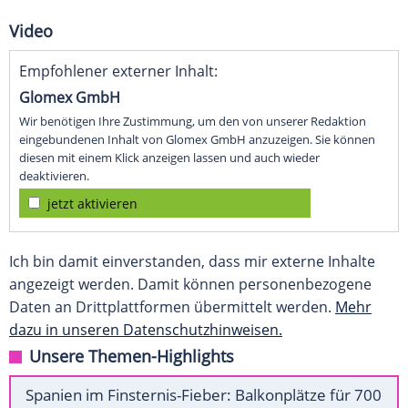
Video
Empfohlener externer Inhalt:
Glomex GmbH
Wir benötigen Ihre Zustimmung, um den von unserer Redaktion
eingebundenen Inhalt von Glomex GmbH anzuzeigen. Sie können
diesen mit einem Klick anzeigen lassen und auch wieder
deaktivieren.
jetzt aktivieren
Ich bin damit einverstanden, dass mir externe Inhalte
angezeigt werden. Damit können personenbezogene
Daten an Drittplattformen übermittelt werden.
Mehr
dazu in unseren Datenschutzhinweisen.
Unsere Themen-Highlights
Spanien im Finsternis-Fieber: Balkonplätze für 700