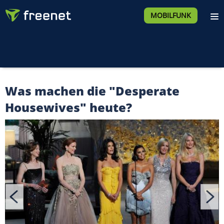
MOBILFUNK
Was machen die "Desperate
Housewives" heute?