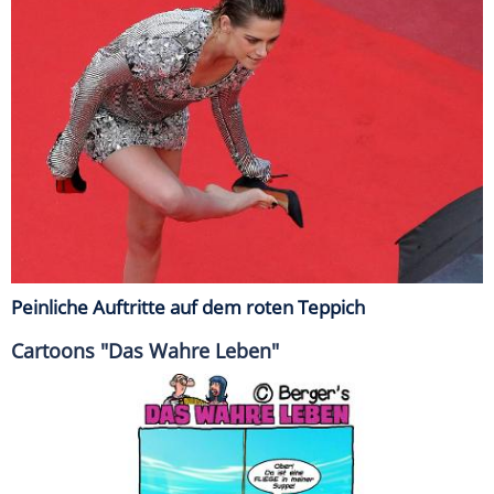
Peinliche Auftritte auf dem roten Teppich
Cartoons "Das Wahre Leben"