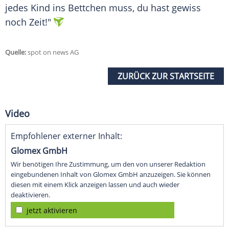
jedes Kind ins Bettchen muss, du hast gewiss
noch Zeit!"
Quelle:
spot on news AG
ZURÜCK ZUR STARTSEITE
Video
Empfohlener externer Inhalt:
Glomex GmbH
Wir benötigen Ihre Zustimmung, um den von unserer Redaktion
eingebundenen Inhalt von Glomex GmbH anzuzeigen. Sie können
diesen mit einem Klick anzeigen lassen und auch wieder
deaktivieren.
jetzt aktivieren