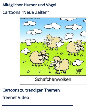
Alltäglicher Humor und Vögel
Cartoons "Neue Zeiten"
Cartoons zu trendigen Themen
freenet Video