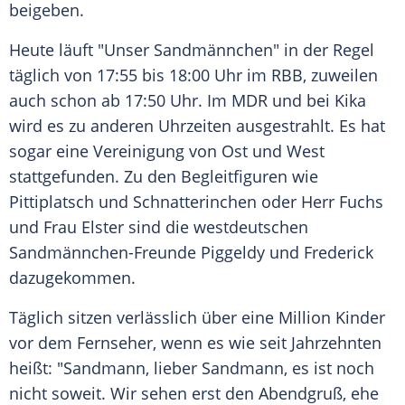
beigeben.
Heute läuft "Unser Sandmännchen" in der Regel
täglich von 17:55 bis 18:00 Uhr im
RBB
, zuweilen
auch schon ab 17:50 Uhr. Im MDR und bei Kika
wird es zu anderen Uhrzeiten ausgestrahlt. Es hat
sogar eine Vereinigung von Ost und West
stattgefunden. Zu den Begleitfiguren wie
Pittiplatsch und Schnatterinchen oder Herr Fuchs
und Frau Elster sind die westdeutschen
Sandmännchen-Freunde Piggeldy und Frederick
dazugekommen.
Täglich sitzen verlässlich über eine Million Kinder
vor dem Fernseher, wenn es wie seit Jahrzehnten
heißt: "Sandmann, lieber Sandmann, es ist noch
nicht soweit. Wir sehen erst den Abendgruß, ehe