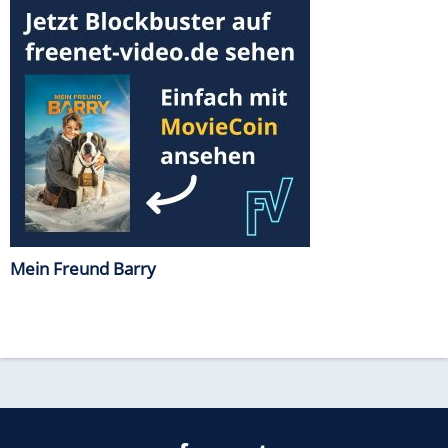
Mein Freund Barry