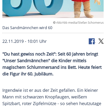
©
rbb/rbb media/Stefan Schomerus
Das Sandmännchen wird 60
22.11.2019 - 10:01 Uhr
"Du hast gewiss noch Zeit": Seit 60 Jahren bringt
"Unser Sandmännchen" die Kinder mittels
magischem
Schlummersand
ins Bett. Heute feiert
die Figur ihr 60. Jubiläum.
Irgendwie ist er aus der Zeit gefallen. Ein kleiner
Mann mit schwarzen Knopfaugen, weißem
Spitzbart, roter Zipfelmütze - so sehen heutzutage