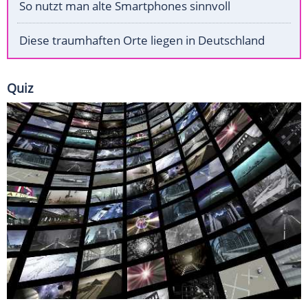
So nutzt man alte Smartphones sinnvoll
Diese traumhaften Orte liegen in Deutschland
Quiz