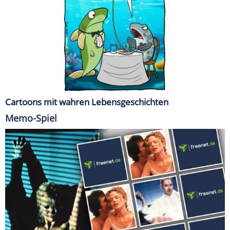
Cartoons mit wahren Lebensgeschichten
Memo-Spiel