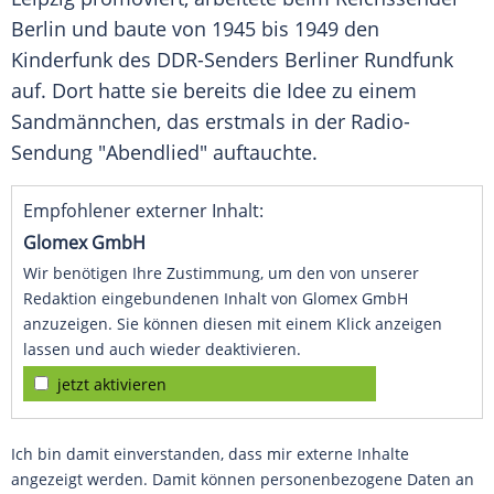
Berlin und baute von 1945 bis 1949 den
Kinderfunk des DDR-Senders
Berliner Rundfunk
auf. Dort hatte sie bereits die Idee zu einem
Sandmännchen, das erstmals in der Radio-
Sendung "Abendlied" auftauchte.
Empfohlener externer Inhalt:
Glomex GmbH
Wir benötigen Ihre Zustimmung, um den von unserer
Redaktion eingebundenen Inhalt von Glomex GmbH
anzuzeigen. Sie können diesen mit einem Klick anzeigen
lassen und auch wieder deaktivieren.
jetzt aktivieren
Ich bin damit einverstanden, dass mir externe Inhalte
angezeigt werden. Damit können personenbezogene Daten an