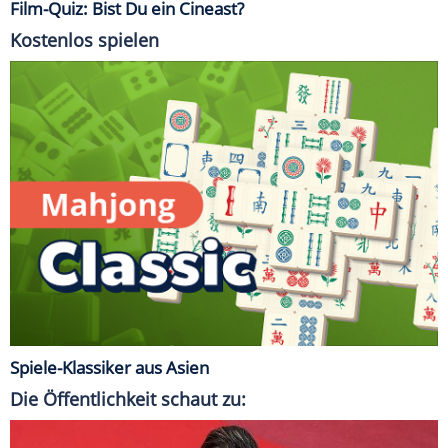
Film-Quiz: Bist Du ein Cineast?
Kostenlos spielen
Spiele-Klassiker aus Asien
Die Öffentlichkeit schaut zu: