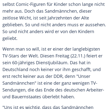
selbst Comic-Figuren für Kinder schon lange nicht
mehr aus. Doch das Sandmännchen, dieser
zeitlose Wicht, ist seit Jahrzehnten der Alte
geblieben. So und nicht anders muss er aussehen.
So und nicht anders wird er von den Kindern
geliebt.
Wenn man so will, ist er einer der langlebigsten
TV-Stars der Welt. Diesen Freitag (22.11.) feiert er
sein 60-jähriges Dienstjubiläum. Das hat in
Deutschland
noch keiner vor ihm geschafft, und
erst recht keiner aus der
DDR
, denn "Unser
Sandmännchen" ist eine der ganz wenigen TV-
Sendungen, die das Ende des deutschen Arbeiter-
und Bauernstaates überlebt haben.
"Uns ist es wichtig, dass das Sandmännchen