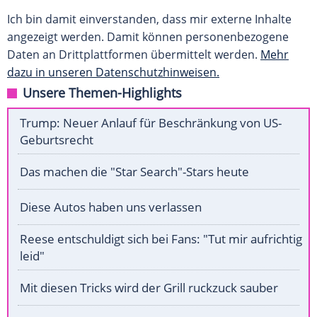
Ich bin damit einverstanden, dass mir externe Inhalte
angezeigt werden. Damit können personenbezogene
Daten an Drittplattformen übermittelt werden.
Mehr
dazu in unseren Datenschutzhinweisen.
Unsere Themen-Highlights
Trump: Neuer Anlauf für Beschränkung von US-
Geburtsrecht
Das machen die "Star Search"-Stars heute
Diese Autos haben uns verlassen
Reese entschuldigt sich bei Fans: "Tut mir aufrichtig
leid"
Mit diesen Tricks wird der Grill ruckzuck sauber