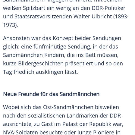
weißen Spitzbart ein wenig an den DDR-Politiker
und Staatsratsvorsitzenden
Walter Ulbricht
(1893-
1973).
Ansonsten war das Konzept beider Sendungen
gleich: eine fünfminütige Sendung, in der das
Sandmännchen Kindern, die ins Bett müssen,
kurze Bildergeschichten präsentiert und so den
Tag friedlich ausklingen lässt.
Neue Freunde für das Sandmännchen
Wobei sich das Ost-Sandmännchen bisweilen
nach den sozialistischen Landmarken der
DDR
ausrichtete, zu Gast im Palast der Republik war,
NVA-Soldaten besuchte oder Junge Pioniere in