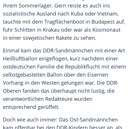
ihrem Sommerlager. Gern reiste es auch ins
sozialistische Ausland nach Kuba oder Vietnam,
tauchte mit dem Tragflächenboot in Budapest auf,
fuhr Schlitten in Krakau oder war als Kosmonaut
in einer sowjetischen Rakete zu sehen.
Einmal kam das DDR-Sandmännchen mit einer Art
Heißluftballon eingeflogen, kurz nachdem einer
ostdeutschen Familie die Republikflucht mit einem
selbstgebastelten Ballon über den Eisernen
Vorhang in den Westen gelungen war. Die DDR-
Oberen fanden das überhaupt nicht lustig, die
verantwortlichen Redakteure wurden
entsprechend gerüffelt.
Doch wie auch immer: Das Ost-Sandmännchen
kam offenbar bei den DDR-Kindern besser an, als