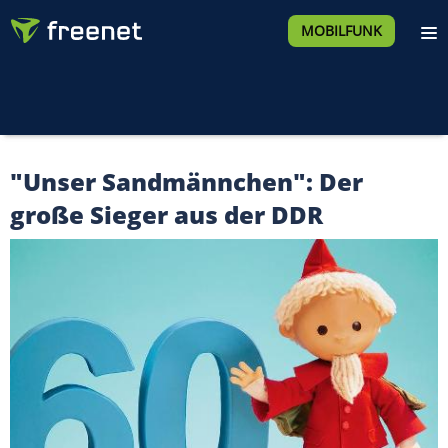
MOBILFUNK
"Unser Sandmännchen": Der
große Sieger aus der DDR