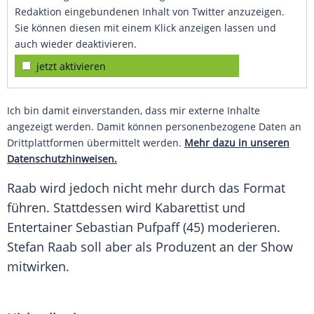
Redaktion eingebundenen Inhalt von Twitter anzuzeigen.
Sie können diesen mit einem Klick anzeigen lassen und
auch wieder deaktivieren.
jetzt aktivieren
Ich bin damit einverstanden, dass mir externe Inhalte
angezeigt werden. Damit können personenbezogene Daten an
Drittplattformen übermittelt werden.
Mehr dazu in unseren
Datenschutzhinweisen.
Raab
wird jedoch nicht mehr durch das Format
führen. Stattdessen wird Kabarettist und
Entertainer
Sebastian Pufpaff
(45) moderieren.
Stefan Raab
soll aber als Produzent an der Show
mitwirken.