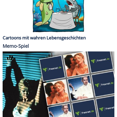
Cartoons mit wahren Lebensgeschichten
Memo-Spiel