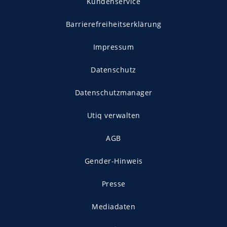
Kundenservice
Barrierefreiheitserklärung
Impressum
Datenschutz
Datenschutzmanager
Utiq verwalten
AGB
Gender-Hinweis
Presse
Mediadaten