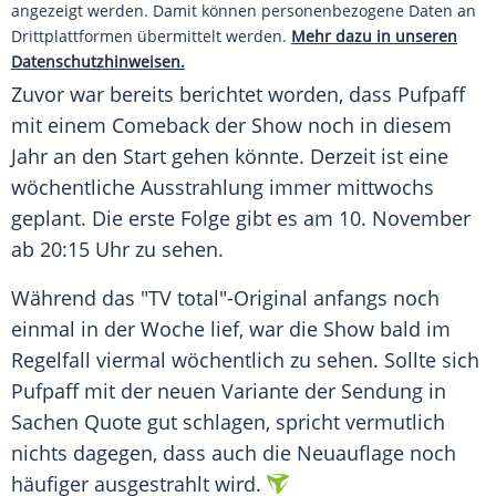
angezeigt werden. Damit können personenbezogene Daten an
Drittplattformen übermittelt werden.
Mehr dazu in unseren
Datenschutzhinweisen.
Zuvor war bereits berichtet worden, dass
Pufpaff
mit einem Comeback der Show noch in diesem
Jahr an den Start gehen könnte. Derzeit ist eine
wöchentliche Ausstrahlung immer mittwochs
geplant. Die erste Folge gibt es am 10. November
ab 20:15 Uhr zu sehen.
Während das "TV total"-Original anfangs noch
einmal in der Woche lief, war die Show bald im
Regelfall viermal wöchentlich zu sehen. Sollte sich
Pufpaff
mit der neuen Variante der
Sendung
in
Sachen Quote gut schlagen, spricht vermutlich
nichts dagegen, dass auch die Neuauflage noch
häufiger ausgestrahlt wird.