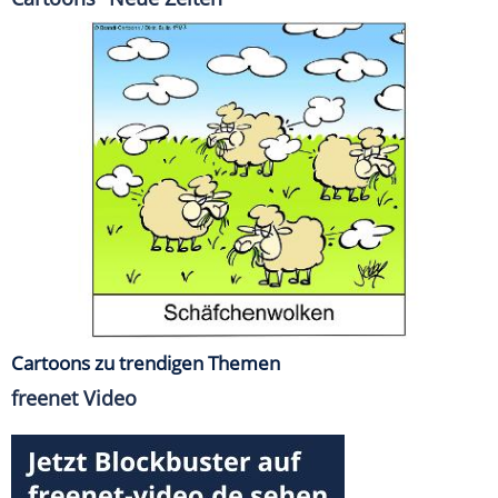
Cartoons zu trendigen Themen
freenet Video