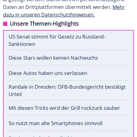
Daten an Drittplattformen übermittelt werden.
Mehr
dazu in unseren Datenschutzhinweisen.
Unsere Themen-Highlights
US-Senat stimmt für Gesetz zu Russland-
Sanktionen
Diese Stars wollen keinen Nachwuchs
Diese Autos haben uns verlassen
Randale in Dresden: DFB-Bundesgericht bestätigt
Urteil
Mit diesen Tricks wird der Grill ruckzuck sauber
So nutzt man alte Smartphones sinnvoll