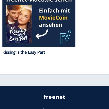
Kissing Is the Easy Part
freenet