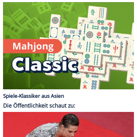
Spiele-Klassiker aus Asien
Die Öffentlichkeit schaut zu: