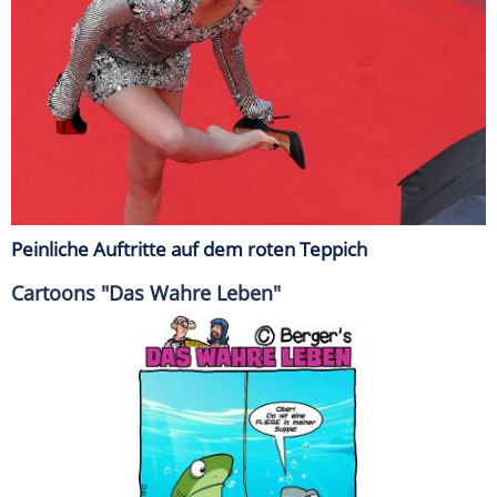
Peinliche Auftritte auf dem roten Teppich
Cartoons "Das Wahre Leben"