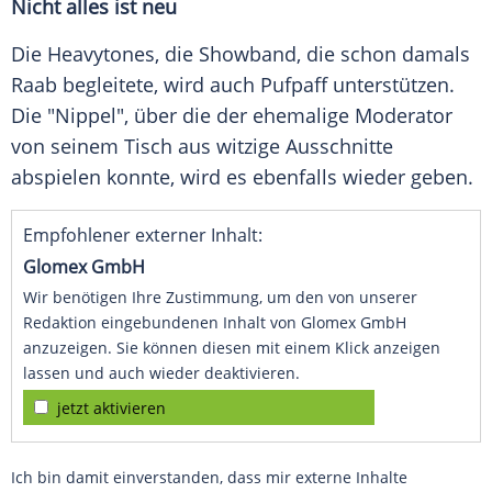
Nicht alles ist neu
Die Heavytones, die Showband, die schon damals
Raab
begleitete, wird auch
Pufpaff
unterstützen.
Die "Nippel", über die der ehemalige Moderator
von seinem Tisch aus witzige Ausschnitte
abspielen konnte, wird es ebenfalls wieder geben.
Empfohlener externer Inhalt:
Glomex GmbH
Wir benötigen Ihre Zustimmung, um den von unserer
Redaktion eingebundenen Inhalt von Glomex GmbH
anzuzeigen. Sie können diesen mit einem Klick anzeigen
lassen und auch wieder deaktivieren.
jetzt aktivieren
Ich bin damit einverstanden, dass mir externe Inhalte