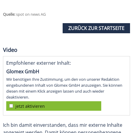
Quelle:
spot on news AG
ZURÜCK ZUR STARTSEITE
Video
Empfohlener externer Inhalt:
Glomex GmbH
Wir benötigen Ihre Zustimmung, um den von unserer Redaktion
eingebundenen Inhalt von Glomex GmbH anzuzeigen. Sie können
diesen mit einem Klick anzeigen lassen und auch wieder
deaktivieren.
jetzt aktivieren
Ich bin damit einverstanden, dass mir externe Inhalte
angezeigt werden. Damit können personenbezogene