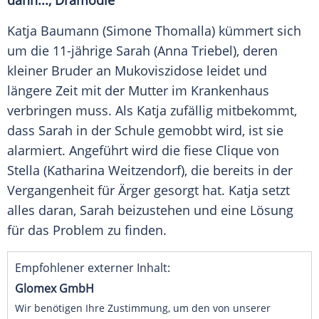
dann..., Dramödie
Katja Baumann (
Simone Thomalla
) kümmert sich
um die 11-jährige Sarah (Anna Triebel), deren
kleiner Bruder an Mukoviszidose leidet und
längere Zeit mit der Mutter im Krankenhaus
verbringen muss. Als Katja zufällig mitbekommt,
dass Sarah in der Schule gemobbt wird, ist sie
alarmiert. Angeführt wird die fiese Clique von
Stella (Katharina Weitzendorf), die bereits in der
Vergangenheit für Ärger gesorgt hat. Katja setzt
alles daran, Sarah beizustehen und eine Lösung
für das Problem zu finden.
Empfohlener externer Inhalt:
Glomex GmbH
Wir benötigen Ihre Zustimmung, um den von unserer