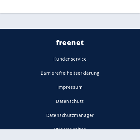
freenet
Kundenservice
Barrierefreiheitserklärung
Impressum
Datenschutz
Datenschutzmanager
Utiq verwalten