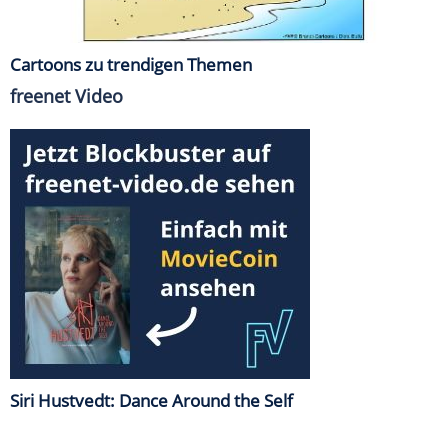
Cartoons zu trendigen Themen
freenet Video
Siri Hustvedt: Dance Around the Self