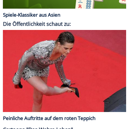
Spiele-Klassiker aus Asien
Die Öffentlichkeit schaut zu:
Peinliche Auftritte auf dem roten Teppich