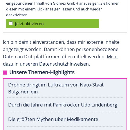
eingebundenen Inhalt von Glomex GmbH anzuzeigen. Sie können
diesen mit einem Klick anzeigen lassen und auch wieder
deaktivieren.
jetzt aktivieren
Ich bin damit einverstanden, dass mir externe Inhalte
angezeigt werden. Damit können personenbezogene
Daten an Drittplattformen übermittelt werden.
Mehr
dazu in unseren Datenschutzhinweisen.
Unsere Themen-Highlights
Drohne dringt im Luftraum von Nato-Staat
Bulgarien ein
Durch die Jahre mit Panikrocker Udo Lindenberg
Die größten Mythen über Medikamente