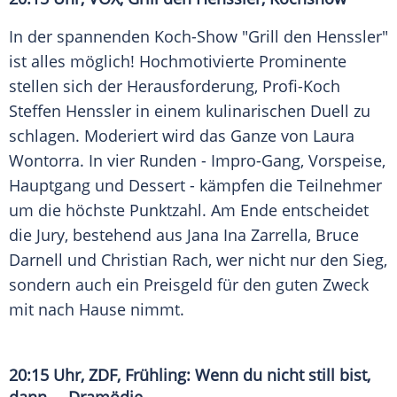
In der spannenden Koch-Show "Grill den Henssler"
ist alles möglich! Hochmotivierte Prominente
stellen sich der Herausforderung, Profi-Koch
Steffen Henssler
in einem kulinarischen Duell zu
schlagen. Moderiert wird das Ganze von
Laura
Wontorra
. In vier Runden - Impro-Gang, Vorspeise,
Hauptgang und Dessert - kämpfen die Teilnehmer
um die höchste Punktzahl. Am Ende entscheidet
die Jury, bestehend aus
Jana Ina
Zarrella,
Bruce
Darnell
und
Christian Rach
, wer nicht nur den Sieg,
sondern auch ein Preisgeld für den guten Zweck
mit nach Hause nimmt.
20:15 Uhr, ZDF, Frühling: Wenn du nicht still bist,