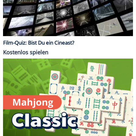
Film-Quiz: Bist Du ein Cineast?
Kostenlos spielen