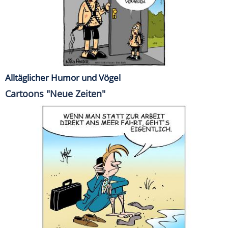
Alltäglicher Humor und Vögel
Cartoons "Neue Zeiten"