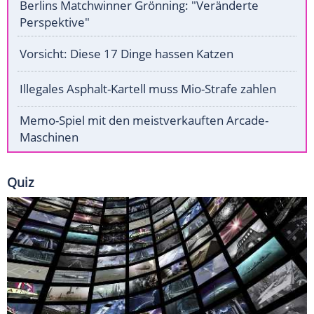
Berlins Matchwinner Grönning: "Veränderte
Perspektive"
Vorsicht: Diese 17 Dinge hassen Katzen
Illegales Asphalt-Kartell muss Mio-Strafe zahlen
Memo-Spiel mit den meistverkauften Arcade-
Maschinen
Quiz