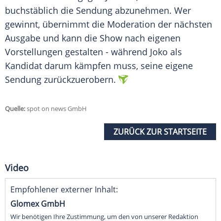
buchstäblich die Sendung abzunehmen. Wer
gewinnt, übernimmt die Moderation der nächsten
Ausgabe und kann die Show nach eigenen
Vorstellungen gestalten - während Joko als
Kandidat darum kämpfen muss, seine eigene
Sendung zurückzuerobern.
Quelle:
spot on news GmbH
ZURÜCK ZUR STARTSEITE
Video
Empfohlener externer Inhalt:
Glomex GmbH
Wir benötigen Ihre Zustimmung, um den von unserer Redaktion