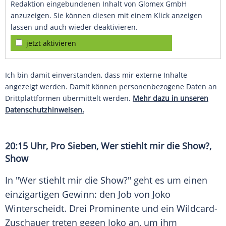
Redaktion eingebundenen Inhalt von Glomex GmbH
anzuzeigen. Sie können diesen mit einem Klick anzeigen
lassen und auch wieder deaktivieren.
jetzt aktivieren
Ich bin damit einverstanden, dass mir externe Inhalte
angezeigt werden. Damit können personenbezogene Daten an
Drittplattformen übermittelt werden.
Mehr dazu in unseren
Datenschutzhinweisen.
20:15 Uhr,
Pro Sieben
, Wer stiehlt mir die Show?,
Show
In "Wer stiehlt mir die Show?" geht es um einen
einzigartigen Gewinn: den Job von
Joko
Winterscheidt
. Drei Prominente und ein Wildcard-
Zuschauer treten gegen Joko an, um ihm