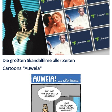
Die größten Skandalfilme aller Zeiten
Cartoons "Auweia"