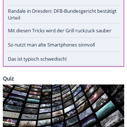
Randale in Dresden: DFB-Bundesgericht bestätigt
Urteil
Mit diesen Tricks wird der Grill ruckzuck sauber
So nutzt man alte Smartphones sinnvoll
Das ist typisch schwedisch!
Quiz