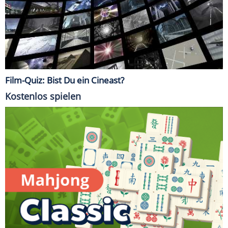
Film-Quiz: Bist Du ein Cineast?
Kostenlos spielen