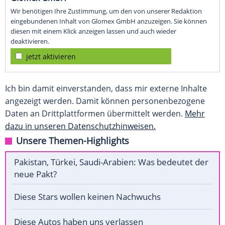
Wir benötigen Ihre Zustimmung, um den von unserer Redaktion
eingebundenen Inhalt von Glomex GmbH anzuzeigen. Sie können
diesen mit einem Klick anzeigen lassen und auch wieder
deaktivieren.
jetzt aktivieren
Ich bin damit einverstanden, dass mir externe Inhalte
angezeigt werden. Damit können personenbezogene
Daten an Drittplattformen übermittelt werden.
Mehr
dazu in unseren Datenschutzhinweisen.
Unsere Themen-Highlights
Pakistan, Türkei, Saudi-Arabien: Was bedeutet der
neue Pakt?
Diese Stars wollen keinen Nachwuchs
Diese Autos haben uns verlassen