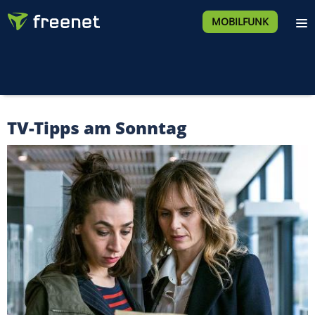
MOBILFUNK
TV-Tipps am Sonntag