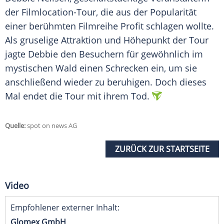
der Filmlocation-Tour, die aus der Popularität
einer berühmten Filmreihe Profit schlagen wollte.
Als gruselige Attraktion und Höhepunkt der Tour
jagte Debbie den Besuchern für gewöhnlich im
mystischen Wald einen Schrecken ein, um sie
anschließend wieder zu beruhigen. Doch dieses
Mal endet die Tour mit ihrem Tod.
Quelle:
spot on news AG
ZURÜCK ZUR STARTSEITE
Video
Empfohlener externer Inhalt:
Glomex GmbH