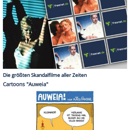
Die größten Skandalfilme aller Zeiten
Cartoons "Auweia"