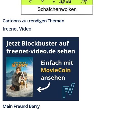
Cartoons zu trendigen Themen
freenet Video
Mein Freund Barry