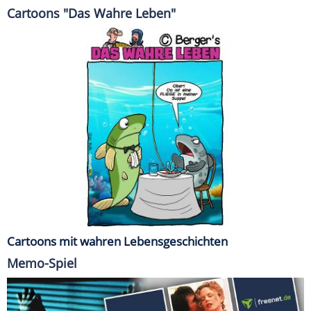
Cartoons "Das Wahre Leben"
Cartoons mit wahren Lebensgeschichten
Memo-Spiel