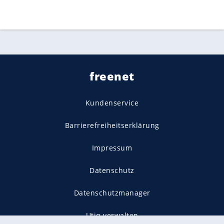
freenet
Kundenservice
Barrierefreiheitserklärung
Impressum
Datenschutz
Datenschutzmanager
Utiq verwalten