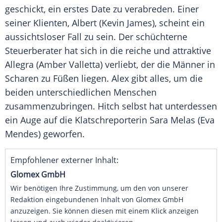
geschickt, ein erstes Date zu verabreden. Einer
seiner Klienten, Albert (
Kevin James
), scheint ein
aussichtsloser Fall zu sein. Der schüchterne
Steuerberater hat sich in die reiche und attraktive
Allegra (Amber Valletta) verliebt, der die Männer in
Scharen zu Füßen liegen.
Alex
gibt alles, um die
beiden unterschiedlichen Menschen
zusammenzubringen. Hitch selbst hat unterdessen
ein Auge auf die Klatschreporterin Sara Melas (Eva
Mendes) geworfen.
Empfohlener externer Inhalt:
Glomex GmbH
Wir benötigen Ihre Zustimmung, um den von unserer
Redaktion eingebundenen Inhalt von Glomex GmbH
anzuzeigen. Sie können diesen mit einem Klick anzeigen