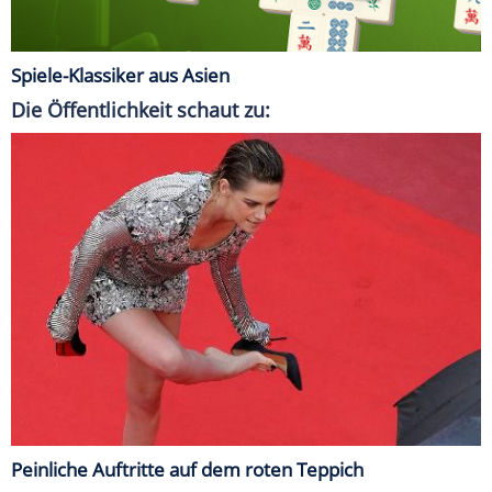
Spiele-Klassiker aus Asien
Die Öffentlichkeit schaut zu:
Peinliche Auftritte auf dem roten Teppich