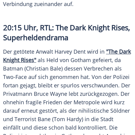
Verbindung zueinander auf.
20:15 Uhr,
RTL
:
The Dark Knight Rises
,
Superheldendrama
Der getötete Anwalt
Harvey Dent
wird in
"The Dark
Knight Rises"
als Held von Gotham gefeiert, da
Batman
(Christian Bale) dessen Verbrechen als
Two-Face auf sich genommen hat. Von der
Polizei
fortan gejagt, bleibt er spurlos verschwunden. Der
Privatmann
Bruce Wayne
lebt zurückgezogen. Der
ohnehin fragile Frieden der Metropole wird kurz
darauf erneut gestört, als der nihilistische Söldner
und Terrorist Bane (Tom Hardy) in die Stadt
einfällt und diese schon bald kontrolliert. Die