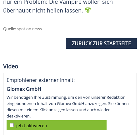
nur ein Problem: Die Vampire wollen sich
überhaupt nicht heilen lassen.
Quelle:
spot on news
ZURÜCK ZUR STARTSEITE
Video
Empfohlener externer Inhalt:
Glomex GmbH
Wir benötigen Ihre Zustimmung, um den von unserer Redaktion
eingebundenen Inhalt von Glomex GmbH anzuzeigen. Sie können
diesen mit einem Klick anzeigen lassen und auch wieder
deaktivieren.
jetzt aktivieren