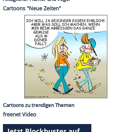
Cartoons "Neue Zeiten"
Cartoons zu trendigen Themen
freenet Video