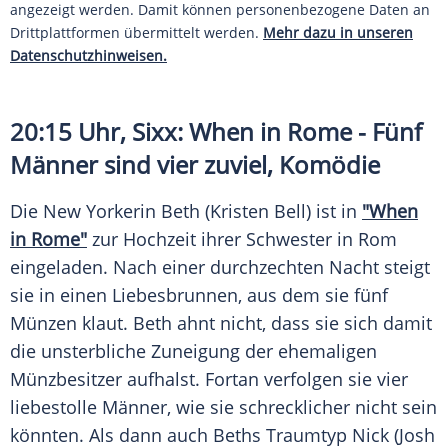
angezeigt werden. Damit können personenbezogene Daten an
Drittplattformen übermittelt werden.
Mehr dazu in unseren
Datenschutzhinweisen.
20:15 Uhr, Sixx: When in Rome - Fünf
Männer sind vier zuviel, Komödie
Die New Yorkerin Beth (Kristen Bell) ist in
"When
in Rome"
zur Hochzeit ihrer Schwester in Rom
eingeladen. Nach einer durchzechten Nacht steigt
sie in einen Liebesbrunnen, aus dem sie fünf
Münzen klaut. Beth ahnt nicht, dass sie sich damit
die unsterbliche Zuneigung der ehemaligen
Münzbesitzer aufhalst. Fortan verfolgen sie vier
liebestolle Männer, wie sie schrecklicher nicht sein
könnten. Als dann auch Beths Traumtyp Nick (Josh