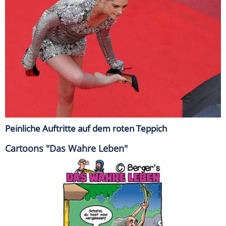
Peinliche Auftritte auf dem roten Teppich
Cartoons "Das Wahre Leben"