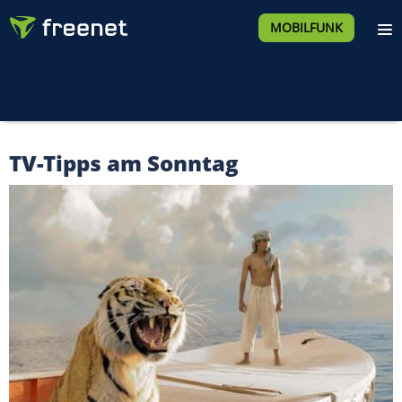
MOBILFUNK
TV-Tipps am Sonntag