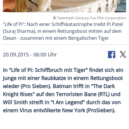
©
Twentieth Century Fox Film Corporation
"Life of Pi": Nach einer Schiffskatastrophe treibt Pi Patel
(Suraj Sharma), in einem Rettungsboot mitten auf dem
Ozean - zusammen mit einem Bengalischen Tiger
20.09.2015 - 06:00 Uhr
In "Life of Pi: Schiffbruch mit Tiger" findet sich ein
Junge mit einer Raubkatze in einem Rettungsboot
wieder (Pro Sieben). Batman trifft in "The Dark
Knight Rises" auf den Terroristen Bane (RTL) und
Will Smith streift in "I Am Legend" durch das von
einem Virus entvölkerte New York (ProSieben).