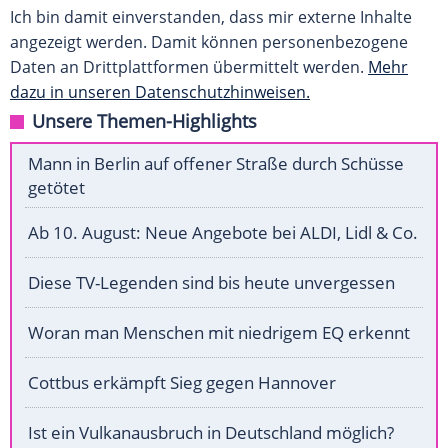
Ich bin damit einverstanden, dass mir externe Inhalte
angezeigt werden. Damit können personenbezogene
Daten an Drittplattformen übermittelt werden.
Mehr
dazu in unseren Datenschutzhinweisen.
Unsere Themen-Highlights
Mann in Berlin auf offener Straße durch Schüsse
getötet
Ab 10. August: Neue Angebote bei ALDI, Lidl & Co.
Diese TV-Legenden sind bis heute unvergessen
Woran man Menschen mit niedrigem EQ erkennt
Cottbus erkämpft Sieg gegen Hannover
Ist ein Vulkanausbruch in Deutschland möglich?