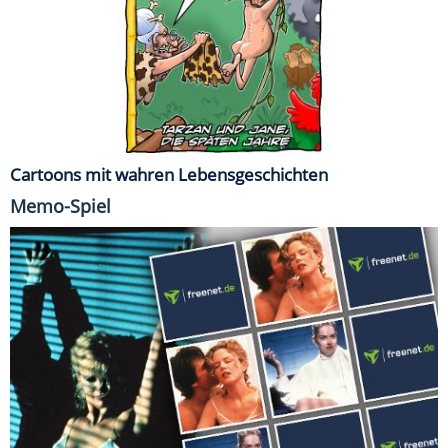
Cartoons mit wahren Lebensgeschichten
Memo-Spiel