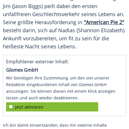
Jim (Jason Biggs) peilt dabei den ersten
unfallfreien Geschlechtsverkehr seines Lebens an.
Seine größte Herausforderung in
"American Pie 2"
besteht darin, sich auf Nadias (Shannon Elizabeth)
Ankunft vorzubereiten, um fit zu sein für die
heißeste Nacht seines Lebens.
Empfohlener externer Inhalt:
Glomex GmbH
Wir benötigen Ihre Zustimmung, um den von unserer
Redaktion eingebundenen Inhalt von Glomex GmbH
anzuzeigen. Sie können diesen mit einem Klick anzeigen
lassen und auch wieder deaktivieren.
jetzt aktivieren
Ich bin damit einverstanden, dass mir externe Inhalte