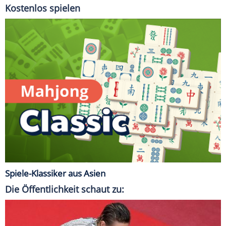
Kostenlos spielen
Spiele-Klassiker aus Asien
Die Öffentlichkeit schaut zu: