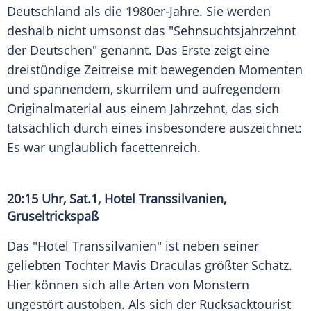
Deutschland als die 1980er-Jahre. Sie werden
deshalb nicht umsonst das "Sehnsuchtsjahrzehnt
der Deutschen" genannt. Das Erste zeigt eine
dreistündige Zeitreise mit bewegenden Momenten
und spannendem, skurrilem und aufregendem
Originalmaterial aus einem Jahrzehnt, das sich
tatsächlich durch eines insbesondere auszeichnet:
Es war unglaublich facettenreich.
20:15 Uhr,
Sat.1
,
Hotel Transsilvanien
,
Gruseltrickspaß
Das "
Hotel Transsilvanien
" ist neben seiner
geliebten Tochter
Mavis Draculas
größter Schatz.
Hier können sich alle Arten von Monstern
ungestört austoben. Als sich der Rucksacktourist