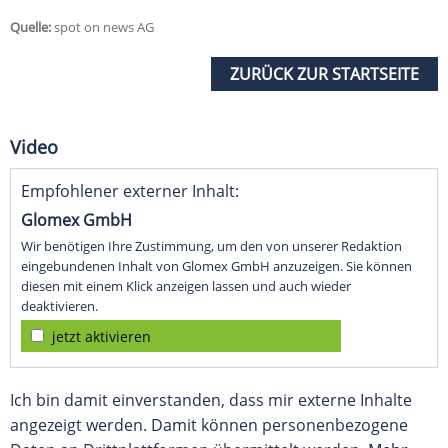
Quelle:
spot on news AG
ZURÜCK ZUR STARTSEITE
Video
Empfohlener externer Inhalt:
Glomex GmbH
Wir benötigen Ihre Zustimmung, um den von unserer Redaktion
eingebundenen Inhalt von Glomex GmbH anzuzeigen. Sie können
diesen mit einem Klick anzeigen lassen und auch wieder
deaktivieren.
jetzt aktivieren
Ich bin damit einverstanden, dass mir externe Inhalte
angezeigt werden. Damit können personenbezogene