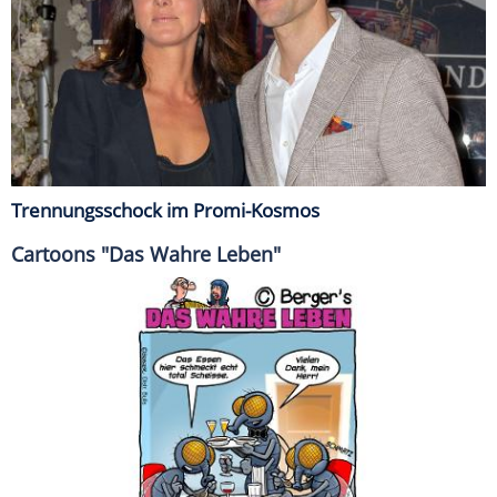
Trennungsschock im Promi-Kosmos
Cartoons "Das Wahre Leben"