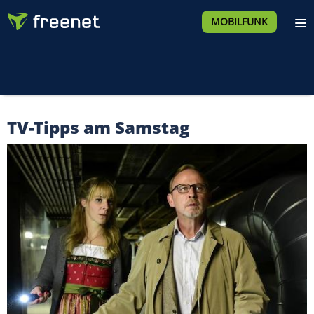
MOBILFUNK
TV-Tipps am Samstag