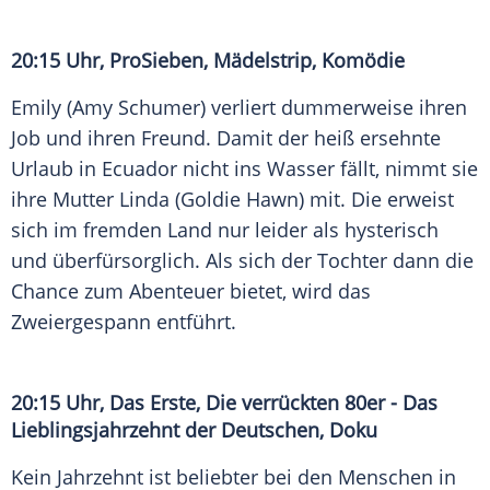
20:15 Uhr,
ProSieben
,
Mädelstrip
, Komödie
Emily (
Amy Schumer
) verliert dummerweise ihren
Job und ihren Freund. Damit der heiß ersehnte
Urlaub in
Ecuador
nicht ins Wasser fällt, nimmt sie
ihre Mutter Linda (
Goldie Hawn
) mit. Die erweist
sich im fremden Land nur leider als hysterisch
und überfürsorglich. Als sich der Tochter dann die
Chance zum Abenteuer bietet, wird das
Zweiergespann entführt.
20:15 Uhr, Das Erste, Die verrückten 80er - Das
Lieblingsjahrzehnt der Deutschen, Doku
Kein Jahrzehnt ist beliebter bei den Menschen in