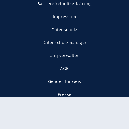
Barrierefreiheitserklärung
Impressum
Datenschutz
Datenschutzmanager
Utiq verwalten
AGB
Gender-Hinweis
Presse
Mediadaten
Karriere