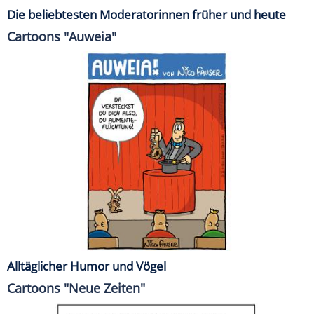
Die beliebtesten Moderatorinnen früher und heute
Cartoons "Auweia"
Alltäglicher Humor und Vögel
Cartoons "Neue Zeiten"