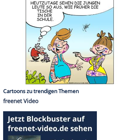
Cartoons zu trendigen Themen
freenet Video