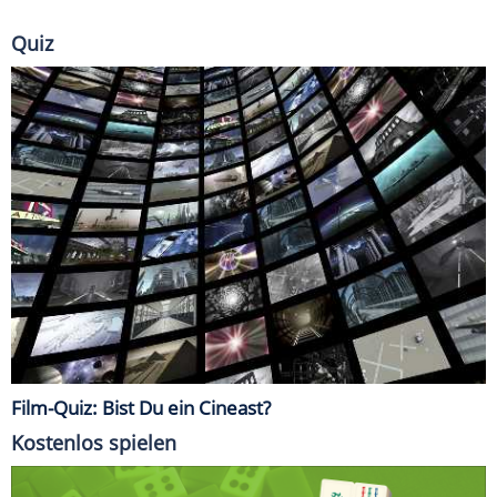
Quiz
Film-Quiz: Bist Du ein Cineast?
Kostenlos spielen