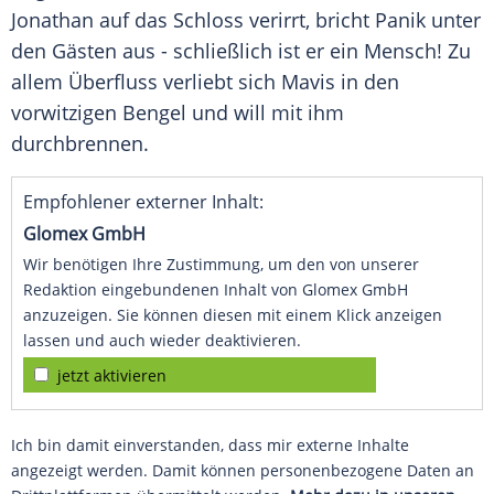
Jonathan auf das Schloss verirrt, bricht Panik unter
den Gästen aus - schließlich ist er ein Mensch! Zu
allem Überfluss verliebt sich
Mavis
in den
vorwitzigen Bengel und will mit ihm
durchbrennen.
Empfohlener externer Inhalt:
Glomex GmbH
Wir benötigen Ihre Zustimmung, um den von unserer
Redaktion eingebundenen Inhalt von Glomex GmbH
anzuzeigen. Sie können diesen mit einem Klick anzeigen
lassen und auch wieder deaktivieren.
jetzt aktivieren
Ich bin damit einverstanden, dass mir externe Inhalte
angezeigt werden. Damit können personenbezogene Daten an