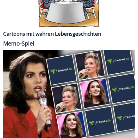
Cartoons mit wahren Lebensgeschichten
Memo-Spiel