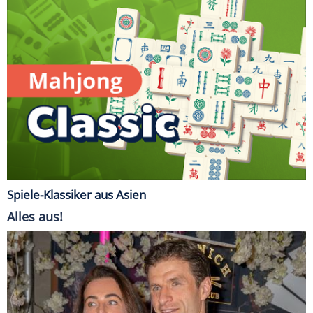
Spiele-Klassiker aus Asien
Alles aus!