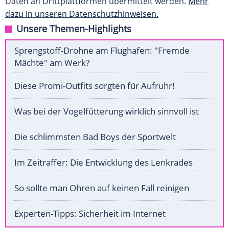
Daten an Drittplattformen übermittelt werden.
Mehr
dazu in unseren Datenschutzhinweisen.
Unsere Themen-Highlights
Sprengstoff-Drohne am Flughafen: "Fremde
Mächte" am Werk?
Diese Promi-Outfits sorgten für Aufruhr!
Was bei der Vogelfütterung wirklich sinnvoll ist
Die schlimmsten Bad Boys der Sportwelt
Im Zeitraffer: Die Entwicklung des Lenkrades
So sollte man Ohren auf keinen Fall reinigen
Experten-Tipps: Sicherheit im Internet