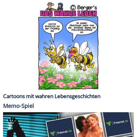
Cartoons mit wahren Lebensgeschichten
Memo-Spiel