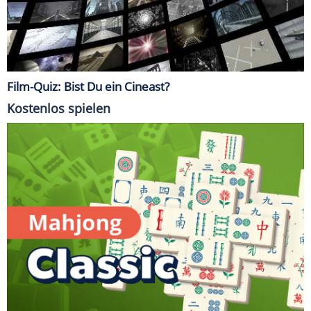
Film-Quiz: Bist Du ein Cineast?
Kostenlos spielen