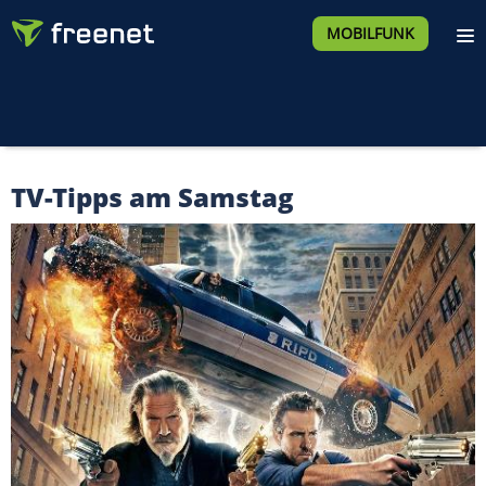
MOBILFUNK
TV-Tipps am Samstag