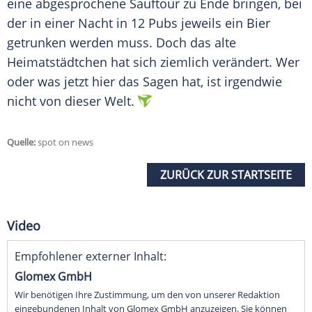
eine abgesprochene Sauftour zu Ende bringen, bei
der in einer Nacht in 12 Pubs jeweils ein Bier
getrunken werden muss. Doch das alte
Heimatstädtchen hat sich ziemlich verändert. Wer
oder was jetzt hier das Sagen hat, ist irgendwie
nicht von dieser Welt.
Quelle:
spot on news
ZURÜCK ZUR STARTSEITE
Video
Empfohlener externer Inhalt:
Glomex GmbH
Wir benötigen Ihre Zustimmung, um den von unserer Redaktion
eingebundenen Inhalt von Glomex GmbH anzuzeigen. Sie können