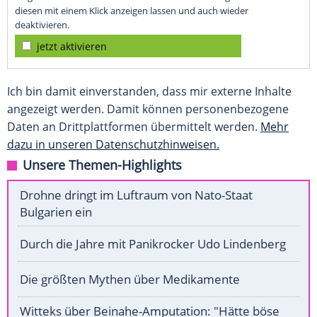
diesen mit einem Klick anzeigen lassen und auch wieder
deaktivieren.
jetzt aktivieren
Ich bin damit einverstanden, dass mir externe Inhalte
angezeigt werden. Damit können personenbezogene
Daten an Drittplattformen übermittelt werden.
Mehr
dazu in unseren Datenschutzhinweisen.
Unsere Themen-Highlights
Drohne dringt im Luftraum von Nato-Staat
Bulgarien ein
Durch die Jahre mit Panikrocker Udo Lindenberg
Die größten Mythen über Medikamente
Witteks über Beinahe-Amputation: "Hätte böse