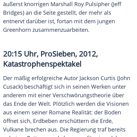
äußerst knorrigen Marshall Roy Pulsipher (
Jeff
Bridges
) an die Seite gestellt, der mehr als
entnervt darüber ist, fortan mit dem jungen
Greenhorn zusammenzuarbeiten.
20:15 Uhr,
ProSieben
, 2012,
Katastrophenspektakel
Der mäßig erfolgreiche Autor
Jackson Curtis
(
John
Cusack
) beschäftigt sich in seinen Werken unter
anderem mit einer Verschwörungstheorie über
das Ende der Welt. Plötzlich werden die Visionen
aus einem seiner Romane Realität: der Boden
öffnet sich, Erdbeben erschüttern die Erde,
Vulkane brechen aus. Die Regierung traf bereits