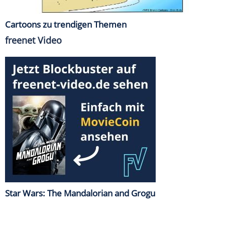
Cartoons zu trendigen Themen
freenet Video
Star Wars: The Mandalorian and Grogu