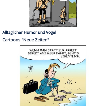
Alltäglicher Humor und Vögel
Cartoons "Neue Zeiten"