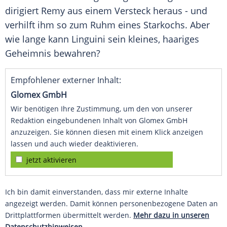
dirigiert Remy aus einem Versteck heraus - und
verhilft ihm so zum Ruhm eines Starkochs. Aber
wie lange kann Linguini sein kleines, haariges
Geheimnis bewahren?
Empfohlener externer Inhalt:
Glomex GmbH
Wir benötigen Ihre Zustimmung, um den von unserer
Redaktion eingebundenen Inhalt von Glomex GmbH
anzuzeigen. Sie können diesen mit einem Klick anzeigen
lassen und auch wieder deaktivieren.
jetzt aktivieren
Ich bin damit einverstanden, dass mir externe Inhalte
angezeigt werden. Damit können personenbezogene Daten an
Drittplattformen übermittelt werden.
Mehr dazu in unseren
Datenschutzhinweisen.