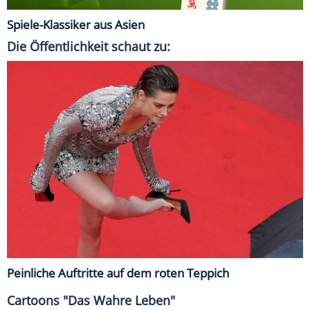
Spiele-Klassiker aus Asien
Die Öffentlichkeit schaut zu:
Peinliche Auftritte auf dem roten Teppich
Cartoons "Das Wahre Leben"