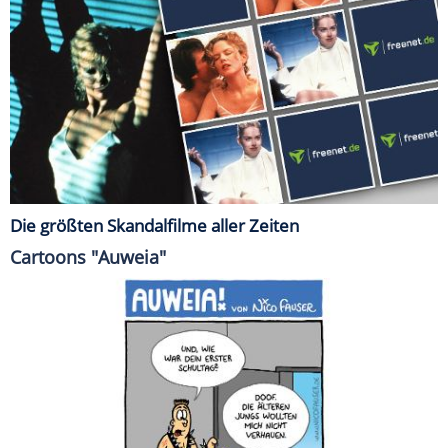
Die größten Skandalfilme aller Zeiten
Cartoons "Auweia"