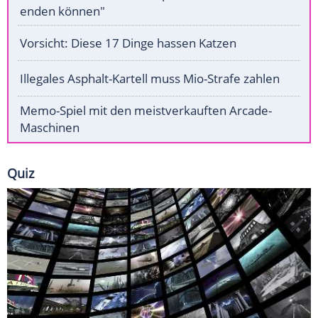
enden können"
Vorsicht: Diese 17 Dinge hassen Katzen
Illegales Asphalt-Kartell muss Mio-Strafe zahlen
Memo-Spiel mit den meistverkauften Arcade-
Maschinen
Quiz