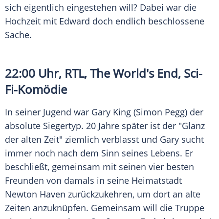
sich eigentlich eingestehen will? Dabei war die
Hochzeit mit Edward doch endlich beschlossene
Sache.
22:00 Uhr,
RTL
, The World's End, Sci-
Fi-Komödie
In seiner Jugend war Gary King (Simon Pegg) der
absolute Siegertyp. 20 Jahre später ist der "Glanz
der alten Zeit" ziemlich verblasst und Gary sucht
immer noch nach dem Sinn seines Lebens. Er
beschließt, gemeinsam mit seinen vier besten
Freunden von damals in seine Heimatstadt
Newton Haven zurückzukehren, um dort an alte
Zeiten anzuknüpfen. Gemeinsam will die Truppe