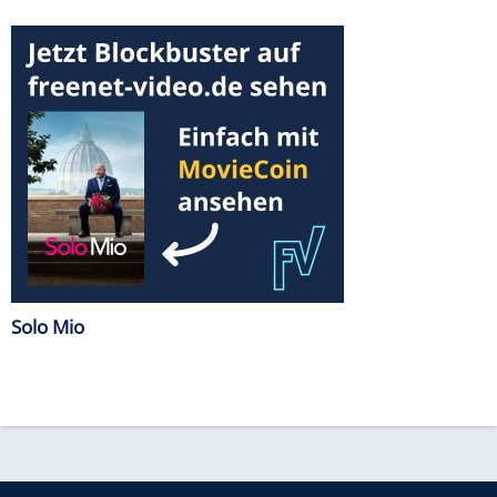
Solo Mio