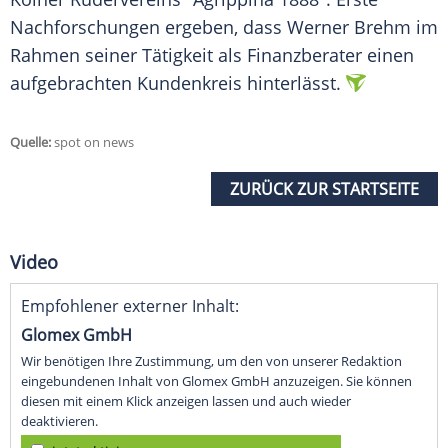
Nachforschungen ergeben, dass Werner Brehm im
Rahmen seiner Tätigkeit als Finanzberater einen
aufgebrachten Kundenkreis hinterlässt.
Quelle:
spot on news
ZURÜCK ZUR STARTSEITE
Video
Empfohlener externer Inhalt:
Glomex GmbH
Wir benötigen Ihre Zustimmung, um den von unserer Redaktion
eingebundenen Inhalt von Glomex GmbH anzuzeigen. Sie können
diesen mit einem Klick anzeigen lassen und auch wieder
deaktivieren.