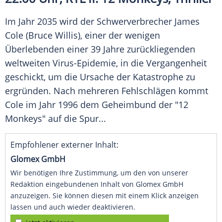
Im Jahr 2035 wird der Schwerverbrecher
James
Cole
(
Bruce Willis
), einer der wenigen
Überlebenden einer 39 Jahre zurückliegenden
weltweiten Virus-Epidemie, in die Vergangenheit
geschickt, um die Ursache der Katastrophe zu
ergründen. Nach mehreren Fehlschlägen kommt
Cole
im Jahr 1996 dem Geheimbund der "12
Monkeys" auf die Spur...
Empfohlener externer Inhalt:
Glomex GmbH
Wir benötigen Ihre Zustimmung, um den von unserer
Redaktion eingebundenen Inhalt von Glomex GmbH
anzuzeigen. Sie können diesen mit einem Klick anzeigen
lassen und auch wieder deaktivieren.