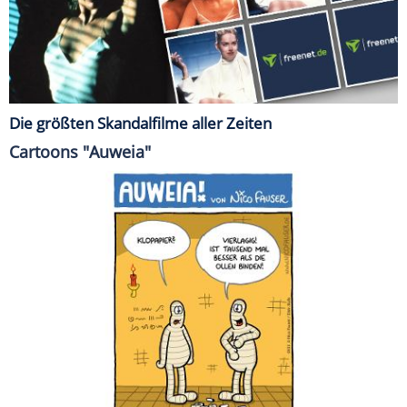
Die größten Skandalfilme aller Zeiten
Cartoons "Auweia"