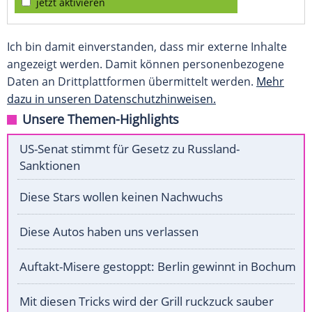
jetzt aktivieren
Ich bin damit einverstanden, dass mir externe Inhalte
angezeigt werden. Damit können personenbezogene
Daten an Drittplattformen übermittelt werden.
Mehr
dazu in unseren Datenschutzhinweisen.
Unsere Themen-Highlights
US-Senat stimmt für Gesetz zu Russland-
Sanktionen
Diese Stars wollen keinen Nachwuchs
Diese Autos haben uns verlassen
Auftakt-Misere gestoppt: Berlin gewinnt in Bochum
Mit diesen Tricks wird der Grill ruckzuck sauber