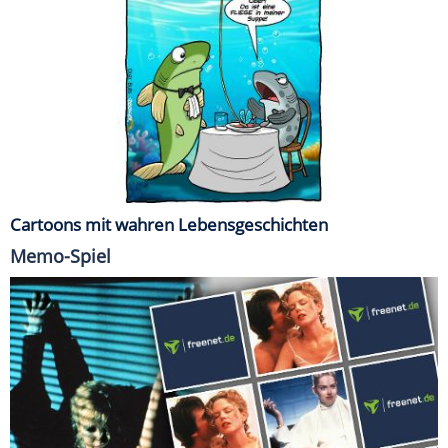
Cartoons mit wahren Lebensgeschichten
Memo-Spiel