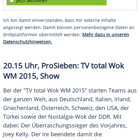
jetzt aktivieren
Ich bin damit einverstanden, dass mir externe Inhalte
angezeigt werden. Damit können personenbezogene Daten an
Drittplattformen übermittelt werden.
Mehr dazu in unseren
Datenschutzhinweisen.
20.15 Uhr, ProSieben: TV total
Wok
WM 2015, Show
Bei der "TV total
Wok
WM 2015" starten Teams aus
der ganzen Welt, aus Deutschland, Italien, Irland,
Griechenland, Österreich, Schweiz, den USA, der
Türkei sowie der Nostalgie-Wok der DDR. Mit
dabei: Der Überraschungssieger des Vorjahres,
Joey Kelly
. Der Ire beendete damit die