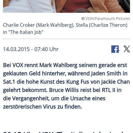
©
VOX/Paramount Pictures
Charlie Croker (Mark Wahlberg), Stella (Charlize Theron)
in "The Italian Job"
14.03.2015 - 07:40 Uhr
Bei VOX rennt Mark Wahlberg seinem gerade erst
geklauten Geld hinterher, während Jaden Smith in
Sat.1 die hohe Kunst des Kung Fus von Jackie Chan
gelehrt bekommt. Bruce Willis reist bei RTL II in
die Vergangenheit, um die Ursache eines
zerstörerischen Virus zu finden.