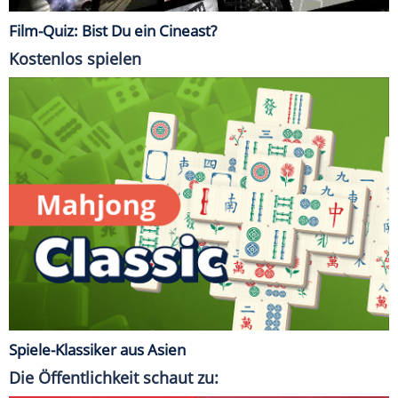
Film-Quiz: Bist Du ein Cineast?
Kostenlos spielen
Spiele-Klassiker aus Asien
Die Öffentlichkeit schaut zu: