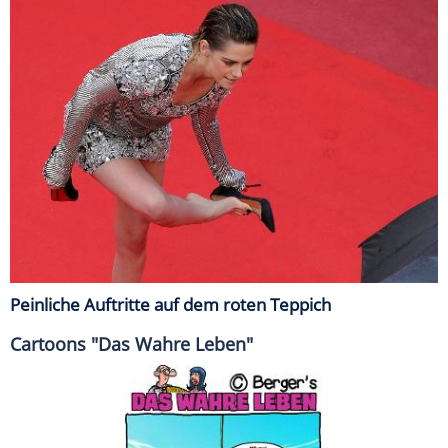
Peinliche Auftritte auf dem roten Teppich
Cartoons "Das Wahre Leben"