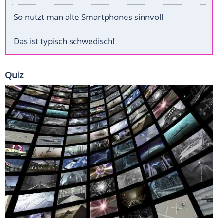
So nutzt man alte Smartphones sinnvoll
Das ist typisch schwedisch!
Quiz