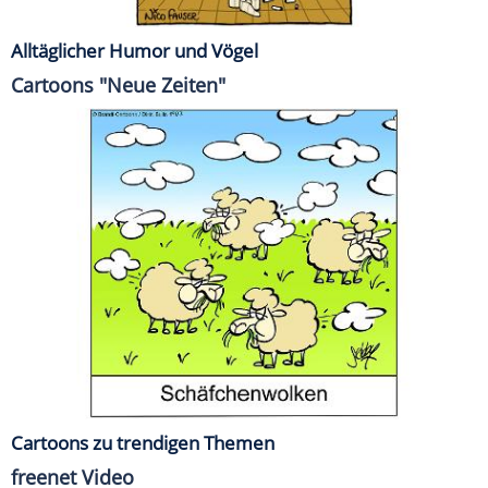
Alltäglicher Humor und Vögel
Cartoons "Neue Zeiten"
Cartoons zu trendigen Themen
freenet Video