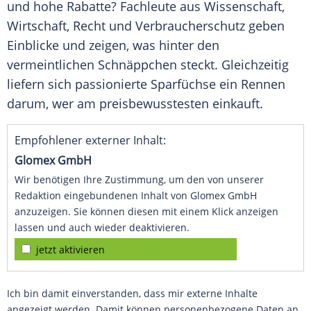
und hohe Rabatte? Fachleute aus Wissenschaft,
Wirtschaft, Recht und Verbraucherschutz geben
Einblicke und zeigen, was hinter den
vermeintlichen Schnäppchen steckt. Gleichzeitig
liefern sich passionierte Sparfüchse ein Rennen
darum, wer am preisbewusstesten einkauft.
Empfohlener externer Inhalt:
Glomex GmbH
Wir benötigen Ihre Zustimmung, um den von unserer
Redaktion eingebundenen Inhalt von Glomex GmbH
anzuzeigen. Sie können diesen mit einem Klick anzeigen
lassen und auch wieder deaktivieren.
jetzt aktivieren
Ich bin damit einverstanden, dass mir externe Inhalte
angezeigt werden. Damit können personenbezogene Daten an