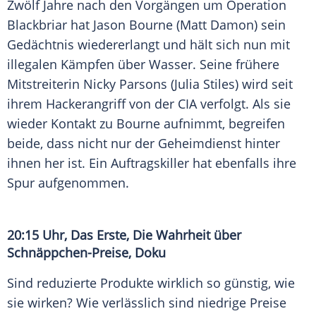
Zwölf Jahre nach den Vorgängen um Operation
Blackbriar hat Jason Bourne (Matt Damon) sein
Gedächtnis wiedererlangt und hält sich nun mit
illegalen Kämpfen über Wasser. Seine frühere
Mitstreiterin Nicky Parsons (Julia Stiles) wird seit
ihrem Hackerangriff von der CIA verfolgt. Als sie
wieder Kontakt zu Bourne aufnimmt, begreifen
beide, dass nicht nur der Geheimdienst hinter
ihnen her ist. Ein Auftragskiller hat ebenfalls ihre
Spur aufgenommen.
20:15 Uhr, Das Erste, Die Wahrheit über
Schnäppchen-Preise, Doku
Sind reduzierte Produkte wirklich so günstig, wie
sie wirken? Wie verlässlich sind niedrige Preise