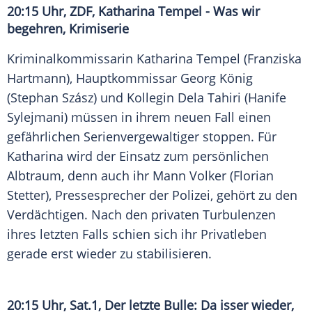
20:15 Uhr, ZDF, Katharina Tempel - Was wir
begehren, Krimiserie
Kriminalkommissarin Katharina Tempel (Franziska
Hartmann), Hauptkommissar Georg König
(Stephan Szász) und Kollegin Dela Tahiri (Hanife
Sylejmani) müssen in ihrem neuen Fall einen
gefährlichen Serienvergewaltiger stoppen. Für
Katharina wird der Einsatz zum persönlichen
Albtraum, denn auch ihr Mann Volker (Florian
Stetter), Pressesprecher der Polizei, gehört zu den
Verdächtigen. Nach den privaten Turbulenzen
ihres letzten Falls schien sich ihr Privatleben
gerade erst wieder zu stabilisieren.
20:15 Uhr, Sat.1, Der letzte Bulle: Da isser wieder,