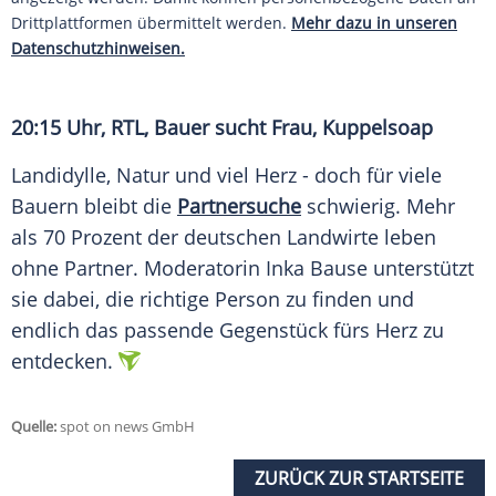
Drittplattformen übermittelt werden.
Mehr dazu in unseren
Datenschutzhinweisen.
20:15 Uhr, RTL, Bauer sucht Frau, Kuppelsoap
Landidylle, Natur und viel Herz - doch für viele
Bauern bleibt die
Partnersuche
schwierig. Mehr
als 70 Prozent der deutschen Landwirte leben
ohne Partner. Moderatorin Inka Bause unterstützt
sie dabei, die richtige Person zu finden und
endlich das passende Gegenstück fürs Herz zu
entdecken.
Quelle:
spot on news GmbH
ZURÜCK ZUR STARTSEITE