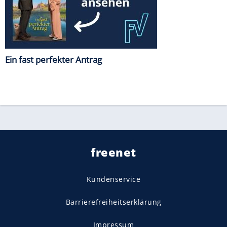
Ein fast perfekter Antrag
freenet
Kundenservice
Barrierefreiheitserklärung
Impressum