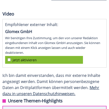
Video
Empfohlener externer Inhalt:
Glomex GmbH
Wir benötigen Ihre Zustimmung, um den von unserer Redaktion
eingebundenen Inhalt von Glomex GmbH anzuzeigen. Sie können
diesen mit einem Klick anzeigen lassen und auch wieder
deaktivieren.
jetzt aktivieren
Ich bin damit einverstanden, dass mir externe Inhalte
angezeigt werden. Damit können personenbezogene
Daten an Drittplattformen übermittelt werden.
Mehr
dazu in unseren Datenschutzhinweisen.
Unsere Themen-Highlights