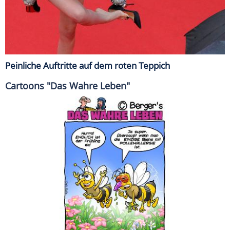
Peinliche Auftritte auf dem roten Teppich
Cartoons "Das Wahre Leben"