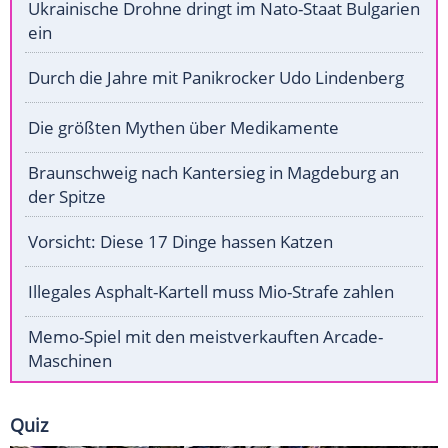
Ukrainische Drohne dringt im Nato-Staat Bulgarien
ein
Durch die Jahre mit Panikrocker Udo Lindenberg
Die größten Mythen über Medikamente
Braunschweig nach Kantersieg in Magdeburg an
der Spitze
Vorsicht: Diese 17 Dinge hassen Katzen
Illegales Asphalt-Kartell muss Mio-Strafe zahlen
Memo-Spiel mit den meistverkauften Arcade-
Maschinen
Quiz