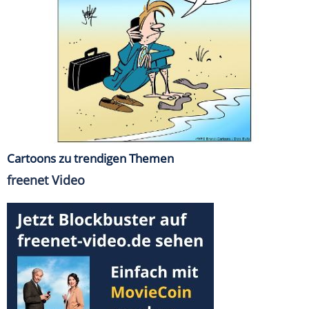
Cartoons zu trendigen Themen
freenet Video