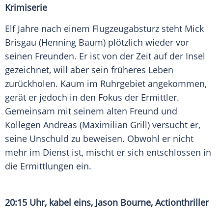
Krimiserie
Elf Jahre nach einem Flugzeugabsturz steht Mick
Brisgau (Henning Baum) plötzlich wieder vor
seinen Freunden. Er ist von der Zeit auf der Insel
gezeichnet, will aber sein früheres Leben
zurückholen. Kaum im Ruhrgebiet angekommen,
gerät er jedoch in den Fokus der Ermittler.
Gemeinsam mit seinem alten Freund und
Kollegen Andreas (Maximilian Grill) versucht er,
seine Unschuld zu beweisen. Obwohl er nicht
mehr im Dienst ist, mischt er sich entschlossen in
die Ermittlungen ein.
20:15 Uhr, kabel eins, Jason Bourne, Actionthriller