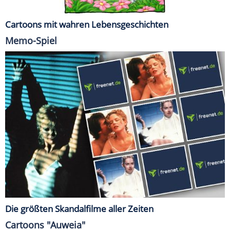
Cartoons mit wahren Lebensgeschichten
Memo-Spiel
Die größten Skandalfilme aller Zeiten
Cartoons "Auweia"