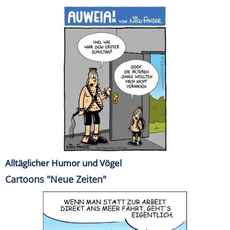
Alltäglicher Humor und Vögel
Cartoons "Neue Zeiten"