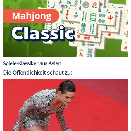
Spiele-Klassiker aus Asien
Die Öffentlichkeit schaut zu: