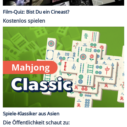
Film-Quiz: Bist Du ein Cineast?
Kostenlos spielen
Spiele-Klassiker aus Asien
Die Öffentlichkeit schaut zu: