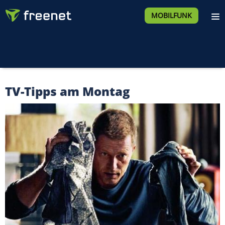
MOBILFUNK
TV-Tipps am Montag