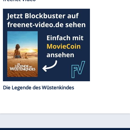
Die Legende des Wüstenkindes