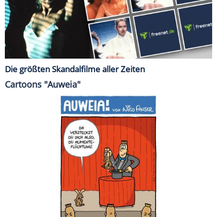
Die größten Skandalfilme aller Zeiten
Cartoons "Auweia"