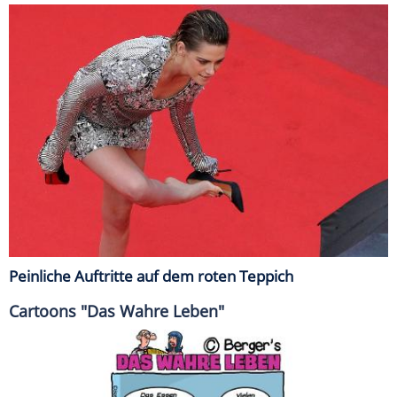
Peinliche Auftritte auf dem roten Teppich
Cartoons "Das Wahre Leben"