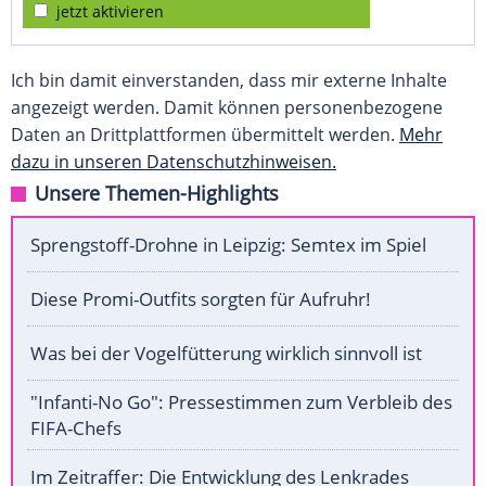
jetzt aktivieren
Ich bin damit einverstanden, dass mir externe Inhalte
angezeigt werden. Damit können personenbezogene
Daten an Drittplattformen übermittelt werden.
Mehr
dazu in unseren Datenschutzhinweisen.
Unsere Themen-Highlights
Sprengstoff-Drohne in Leipzig: Semtex im Spiel
Diese Promi-Outfits sorgten für Aufruhr!
Was bei der Vogelfütterung wirklich sinnvoll ist
"Infanti-No Go": Pressestimmen zum Verbleib des
FIFA-Chefs
Im Zeitraffer: Die Entwicklung des Lenkrades