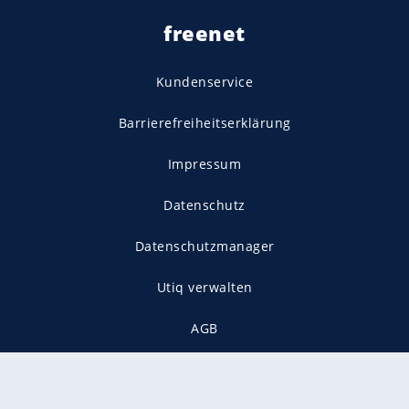
freenet
Kundenservice
Barrierefreiheitserklärung
Impressum
Datenschutz
Datenschutzmanager
Utiq verwalten
AGB
Gender-Hinweis