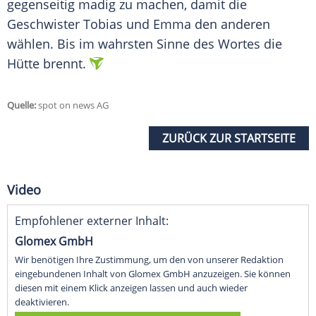
gegenseitig madig zu machen, damit die
Geschwister Tobias und Emma den anderen
wählen. Bis im wahrsten Sinne des Wortes die
Hütte brennt.
Quelle:
spot on news AG
ZURÜCK ZUR STARTSEITE
Video
Empfohlener externer Inhalt:
Glomex GmbH
Wir benötigen Ihre Zustimmung, um den von unserer Redaktion
eingebundenen Inhalt von Glomex GmbH anzuzeigen. Sie können
diesen mit einem Klick anzeigen lassen und auch wieder
deaktivieren.