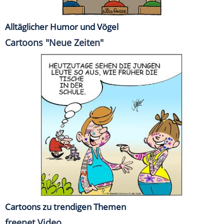
Alltäglicher Humor und Vögel
Cartoons "Neue Zeiten"
Cartoons zu trendigen Themen
freenet Video