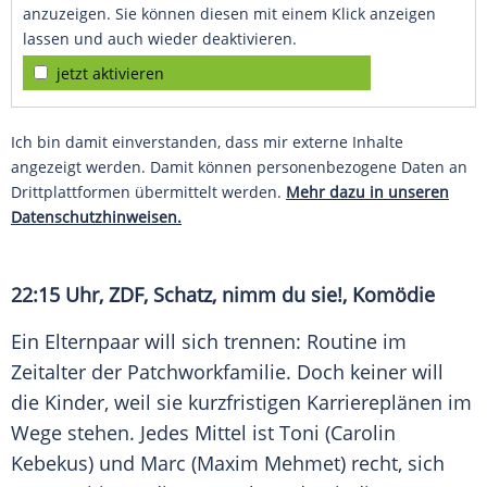
anzuzeigen. Sie können diesen mit einem Klick anzeigen
lassen und auch wieder deaktivieren.
jetzt aktivieren
Ich bin damit einverstanden, dass mir externe Inhalte
angezeigt werden. Damit können personenbezogene Daten an
Drittplattformen übermittelt werden.
Mehr dazu in unseren
Datenschutzhinweisen.
22:15 Uhr, ZDF, Schatz, nimm du sie!, Komödie
Ein Elternpaar will sich trennen: Routine im
Zeitalter der Patchworkfamilie. Doch keiner will
die Kinder, weil sie kurzfristigen Karriereplänen im
Wege stehen. Jedes Mittel ist Toni (Carolin
Kebekus) und Marc (Maxim Mehmet) recht, sich