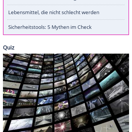
Lebensmittel, die nicht schlecht werden
Sicherheitstools: 5 Mythen im Check
Quiz