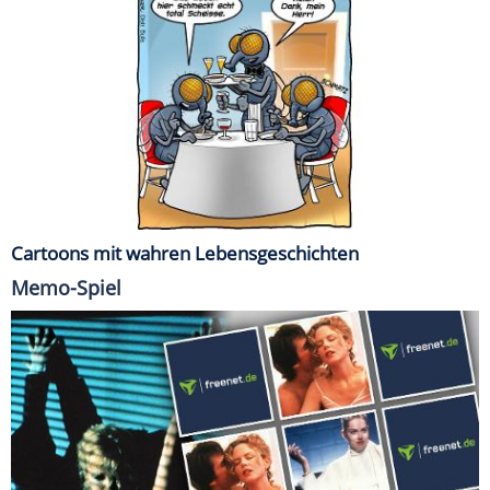
Cartoons mit wahren Lebensgeschichten
Memo-Spiel