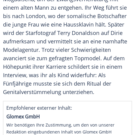
einem alten Mann zu entgehen. Ihr Weg führt sie
bis nach London, wo der somalische Botschafter
die junge Frau wie eine Haussklavin hält. Später
wird der Starfotograf Terry Donaldson auf
Dirie
aufmerksam und vermittelt sie an eine namhafte
Modelagentur. Trotz vieler Schwierigkeiten
avanciert sie zum gefragten Topmodel. Auf dem
Höhepunkt ihrer Karriere schildert sie in einem
Interview, was ihr als Kind widerfuhr: Als
Fünfjährige musste sie sich dem Ritual der
Genitalverstümmelung unterziehen.
Empfohlener externer Inhalt:
Glomex GmbH
Wir benötigen Ihre Zustimmung, um den von unserer
Redaktion eingebundenen Inhalt von Glomex GmbH