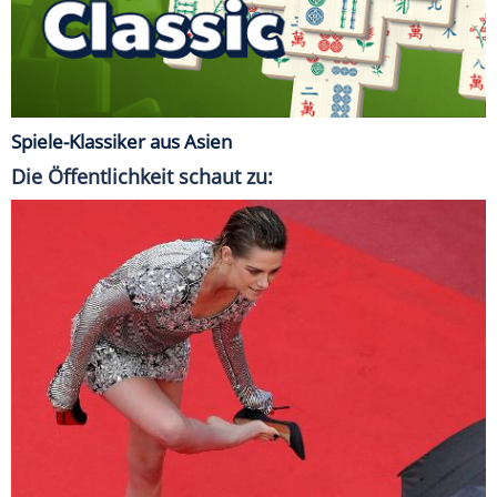
Spiele-Klassiker aus Asien
Die Öffentlichkeit schaut zu: