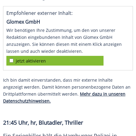
Empfohlener externer Inhalt:
Glomex GmbH
Wir benötigen Ihre Zustimmung, um den von unserer
Redaktion eingebundenen Inhalt von Glomex GmbH
anzuzeigen. Sie können diesen mit einem Klick anzeigen
lassen und auch wieder deaktivieren.
jetzt aktivieren
Ich bin damit einverstanden, dass mir externe Inhalte
angezeigt werden. Damit können personenbezogene Daten an
Drittplattformen übermittelt werden.
Mehr dazu in unseren
Datenschutzhinweisen.
21:45 Uhr, hr,
Blutadler
, Thriller
Ein Serienkiller hält die Hamburger Polizei in