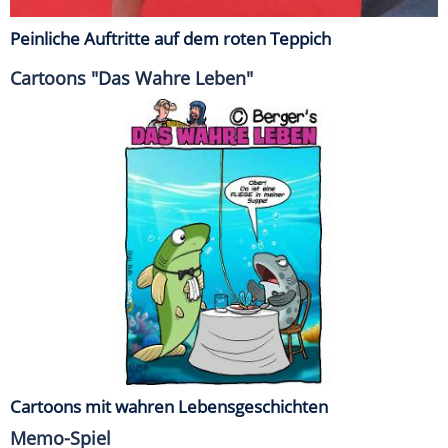
Peinliche Auftritte auf dem roten Teppich
Cartoons "Das Wahre Leben"
Cartoons mit wahren Lebensgeschichten
Memo-Spiel