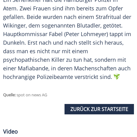
Atem. Zwei Frauen sind ihm bereits zum Opfer
gefallen. Beide wurden nach einem Strafritual der
Wikinger, dem sogenannten
Blutadler
, getötet.
Hauptkommissar Fabel (Peter Lohmeyer) tappt im
Dunkeln. Erst nach und nach stellt sich heraus,
dass man es nicht nur mit einem
psychopathischen Killer zu tun hat, sondern mit
einer Mafiabande, in deren Machenschaften auch
hochrangige Polizeibeamte verstrickt sind.
Quelle:
spot on news AG
ZURÜCK ZUR STARTSEITE
Video