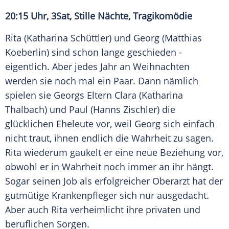
20:15 Uhr, 3Sat, Stille Nächte, Tragikomödie
Rita (
Katharina Schüttler
) und Georg (
Matthias
Koeberlin
) sind schon lange geschieden -
eigentlich. Aber jedes Jahr an
Weihnachten
werden sie noch mal ein Paar. Dann nämlich
spielen sie Georgs Eltern Clara (Katharina
Thalbach) und Paul (Hanns Zischler) die
glücklichen Eheleute vor, weil Georg sich einfach
nicht traut, ihnen endlich die Wahrheit zu sagen.
Rita wiederum gaukelt er eine neue Beziehung vor,
obwohl er in Wahrheit noch immer an ihr hängt.
Sogar seinen Job als erfolgreicher Oberarzt hat der
gutmütige Krankenpfleger sich nur ausgedacht.
Aber auch Rita verheimlicht ihre privaten und
beruflichen Sorgen.