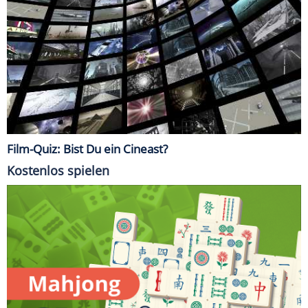
Film-Quiz: Bist Du ein Cineast?
Kostenlos spielen