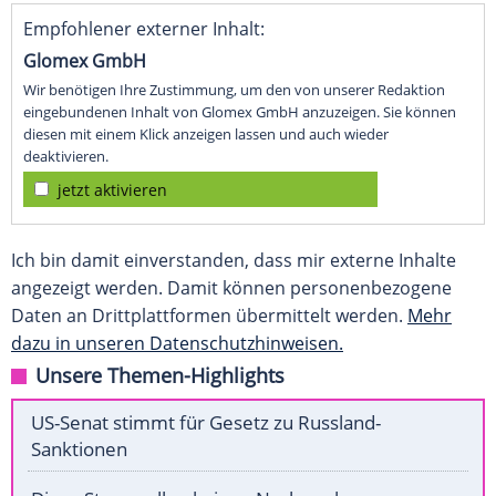
Empfohlener externer Inhalt:
Glomex GmbH
Wir benötigen Ihre Zustimmung, um den von unserer Redaktion
eingebundenen Inhalt von Glomex GmbH anzuzeigen. Sie können
diesen mit einem Klick anzeigen lassen und auch wieder
deaktivieren.
jetzt aktivieren
Ich bin damit einverstanden, dass mir externe Inhalte
angezeigt werden. Damit können personenbezogene
Daten an Drittplattformen übermittelt werden.
Mehr
dazu in unseren Datenschutzhinweisen.
Unsere Themen-Highlights
US-Senat stimmt für Gesetz zu Russland-
Sanktionen