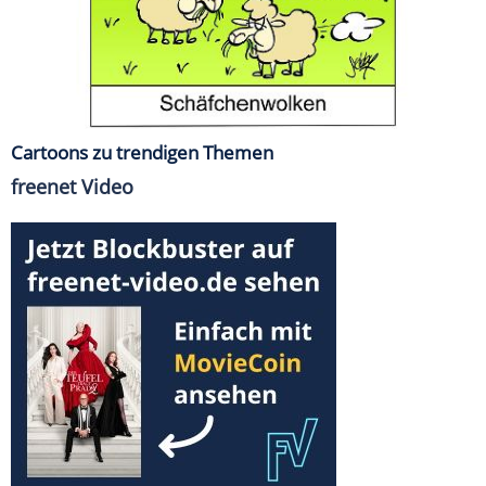
Cartoons zu trendigen Themen
freenet Video