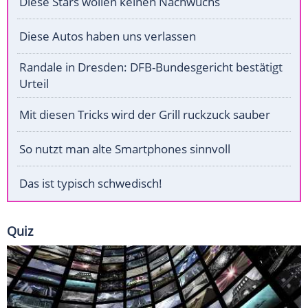
Diese Stars wollen keinen Nachwuchs
Diese Autos haben uns verlassen
Randale in Dresden: DFB-Bundesgericht bestätigt
Urteil
Mit diesen Tricks wird der Grill ruckzuck sauber
So nutzt man alte Smartphones sinnvoll
Das ist typisch schwedisch!
Quiz