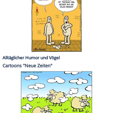
Alltäglicher Humor und Vögel
Cartoons "Neue Zeiten"