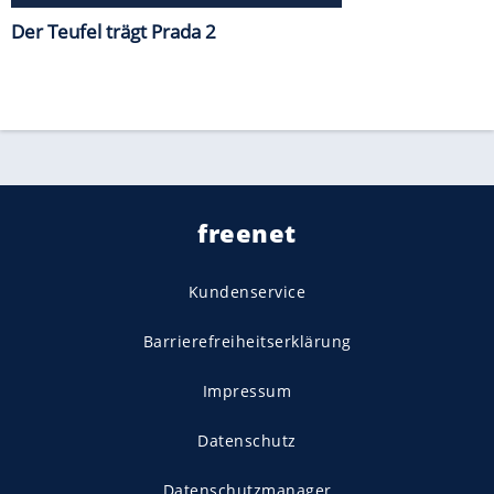
Der Teufel trägt Prada 2
freenet
Kundenservice
Barrierefreiheitserklärung
Impressum
Datenschutz
Datenschutzmanager