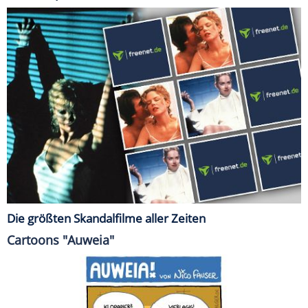
Die größten Skandalfilme aller Zeiten
Cartoons "Auweia"