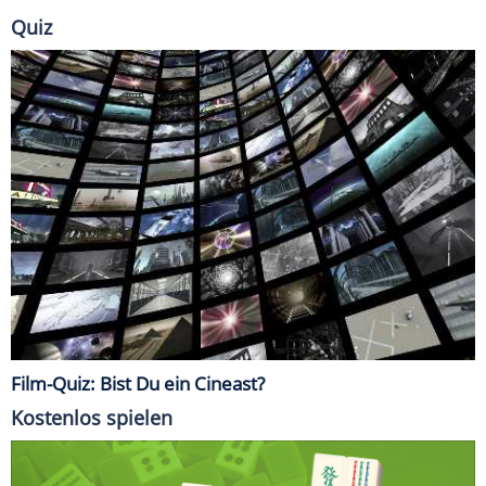
Quiz
Film-Quiz: Bist Du ein Cineast?
Kostenlos spielen