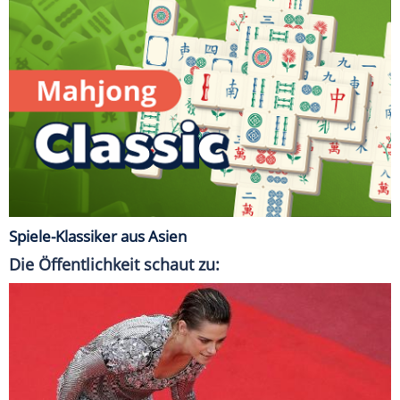
Spiele-Klassiker aus Asien
Die Öffentlichkeit schaut zu: