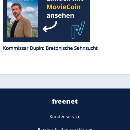
Kommissar Dupin: Bretonische Sehnsucht
freenet
Kundenservice
Barrierefreiheitserklärung