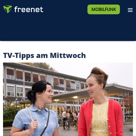
MOBILFUNK
TV-Tipps am Mittwoch