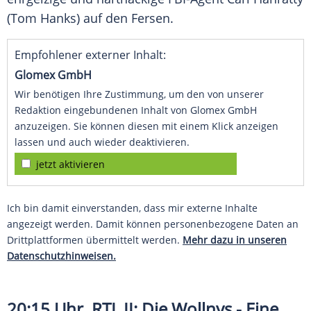
(
Tom Hanks
) auf den Fersen.
Empfohlener externer Inhalt:
Glomex GmbH
Wir benötigen Ihre Zustimmung, um den von unserer
Redaktion eingebundenen Inhalt von Glomex GmbH
anzuzeigen. Sie können diesen mit einem Klick anzeigen
lassen und auch wieder deaktivieren.
jetzt aktivieren
Ich bin damit einverstanden, dass mir externe Inhalte
angezeigt werden. Damit können personenbezogene Daten an
Drittplattformen übermittelt werden.
Mehr dazu in unseren
Datenschutzhinweisen.
20:15 Uhr,
RTL II
: Die Wollnys - Eine