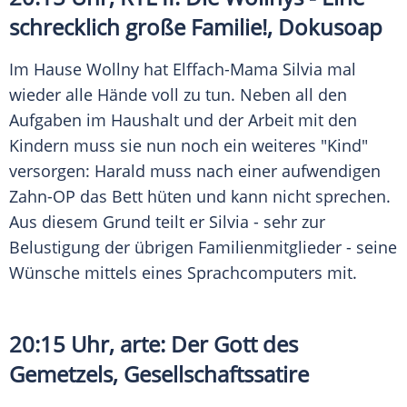
schrecklich große Familie!, Dokusoap
Im Hause Wollny hat Elffach-Mama Silvia mal
wieder alle Hände voll zu tun. Neben all den
Aufgaben im Haushalt und der Arbeit mit den
Kindern muss sie nun noch ein weiteres "Kind"
versorgen: Harald muss nach einer aufwendigen
Zahn-OP das Bett hüten und kann nicht sprechen.
Aus diesem Grund teilt er Silvia - sehr zur
Belustigung der übrigen Familienmitglieder - seine
Wünsche mittels eines Sprachcomputers mit.
20:15 Uhr, arte: Der Gott des
Gemetzels, Gesellschaftssatire