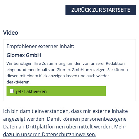
ZURÜCK ZUR STARTSEITE
Video
Empfohlener externer Inhalt:
Glomex GmbH
Wir benötigen Ihre Zustimmung, um den von unserer Redaktion
eingebundenen Inhalt von Glomex GmbH anzuzeigen. Sie können
diesen mit einem Klick anzeigen lassen und auch wieder
deaktivieren.
jetzt aktivieren
Ich bin damit einverstanden, dass mir externe Inhalte
angezeigt werden. Damit können personenbezogene
Daten an Drittplattformen übermittelt werden.
Mehr
dazu in unseren Datenschutzhinweisen.