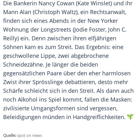
Die Bankerin Nancy Cowan (Kate Winslet) und ihr
Mann Alan (Christoph Waltz), ein Rechtsanwalt,
finden sich eines Abends in der New Yorker
Wohnung der Longstreets (Jodie Foster, John C.
Reilly) ein. Denn zwischen ihren elfjährigen
Söhnen kam es zum Streit. Das Ergebnis: eine
geschwollene Lippe, zwei abgebrochene
Schneidezähne. Je länger die beiden
gegensätzlichen Paare über den eher harmlosen
Zwist ihrer Sprösslinge debattieren, desto mehr
Schärfe schleicht sich in den Streit. Als dann auch
noch Alkohol ins Spiel kommt, fallen die Masken:
zivilisierte Umgangsformen sind vergessen,
Beleidigungen münden in Handgreiflichkeiten.
Quelle:
spot on news