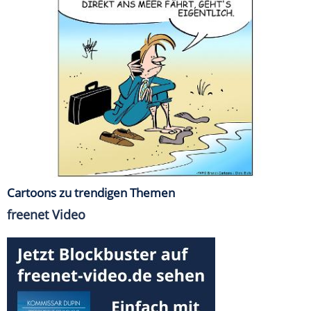
Cartoons zu trendigen Themen
freenet Video