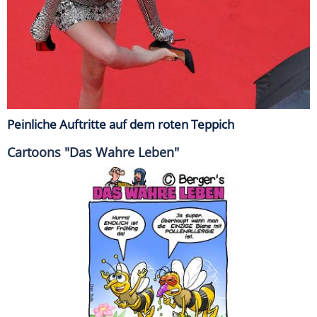
Peinliche Auftritte auf dem roten Teppich
Cartoons "Das Wahre Leben"