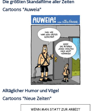
Die größten Skandalfilme aller Zeiten
Cartoons "Auweia"
Alltäglicher Humor und Vögel
Cartoons "Neue Zeiten"