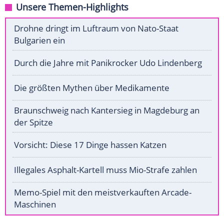
Unsere Themen-Highlights
Drohne dringt im Luftraum von Nato-Staat
Bulgarien ein
Durch die Jahre mit Panikrocker Udo Lindenberg
Die größten Mythen über Medikamente
Braunschweig nach Kantersieg in Magdeburg an
der Spitze
Vorsicht: Diese 17 Dinge hassen Katzen
Illegales Asphalt-Kartell muss Mio-Strafe zahlen
Memo-Spiel mit den meistverkauften Arcade-
Maschinen