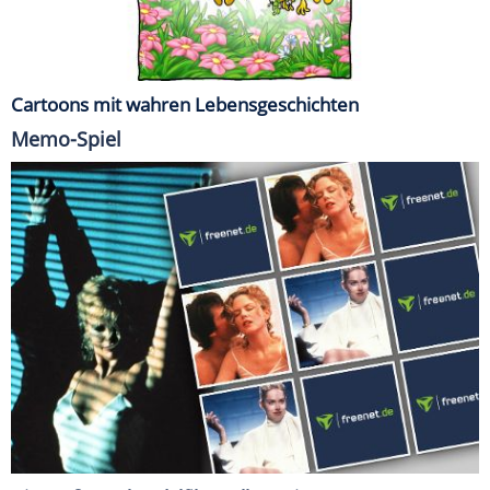
Cartoons mit wahren Lebensgeschichten
Memo-Spiel