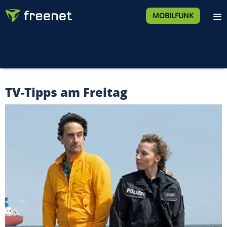
MOBILFUNK
TV-Tipps am Freitag