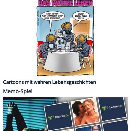
Cartoons mit wahren Lebensgeschichten
Memo-Spiel