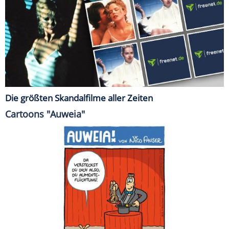
Die größten Skandalfilme aller Zeiten
Cartoons "Auweia"