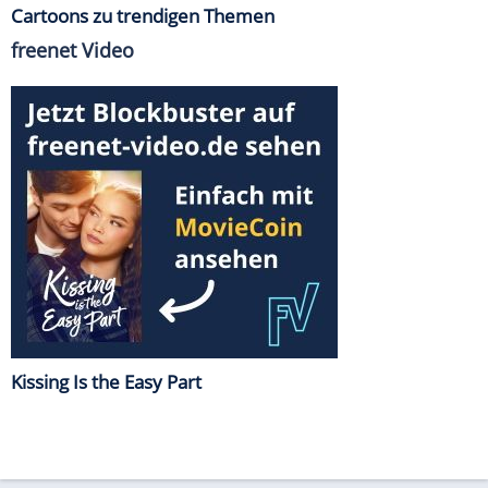
Cartoons zu trendigen Themen
freenet Video
Kissing Is the Easy Part