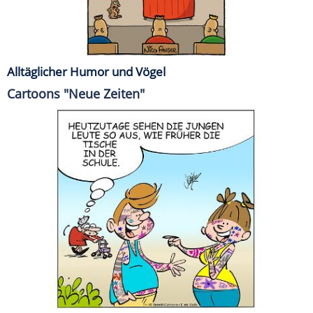
Alltäglicher Humor und Vögel
Cartoons "Neue Zeiten"