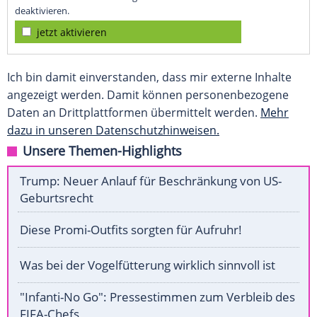
deaktivieren.
jetzt aktivieren
Ich bin damit einverstanden, dass mir externe Inhalte
angezeigt werden. Damit können personenbezogene
Daten an Drittplattformen übermittelt werden.
Mehr
dazu in unseren Datenschutzhinweisen.
Unsere Themen-Highlights
Trump: Neuer Anlauf für Beschränkung von US-
Geburtsrecht
Diese Promi-Outfits sorgten für Aufruhr!
Was bei der Vogelfütterung wirklich sinnvoll ist
"Infanti-No Go": Pressestimmen zum Verbleib des
FIFA-Chefs