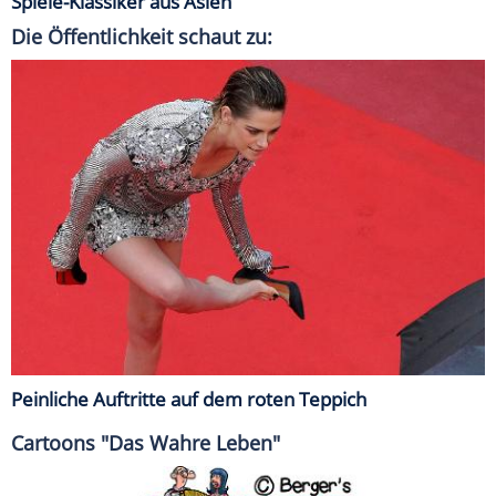
Spiele-Klassiker aus Asien
Die Öffentlichkeit schaut zu:
Peinliche Auftritte auf dem roten Teppich
Cartoons "Das Wahre Leben"