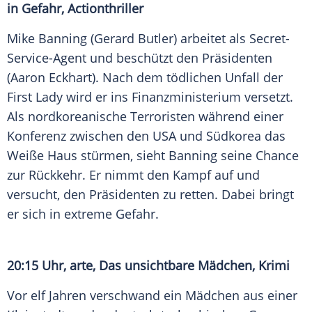
in Gefahr, Actionthriller
Mike Banning (Gerard Butler) arbeitet als Secret-
Service-Agent und beschützt den Präsidenten
(Aaron Eckhart). Nach dem tödlichen Unfall der
First Lady wird er ins Finanzministerium versetzt.
Als nordkoreanische Terroristen während einer
Konferenz zwischen den USA und Südkorea das
Weiße Haus stürmen, sieht Banning seine Chance
zur Rückkehr. Er nimmt den Kampf auf und
versucht, den Präsidenten zu retten. Dabei bringt
er sich in extreme Gefahr.
20:15 Uhr, arte, Das unsichtbare Mädchen, Krimi
Vor elf Jahren verschwand ein Mädchen aus einer