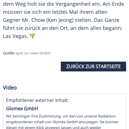
dem Weg holt sie die Vergangenheit ein. Am Ende
müssen sie sich ein letztes Mal ihrem alten
Gegner Mr. Chow (Ken Jeong) stellen. Das Ganze
führt sie zurück an den Ort, an dem alles begann:
Las Vegas.
Quelle:
spot on news GmbH
ZURÜCK ZUR STARTSEITE
Video
Empfohlener externer Inhalt:
Glomex GmbH
Wir benötigen Ihre Zustimmung, um den von unserer Redaktion
eingebundenen Inhalt von Glomex GmbH anzuzeigen. Sie können
diesen mit einem Klick anzeigen lassen und auch wieder