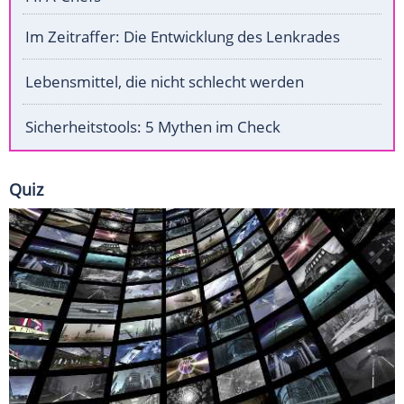
Im Zeitraffer: Die Entwicklung des Lenkrades
Lebensmittel, die nicht schlecht werden
Sicherheitstools: 5 Mythen im Check
Quiz