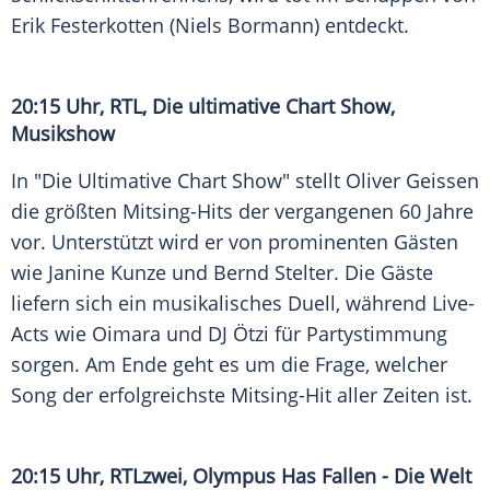
Erik Festerkotten (Niels Bormann) entdeckt.
20:15 Uhr, RTL, Die ultimative Chart Show,
Musikshow
In "Die Ultimative Chart Show" stellt Oliver Geissen
die größten Mitsing-Hits der vergangenen 60 Jahre
vor. Unterstützt wird er von prominenten Gästen
wie Janine Kunze und Bernd Stelter. Die Gäste
liefern sich ein musikalisches Duell, während Live-
Acts wie Oimara und DJ Ötzi für Partystimmung
sorgen. Am Ende geht es um die Frage, welcher
Song der erfolgreichste Mitsing-Hit aller Zeiten ist.
20:15 Uhr, RTLzwei, Olympus Has Fallen - Die Welt