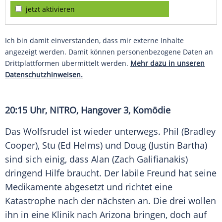
jetzt aktivieren
Ich bin damit einverstanden, dass mir externe Inhalte
angezeigt werden. Damit können personenbezogene Daten an
Drittplattformen übermittelt werden.
Mehr dazu in unseren
Datenschutzhinweisen.
20:15 Uhr, NITRO, Hangover 3, Komödie
Das Wolfsrudel ist wieder unterwegs. Phil (Bradley
Cooper), Stu (Ed Helms) und Doug (Justin Bartha)
sind sich einig, dass Alan (Zach Galifianakis)
dringend Hilfe braucht. Der labile Freund hat seine
Medikamente abgesetzt und richtet eine
Katastrophe nach der nächsten an. Die drei wollen
ihn in eine Klinik nach Arizona bringen, doch auf