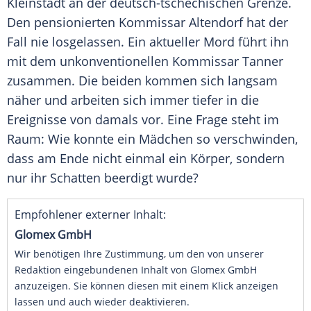
Kleinstadt an der deutsch-tschechischen Grenze.
Den pensionierten Kommissar Altendorf hat der
Fall nie losgelassen. Ein aktueller Mord führt ihn
mit dem unkonventionellen Kommissar Tanner
zusammen. Die beiden kommen sich langsam
näher und arbeiten sich immer tiefer in die
Ereignisse von damals vor. Eine Frage steht im
Raum: Wie konnte ein Mädchen so verschwinden,
dass am Ende nicht einmal ein Körper, sondern
nur ihr Schatten beerdigt wurde?
Empfohlener externer Inhalt:
Glomex GmbH
Wir benötigen Ihre Zustimmung, um den von unserer
Redaktion eingebundenen Inhalt von Glomex GmbH
anzuzeigen. Sie können diesen mit einem Klick anzeigen
lassen und auch wieder deaktivieren.