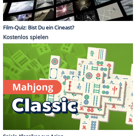
Film-Quiz: Bist Du ein Cineast?
Kostenlos spielen