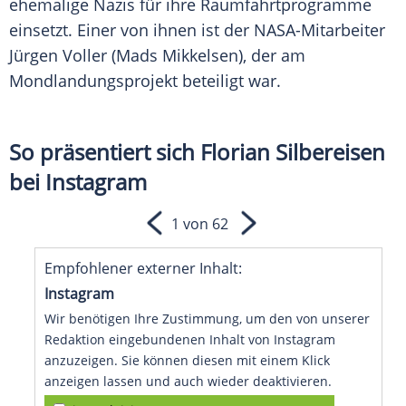
ehemalige Nazis für ihre Raumfahrtprogramme
einsetzt. Einer von ihnen ist der NASA-Mitarbeiter
Jürgen Voller (Mads Mikkelsen), der am
Mondlandungsprojekt beteiligt war.
So präsentiert sich Florian Silbereisen
bei Instagram
1 von 62
Empfohlener externer Inhalt:
Instagram
Wir benötigen Ihre Zustimmung, um den von unserer
Redaktion eingebundenen Inhalt von Instagram
anzuzeigen. Sie können diesen mit einem Klick
anzeigen lassen und auch wieder deaktivieren.