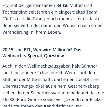
Fry) mit der gemeinsamen
Reise
. Mutter und
Tochter sind seit Jahren ein eingespieltes Team.
Für Elsa ist die Fahrt jedoch mehr als ein Urlaub,
denn sie verbindet damit den Wunsch nach einer
Veränderung in ihrem Leben.
20:15 Uhr, RTL, Wer wird Millionär? Das
Weihnachts-Special, Quizshow
Auch in den Weihnachtsausgaben hält Günther
Jauch besondere Extras bereit. Wer es auf den
Stuhl in der Mitte schafft, darf einen zusätzlichen
Überraschungs-Joker aus einem Geschenkeberg
ziehen. In der Sicherheitsvariante bedeutet das die
16.000-Euro-Grenze sowie vier Joker. In der Risiko-
Variante stehen den Kandidatinnen und