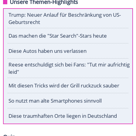
Unsere Themen-Highlights
Trump: Neuer Anlauf für Beschränkung von US-
Geburtsrecht
Das machen die "Star Search"-Stars heute
Diese Autos haben uns verlassen
Reese entschuldigt sich bei Fans: "Tut mir aufrichtig
leid"
Mit diesen Tricks wird der Grill ruckzuck sauber
So nutzt man alte Smartphones sinnvoll
Diese traumhaften Orte liegen in Deutschland