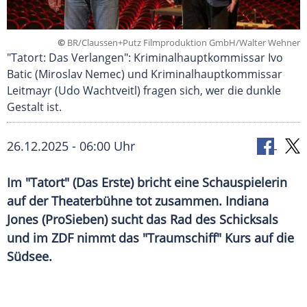
©
BR/Claussen+Putz Filmproduktion GmbH/Walter Wehner
"Tatort: Das Verlangen": Kriminalhauptkommissar Ivo
Batic (Miroslav Nemec) und Kriminalhauptkommissar
Leitmayr (Udo Wachtveitl) fragen sich, wer die dunkle
Gestalt ist.
26.12.2025 - 06:00 Uhr
Im "Tatort" (Das Erste) bricht eine Schauspielerin
auf der Theaterbühne tot zusammen. Indiana
Jones (ProSieben) sucht das Rad des Schicksals
und im ZDF nimmt das "Traumschiff" Kurs auf die
Südsee.