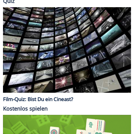
Quiz
Film-Quiz: Bist Du ein Cineast?
Kostenlos spielen