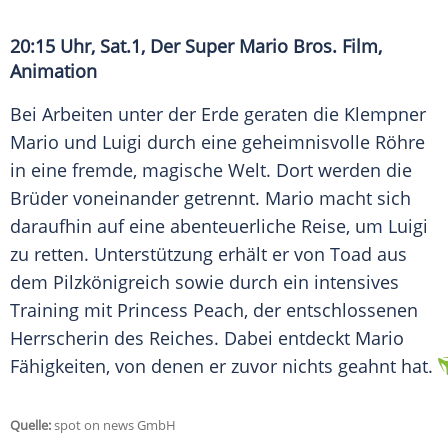
20:15 Uhr, Sat.1, Der Super Mario Bros. Film,
Animation
Bei Arbeiten unter der Erde geraten die Klempner
Mario und Luigi durch eine geheimnisvolle Röhre
in eine fremde, magische Welt. Dort werden die
Brüder voneinander getrennt. Mario macht sich
daraufhin auf eine abenteuerliche Reise, um Luigi
zu retten. Unterstützung erhält er von Toad aus
dem Pilzkönigreich sowie durch ein intensives
Training mit Princess Peach, der entschlossenen
Herrscherin des Reiches. Dabei entdeckt Mario
Fähigkeiten, von denen er zuvor nichts geahnt hat.
Quelle:
spot on news GmbH