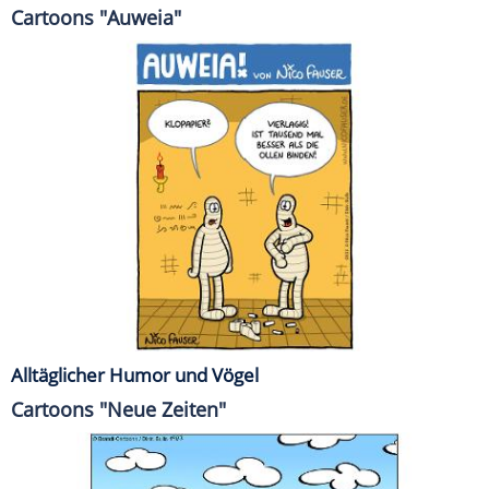
Cartoons "Auweia"
Alltäglicher Humor und Vögel
Cartoons "Neue Zeiten"