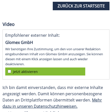
ZURÜCK ZUR STARTSEITE
Video
Empfohlener externer Inhalt:
Glomex GmbH
Wir benötigen Ihre Zustimmung, um den von unserer Redaktion
eingebundenen Inhalt von Glomex GmbH anzuzeigen. Sie können
diesen mit einem Klick anzeigen lassen und auch wieder
deaktivieren.
jetzt aktivieren
Ich bin damit einverstanden, dass mir externe Inhalte
angezeigt werden. Damit können personenbezogene
Daten an Drittplattformen übermittelt werden.
Mehr
dazu in unseren Datenschutzhinweisen.