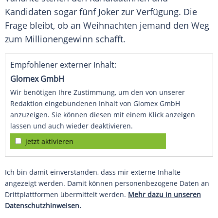
Kandidaten sogar fünf Joker zur Verfügung. Die
Frage bleibt, ob an Weihnachten jemand den Weg
zum Millionengewinn schafft.
Empfohlener externer Inhalt:
Glomex GmbH
Wir benötigen Ihre Zustimmung, um den von unserer
Redaktion eingebundenen Inhalt von Glomex GmbH
anzuzeigen. Sie können diesen mit einem Klick anzeigen
lassen und auch wieder deaktivieren.
jetzt aktivieren
Ich bin damit einverstanden, dass mir externe Inhalte
angezeigt werden. Damit können personenbezogene Daten an
Drittplattformen übermittelt werden.
Mehr dazu in unseren
Datenschutzhinweisen.