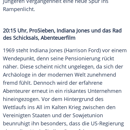
jüngeren Vergangenheit eine neue Spur ins
Rampenlicht.
20:15 Uhr, ProSieben, Indiana Jones und das Rad
des Schicksals, Abenteuerfilm
1969 steht Indiana Jones (Harrison Ford) vor einem
Wendepunkt, denn seine Pensionierung rückt
näher. Diese scheint nicht ungelegen, da sich der
Archäologe in der modernen Welt zunehmend
fremd fühlt. Dennoch wird der erfahrene
Abenteurer erneut in ein riskantes Unternehmen
hineingezogen. Vor dem Hintergrund des
Wettlaufs ins All im Kalten Krieg zwischen den
Vereinigten Staaten und der Sowjetunion
beunruhigt ihn besonders, dass die US-Regierung