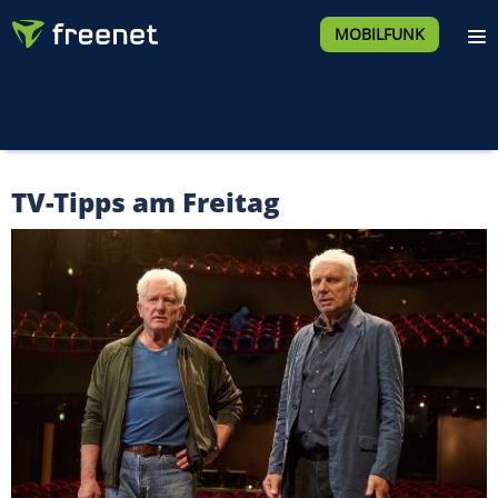
MOBILFUNK
TV-Tipps am Freitag