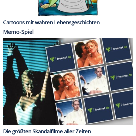
Cartoons mit wahren Lebensgeschichten
Memo-Spiel
Die größten Skandalfilme aller Zeiten