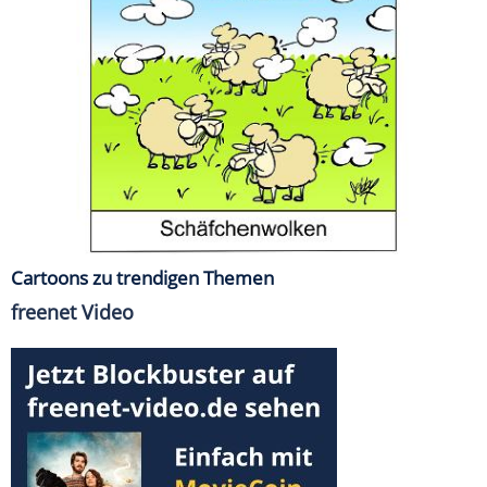
Cartoons zu trendigen Themen
freenet Video