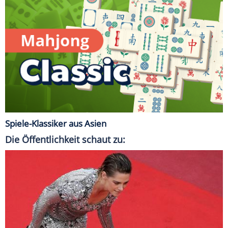
Spiele-Klassiker aus Asien
Die Öffentlichkeit schaut zu: