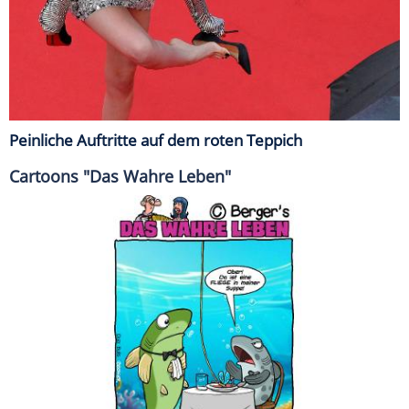
Peinliche Auftritte auf dem roten Teppich
Cartoons "Das Wahre Leben"