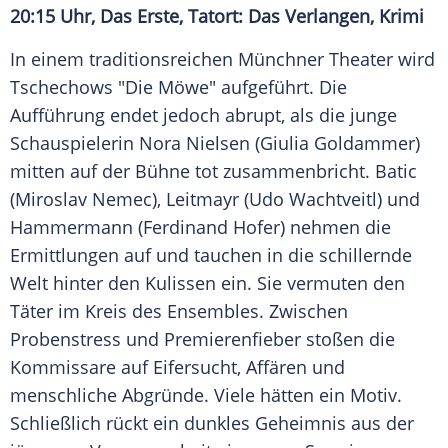
20:15 Uhr, Das Erste, Tatort: Das Verlangen, Krimi
In einem traditionsreichen Münchner Theater wird
Tschechows "Die Möwe" aufgeführt. Die
Aufführung endet jedoch abrupt, als die junge
Schauspielerin Nora Nielsen (Giulia Goldammer)
mitten auf der Bühne tot zusammenbricht. Batic
(Miroslav Nemec), Leitmayr (Udo Wachtveitl) und
Hammermann (Ferdinand Hofer) nehmen die
Ermittlungen auf und tauchen in die schillernde
Welt hinter den Kulissen ein. Sie vermuten den
Täter im Kreis des Ensembles. Zwischen
Probenstress und Premierenfieber stoßen die
Kommissare auf Eifersucht, Affären und
menschliche Abgründe. Viele hätten ein Motiv.
Schließlich rückt ein dunkles Geheimnis aus der