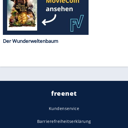
Der Wunderweltenbaum
freenet
Kundenservice
Barrierefreiheitserklärung