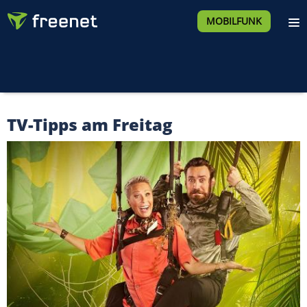
MOBILFUNK
TV-Tipps am Freitag