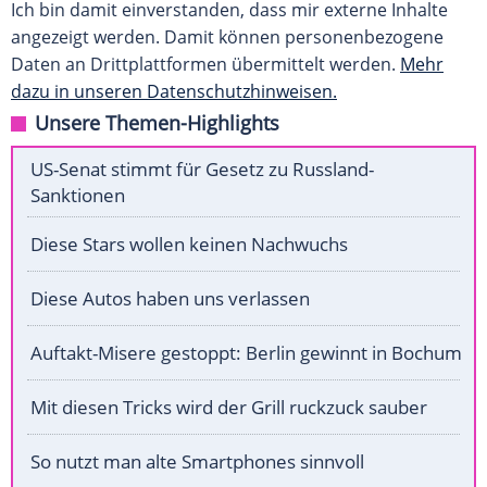
Ich bin damit einverstanden, dass mir externe Inhalte
angezeigt werden. Damit können personenbezogene
Daten an Drittplattformen übermittelt werden.
Mehr
dazu in unseren Datenschutzhinweisen.
Unsere Themen-Highlights
US-Senat stimmt für Gesetz zu Russland-
Sanktionen
Diese Stars wollen keinen Nachwuchs
Diese Autos haben uns verlassen
Auftakt-Misere gestoppt: Berlin gewinnt in Bochum
Mit diesen Tricks wird der Grill ruckzuck sauber
So nutzt man alte Smartphones sinnvoll