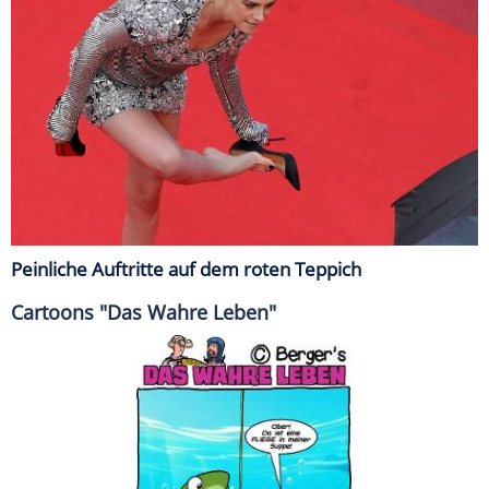
Peinliche Auftritte auf dem roten Teppich
Cartoons "Das Wahre Leben"