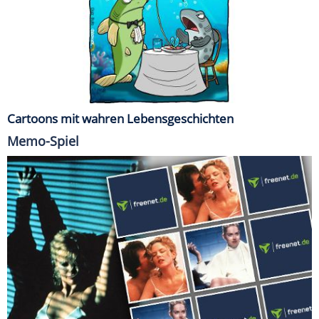
Cartoons mit wahren Lebensgeschichten
Memo-Spiel