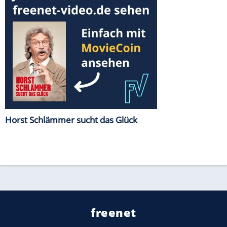
Horst Schlämmer sucht das Glück
freenet