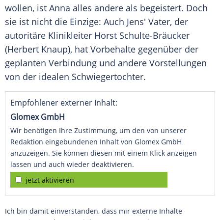
wollen, ist Anna alles andere als begeistert. Doch
sie ist nicht die Einzige: Auch Jens' Vater, der
autoritäre Klinikleiter Horst Schulte-Bräucker
(
Herbert Knaup
), hat Vorbehalte gegenüber der
geplanten Verbindung und andere Vorstellungen
von der idealen Schwiegertochter.
Empfohlener externer Inhalt:
Glomex GmbH
Wir benötigen Ihre Zustimmung, um den von unserer
Redaktion eingebundenen Inhalt von Glomex GmbH
anzuzeigen. Sie können diesen mit einem Klick anzeigen
lassen und auch wieder deaktivieren.
jetzt aktivieren
Ich bin damit einverstanden, dass mir externe Inhalte