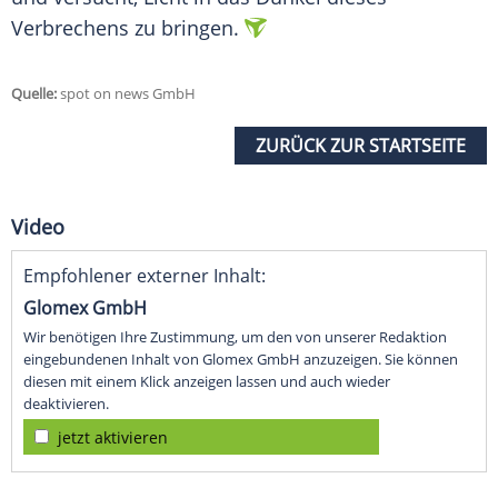
Verbrechens zu bringen.
Quelle:
spot on news GmbH
ZURÜCK ZUR STARTSEITE
Video
Empfohlener externer Inhalt:
Glomex GmbH
Wir benötigen Ihre Zustimmung, um den von unserer Redaktion
eingebundenen Inhalt von Glomex GmbH anzuzeigen. Sie können
diesen mit einem Klick anzeigen lassen und auch wieder
deaktivieren.
jetzt aktivieren