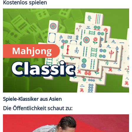
Kostenlos spielen
Spiele-Klassiker aus Asien
Die Öffentlichkeit schaut zu: