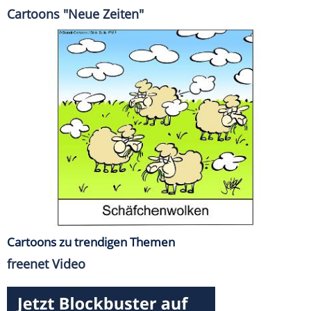
Cartoons "Neue Zeiten"
Cartoons zu trendigen Themen
freenet Video