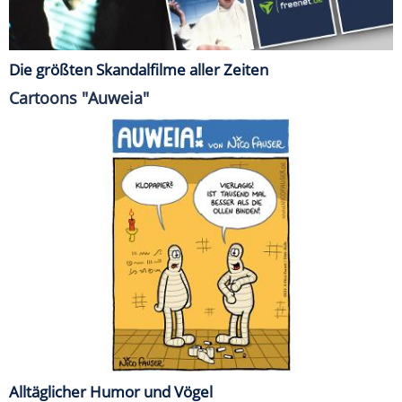
Die größten Skandalfilme aller Zeiten
Cartoons "Auweia"
Alltäglicher Humor und Vögel