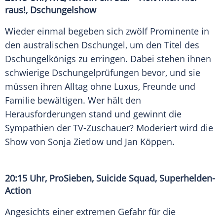
raus!, Dschungelshow
Wieder einmal begeben sich zwölf Prominente in
den australischen Dschungel, um den Titel des
Dschungelkönigs zu erringen. Dabei stehen ihnen
schwierige Dschungelprüfungen bevor, und sie
müssen ihren Alltag ohne Luxus, Freunde und
Familie bewältigen. Wer hält den
Herausforderungen stand und gewinnt die
Sympathien der TV-Zuschauer? Moderiert wird die
Show von
Sonja Zietlow
und
Jan Köppen
.
20:15 Uhr,
ProSieben
,
Suicide Squad
, Superhelden-
Action
Angesichts einer extremen Gefahr für die