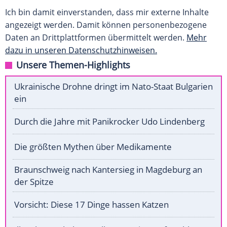
Ich bin damit einverstanden, dass mir externe Inhalte
angezeigt werden. Damit können personenbezogene
Daten an Drittplattformen übermittelt werden.
Mehr
dazu in unseren Datenschutzhinweisen.
Unsere Themen-Highlights
Ukrainische Drohne dringt im Nato-Staat Bulgarien
ein
Durch die Jahre mit Panikrocker Udo Lindenberg
Die größten Mythen über Medikamente
Braunschweig nach Kantersieg in Magdeburg an
der Spitze
Vorsicht: Diese 17 Dinge hassen Katzen