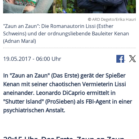
©
ARD Degeto/Erika Hauri
"Zaun an Zaun": Die Romanautorin Lissi (Esther
Schweins) und der ordnungsliebende Bauleiter Kenan
(Adnan Maral)
19.05.2017 - 06:00 Uhr
In "Zaun an Zaun" (Das Erste) gerät der Spießer
Kenan mit seiner chaotischen Vermieterin Lissi
aneinander. Leonardo DiCaprio ermittelt in
"Shutter Island" (ProSieben) als FBI-Agent in einer
psychiatrischen Anstalt.