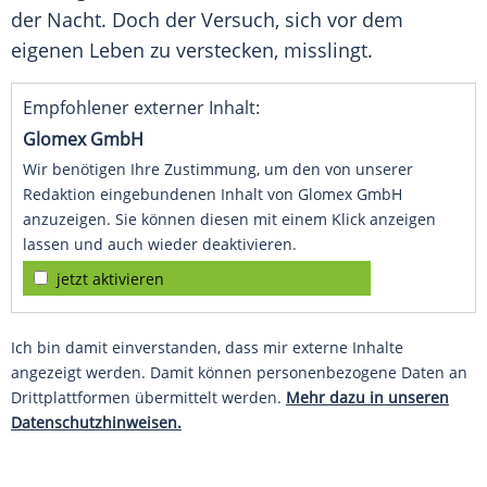
der Nacht. Doch der Versuch, sich vor dem
eigenen Leben zu verstecken, misslingt.
Empfohlener externer Inhalt:
Glomex GmbH
Wir benötigen Ihre Zustimmung, um den von unserer
Redaktion eingebundenen Inhalt von Glomex GmbH
anzuzeigen. Sie können diesen mit einem Klick anzeigen
lassen und auch wieder deaktivieren.
jetzt aktivieren
Ich bin damit einverstanden, dass mir externe Inhalte
angezeigt werden. Damit können personenbezogene Daten an
Drittplattformen übermittelt werden.
Mehr dazu in unseren
Datenschutzhinweisen.