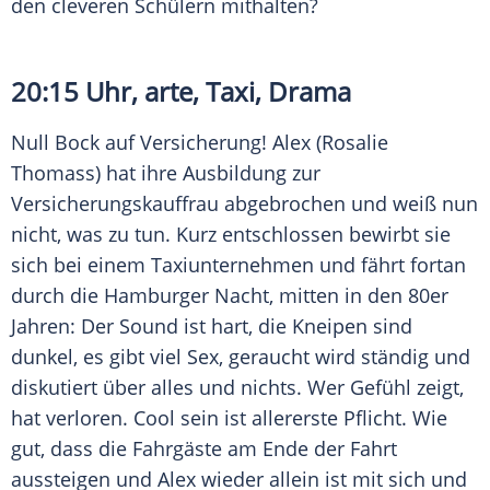
den cleveren Schülern mithalten?
20:15 Uhr, arte, Taxi, Drama
Null Bock auf Versicherung! Alex (
Rosalie
Thomass
) hat ihre Ausbildung zur
Versicherungskauffrau abgebrochen und weiß nun
nicht, was zu tun. Kurz entschlossen bewirbt sie
sich bei einem Taxiunternehmen und fährt fortan
durch die Hamburger Nacht, mitten in den 80er
Jahren: Der Sound ist hart, die Kneipen sind
dunkel, es gibt viel Sex, geraucht wird ständig und
diskutiert über alles und nichts. Wer Gefühl zeigt,
hat verloren. Cool sein ist allererste Pflicht. Wie
gut, dass die Fahrgäste am Ende der Fahrt
aussteigen und Alex wieder allein ist mit sich und