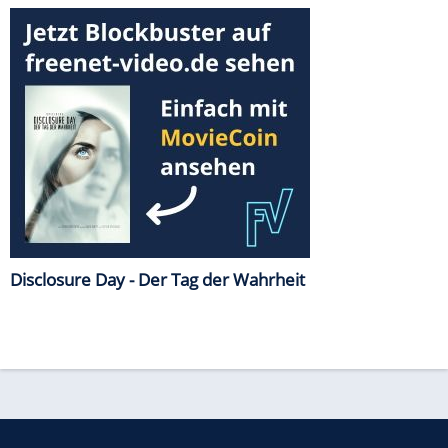
Disclosure Day - Der Tag der Wahrheit