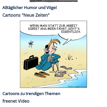
Alltäglicher Humor und Vögel
Cartoons "Neue Zeiten"
Cartoons zu trendigen Themen
freenet Video