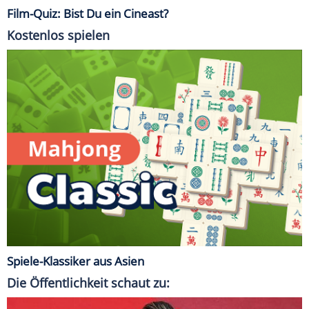
Film-Quiz: Bist Du ein Cineast?
Kostenlos spielen
Spiele-Klassiker aus Asien
Die Öffentlichkeit schaut zu: