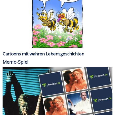
Cartoons mit wahren Lebensgeschichten
Memo-Spiel