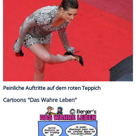
Peinliche Auftritte auf dem roten Teppich
Cartoons "Das Wahre Leben"