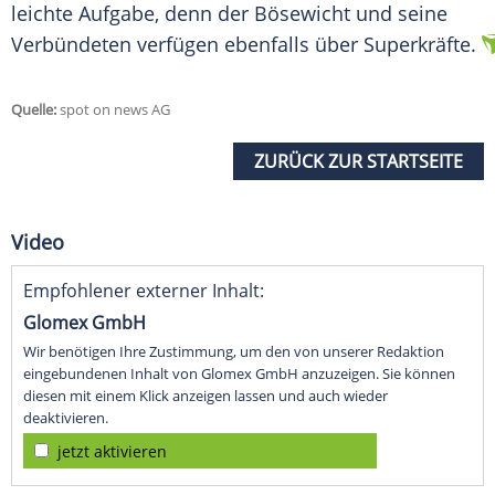
leichte Aufgabe, denn der Bösewicht und seine
Verbündeten verfügen ebenfalls über Superkräfte.
Quelle:
spot on news AG
ZURÜCK ZUR STARTSEITE
Video
Empfohlener externer Inhalt:
Glomex GmbH
Wir benötigen Ihre Zustimmung, um den von unserer Redaktion
eingebundenen Inhalt von Glomex GmbH anzuzeigen. Sie können
diesen mit einem Klick anzeigen lassen und auch wieder
deaktivieren.
jetzt aktivieren