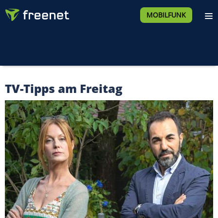
MOBILFUNK
TV-Tipps am Freitag