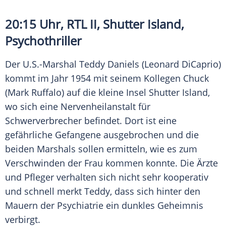
20:15 Uhr,
RTL II
,
Shutter Island
,
Psychothriller
Der U.S.-Marshal
Teddy Daniels
(Leonard DiCaprio)
kommt im Jahr 1954 mit seinem Kollegen Chuck
(
Mark Ruffalo
) auf die kleine Insel
Shutter Island
,
wo sich eine Nervenheilanstalt für
Schwerverbrecher befindet. Dort ist eine
gefährliche Gefangene ausgebrochen und die
beiden Marshals sollen ermitteln, wie es zum
Verschwinden der Frau kommen konnte. Die Ärzte
und Pfleger verhalten sich nicht sehr kooperativ
und schnell merkt
Teddy
, dass sich hinter den
Mauern der Psychiatrie ein dunkles Geheimnis
verbirgt.