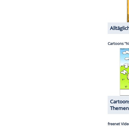
ZURÜCK ZUR STARTS