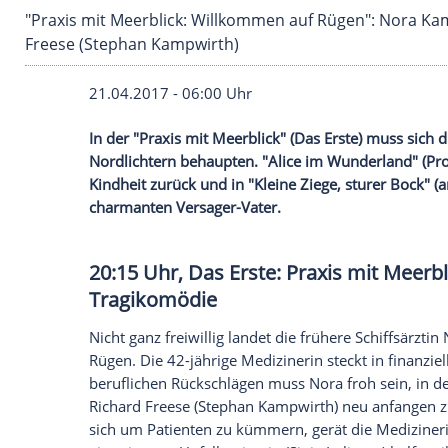
"Praxis mit Meerblick: Willkommen auf Rügen"
Freese (Stephan Kampwirth)
21.04.2017 - 06:00 Uhr
In der "Praxis mit Meerblick" (Das Erste)
Nordlichtern behaupten. "Alice im Wunder
Kindheit zurück und in "Kleine Ziege, st
charmanten Versager-Vater.