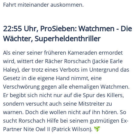
Fahrt miteinander auskommen.
22:55 Uhr, ProSieben: Watchmen - Die
Wächter, Superheldenthriller
Als einer seiner früheren Kameraden ermordet
wird, wittert der Rächer Rorschach (Jackie Earle
Haley), der trotz eines Verbots im Untergrund das
Gesetz in die eigene Hand nimmt, eine
Verschwörung gegen alle ehemaligen Watchmen.
Er begibt sich nicht nur auf die Spur des Killers,
sondern versucht auch seine Mitstreiter zu
warnen. Doch die wollen nicht auf ihn hören. So
sucht Rorschach Hilfe bei seinem gutmütigen Ex-
Partner Nite Owl II (Patrick Wilson).