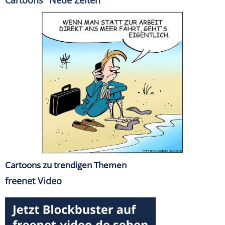
Cartoons "Neue Zeiten"
Cartoons zu trendigen Themen
freenet Video