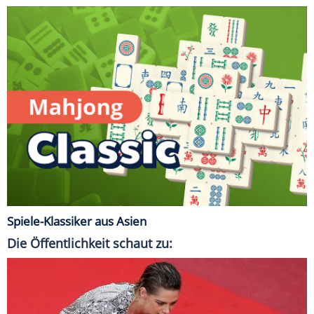
Spiele-Klassiker aus Asien
Die Öffentlichkeit schaut zu: