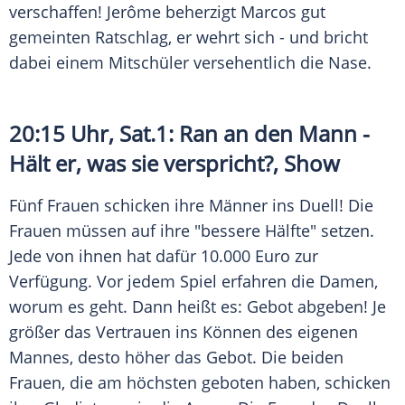
verschaffen! Jerôme beherzigt Marcos gut
gemeinten Ratschlag, er wehrt sich - und bricht
dabei einem Mitschüler versehentlich die Nase.
20:15 Uhr, Sat.1: Ran an den Mann -
Hält er, was sie verspricht?, Show
Fünf Frauen schicken ihre Männer ins Duell! Die
Frauen müssen auf ihre "bessere Hälfte" setzen.
Jede von ihnen hat dafür 10.000 Euro zur
Verfügung. Vor jedem Spiel erfahren die Damen,
worum es geht. Dann heißt es: Gebot abgeben! Je
größer das Vertrauen ins Können des eigenen
Mannes, desto höher das Gebot. Die beiden
Frauen, die am höchsten geboten haben, schicken