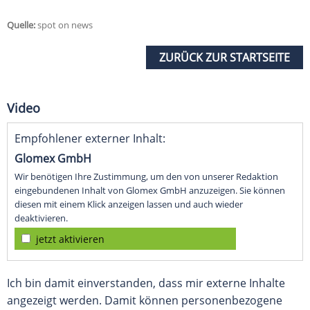
Quelle:
spot on news
ZURÜCK ZUR STARTSEITE
Video
Empfohlener externer Inhalt:
Glomex GmbH
Wir benötigen Ihre Zustimmung, um den von unserer Redaktion
eingebundenen Inhalt von Glomex GmbH anzuzeigen. Sie können
diesen mit einem Klick anzeigen lassen und auch wieder
deaktivieren.
jetzt aktivieren
Ich bin damit einverstanden, dass mir externe Inhalte
angezeigt werden. Damit können personenbezogene