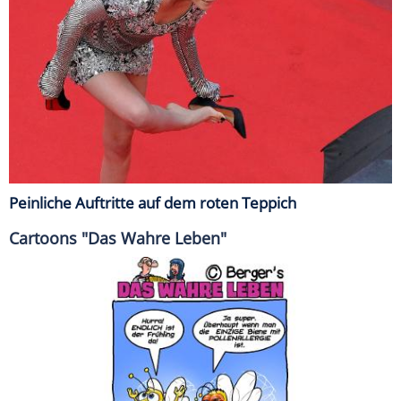
Peinliche Auftritte auf dem roten Teppich
Cartoons "Das Wahre Leben"