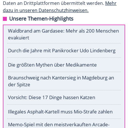
Daten an Drittplattformen übermittelt werden.
Mehr
dazu in unseren Datenschutzhinweisen.
Unsere Themen-Highlights
Waldbrand am Gardasee: Mehr als 200 Menschen
evakuiert
Durch die Jahre mit Panikrocker Udo Lindenberg
Die größten Mythen über Medikamente
Braunschweig nach Kantersieg in Magdeburg an
der Spitze
Vorsicht: Diese 17 Dinge hassen Katzen
Illegales Asphalt-Kartell muss Mio-Strafe zahlen
Memo-Spiel mit den meistverkauften Arcade-