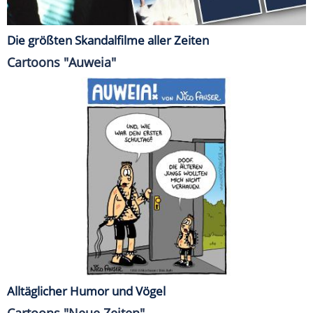
Die größten Skandalfilme aller Zeiten
Cartoons "Auweia"
Alltäglicher Humor und Vögel