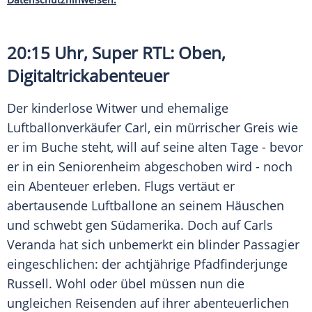
20:15 Uhr,
Super RTL
: Oben,
Digitaltrickabenteuer
Der kinderlose Witwer und ehemalige
Luftballonverkäufer
Carl
, ein mürrischer Greis wie
er im Buche steht, will auf seine alten Tage - bevor
er in ein Seniorenheim abgeschoben wird - noch
ein Abenteuer erleben. Flugs vertäut er
abertausende Luftballone an seinem Häuschen
und schwebt gen Südamerika. Doch auf Carls
Veranda hat sich unbemerkt ein blinder Passagier
eingeschlichen: der achtjährige Pfadfinderjunge
Russell. Wohl oder übel müssen nun die
ungleichen Reisenden auf ihrer abenteuerlichen