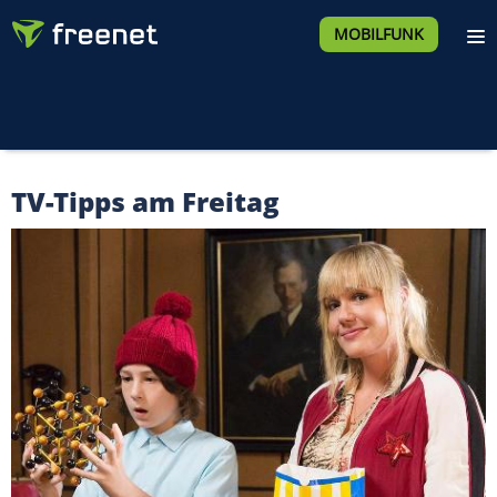
MOBILFUNK
TV-Tipps am Freitag