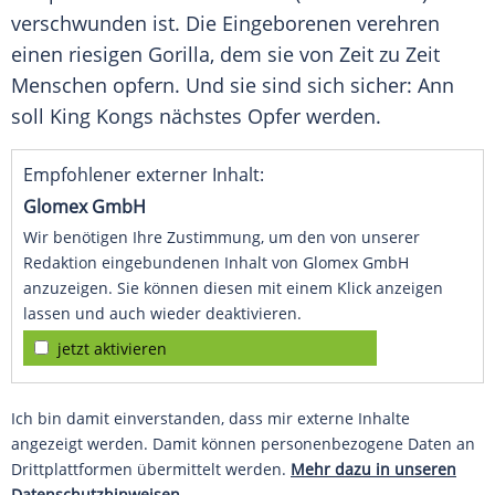
verschwunden ist. Die Eingeborenen verehren
einen riesigen Gorilla, dem sie von Zeit zu Zeit
Menschen opfern. Und sie sind sich sicher:
Ann
soll
King Kongs
nächstes Opfer werden.
Empfohlener externer Inhalt:
Glomex GmbH
Wir benötigen Ihre Zustimmung, um den von unserer
Redaktion eingebundenen Inhalt von Glomex GmbH
anzuzeigen. Sie können diesen mit einem Klick anzeigen
lassen und auch wieder deaktivieren.
jetzt aktivieren
Ich bin damit einverstanden, dass mir externe Inhalte
angezeigt werden. Damit können personenbezogene Daten an
Drittplattformen übermittelt werden.
Mehr dazu in unseren
Datenschutzhinweisen.