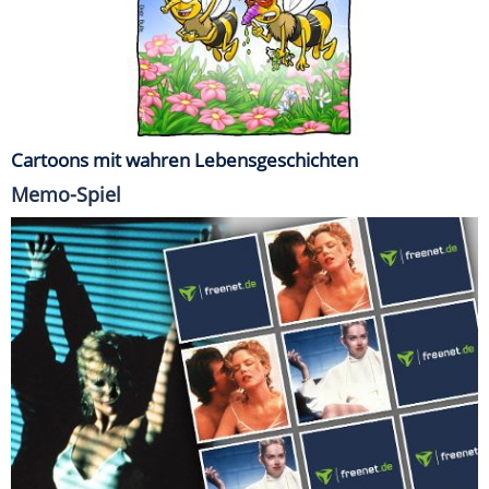
Cartoons mit wahren Lebensgeschichten
Memo-Spiel