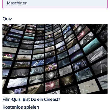
Maschinen
Quiz
Film-Quiz: Bist Du ein Cineast?
Kostenlos spielen