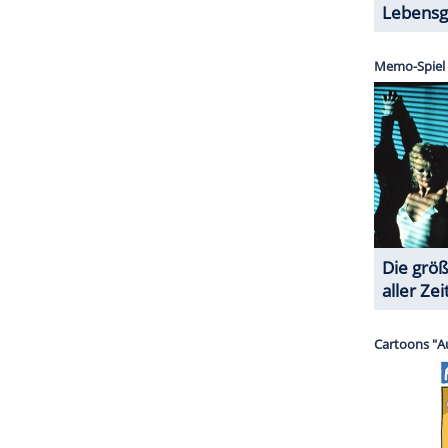
ZURÜCK ZUR STARTS