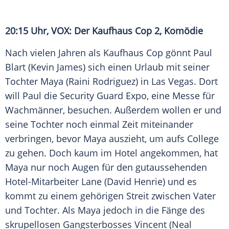
20:15 Uhr, VOX: Der Kaufhaus Cop 2, Komödie
Nach vielen Jahren als Kaufhaus Cop gönnt Paul
Blart (Kevin James) sich einen Urlaub mit seiner
Tochter Maya (Raini Rodriguez) in Las Vegas. Dort
will Paul die Security Guard Expo, eine Messe für
Wachmänner, besuchen. Außerdem wollen er und
seine Tochter noch einmal Zeit miteinander
verbringen, bevor Maya auszieht, um aufs College
zu gehen. Doch kaum im Hotel angekommen, hat
Maya nur noch Augen für den gutaussehenden
Hotel-Mitarbeiter Lane (David Henrie) und es
kommt zu einem gehörigen Streit zwischen Vater
und Tochter. Als Maya jedoch in die Fänge des
skrupellosen Gangsterbosses Vincent (Neal