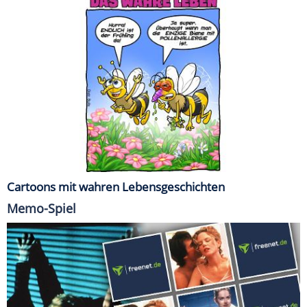
Cartoons mit wahren Lebensgeschichten
Memo-Spiel