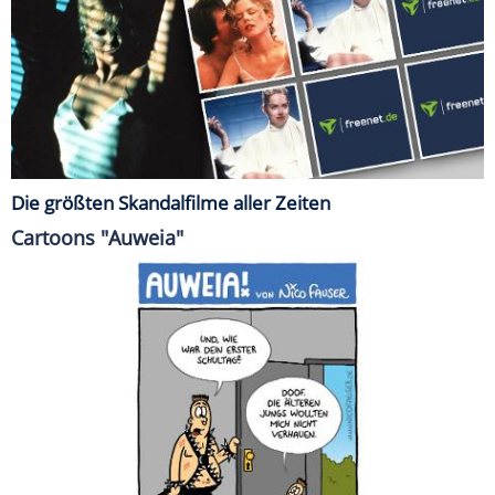
Die größten Skandalfilme aller Zeiten
Cartoons "Auweia"