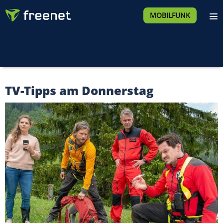
MOBILFUNK
TV-Tipps am Donnerstag