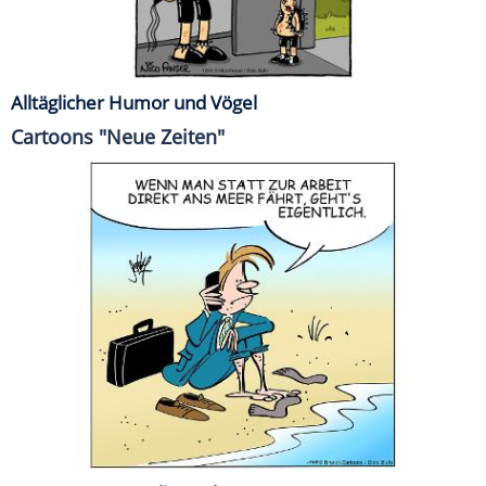
Alltäglicher Humor und Vögel
Cartoons "Neue Zeiten"