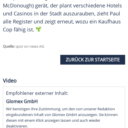
McDonough) gerät, der plant verschiedene Hotels
und Casinos in der Stadt auszurauben, zieht Paul
alle Register und zeigt erneut, wozu ein Kaufhaus
Cop fähig ist.
Quelle:
spot on news AG
ZURÜCK ZUR STARTSEITE
Video
Empfohlener externer Inhalt:
Glomex GmbH
Wir benötigen Ihre Zustimmung, um den von unserer Redaktion
eingebundenen Inhalt von Glomex GmbH anzuzeigen. Sie können
diesen mit einem Klick anzeigen lassen und auch wieder
deaktivieren.