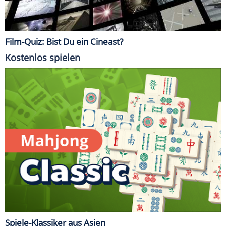
Film-Quiz: Bist Du ein Cineast?
Kostenlos spielen
Spiele-Klassiker aus Asien