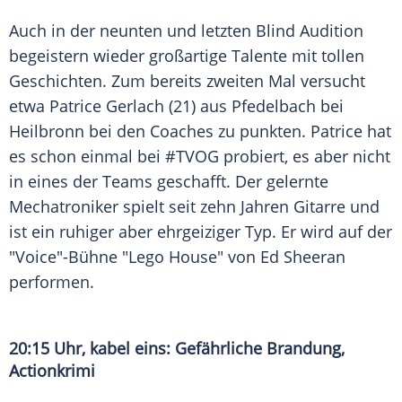
Auch in der neunten und letzten Blind
Audition
begeistern wieder großartige Talente mit tollen
Geschichten. Zum bereits zweiten Mal versucht
etwa
Patrice Gerlach
(21) aus
Pfedelbach
bei
Heilbronn
bei den Coaches zu punkten.
Patrice
hat
es schon einmal bei #TVOG probiert, es aber nicht
in eines der Teams geschafft. Der gelernte
Mechatroniker spielt seit zehn Jahren Gitarre und
ist ein ruhiger aber ehrgeiziger Typ. Er wird auf der
"Voice"-Bühne "
Lego
House" von
Ed Sheeran
performen.
20:15 Uhr, kabel eins: Gefährliche Brandung,
Actionkrimi