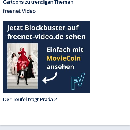
Cartoons zu trendigen Themen
freenet Video
Der Teufel trägt Prada 2