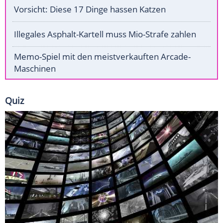
Vorsicht: Diese 17 Dinge hassen Katzen
Illegales Asphalt-Kartell muss Mio-Strafe zahlen
Memo-Spiel mit den meistverkauften Arcade-
Maschinen
Quiz