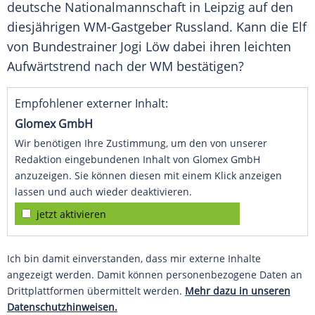
deutsche Nationalmannschaft in Leipzig auf den
diesjährigen WM-Gastgeber
Russland
. Kann die Elf
von Bundestrainer Jogi Löw dabei ihren leichten
Aufwärtstrend nach der WM bestätigen?
Empfohlener externer Inhalt:
Glomex GmbH
Wir benötigen Ihre Zustimmung, um den von unserer
Redaktion eingebundenen Inhalt von Glomex GmbH
anzuzeigen. Sie können diesen mit einem Klick anzeigen
lassen und auch wieder deaktivieren.
jetzt aktivieren
Ich bin damit einverstanden, dass mir externe Inhalte
angezeigt werden. Damit können personenbezogene Daten an
Drittplattformen übermittelt werden.
Mehr dazu in unseren
Datenschutzhinweisen.