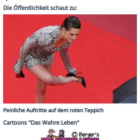
Die Öffentlichkeit schaut zu:
Peinliche Auftritte auf dem roten Teppich
Cartoons "Das Wahre Leben"