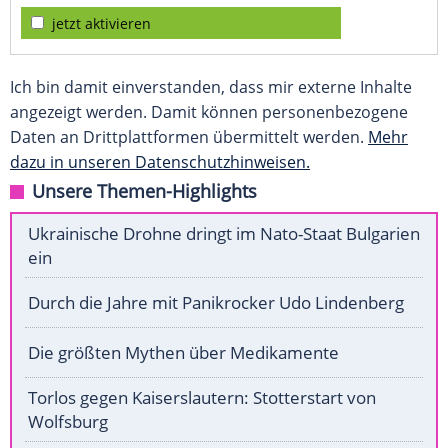
jetzt aktivieren
Ich bin damit einverstanden, dass mir externe Inhalte
angezeigt werden. Damit können personenbezogene
Daten an Drittplattformen übermittelt werden.
Mehr
dazu in unseren Datenschutzhinweisen.
Unsere Themen-Highlights
Ukrainische Drohne dringt im Nato-Staat Bulgarien
ein
Durch die Jahre mit Panikrocker Udo Lindenberg
Die größten Mythen über Medikamente
Torlos gegen Kaiserslautern: Stotterstart von
Wolfsburg