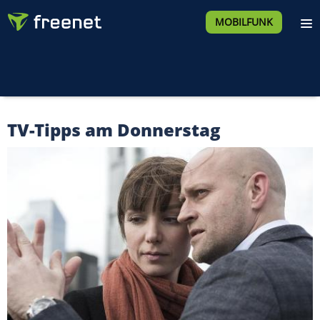
MOBILFUNK
TV-Tipps am Donnerstag