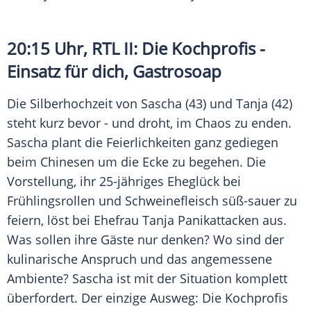
20:15 Uhr,
RTL II
: Die Kochprofis -
Einsatz für dich, Gastrosoap
Die
Silberhochzeit
von Sascha (43) und Tanja (42)
steht kurz bevor - und droht, im Chaos zu enden.
Sascha plant die Feierlichkeiten ganz gediegen
beim Chinesen um die Ecke zu begehen. Die
Vorstellung, ihr 25-jähriges Eheglück bei
Frühlingsrollen und Schweinefleisch süß-sauer zu
feiern, löst bei Ehefrau Tanja Panikattacken aus.
Was sollen ihre Gäste nur denken? Wo sind der
kulinarische Anspruch und das angemessene
Ambiente? Sascha ist mit der Situation komplett
überfordert. Der einzige Ausweg: Die Kochprofis