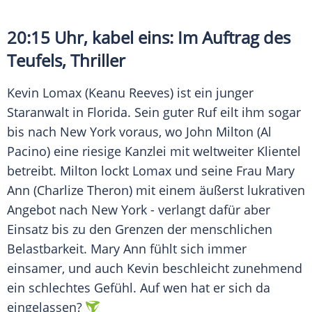
20:15 Uhr, kabel eins: Im Auftrag des
Teufels, Thriller
Kevin Lomax (Keanu Reeves) ist ein junger
Staranwalt in Florida. Sein guter Ruf eilt ihm sogar
bis nach
New York
voraus, wo John Milton (Al
Pacino) eine riesige Kanzlei mit weltweiter Klientel
betreibt. Milton lockt Lomax und seine Frau Mary
Ann (Charlize Theron) mit einem äußerst lukrativen
Angebot nach
New York
- verlangt dafür aber
Einsatz bis zu den Grenzen der menschlichen
Belastbarkeit. Mary Ann fühlt sich immer
einsamer, und auch Kevin beschleicht zunehmend
ein schlechtes Gefühl. Auf wen hat er sich da
eingelassen?