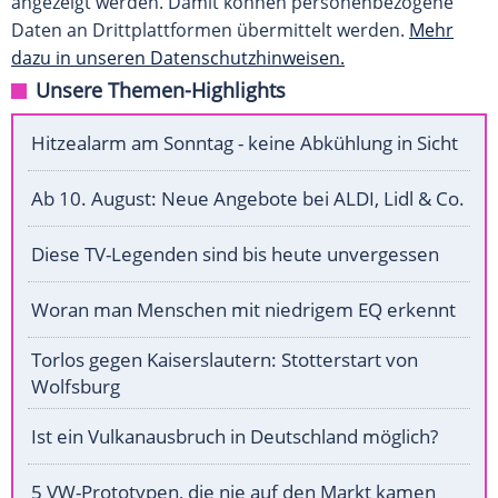
angezeigt werden. Damit können personenbezogene
Daten an Drittplattformen übermittelt werden.
Mehr
dazu in unseren Datenschutzhinweisen.
Unsere Themen-Highlights
Hitzealarm am Sonntag - keine Abkühlung in Sicht
Ab 10. August: Neue Angebote bei ALDI, Lidl & Co.
Diese TV-Legenden sind bis heute unvergessen
Woran man Menschen mit niedrigem EQ erkennt
Torlos gegen Kaiserslautern: Stotterstart von
Wolfsburg
Ist ein Vulkanausbruch in Deutschland möglich?
5 VW-Prototypen, die nie auf den Markt kamen