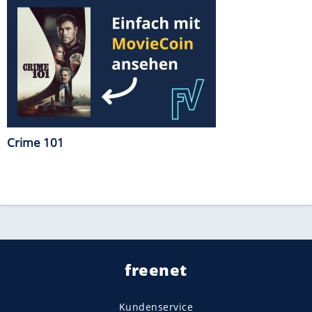
Crime 101
freenet
Kundenservice