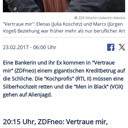
©
ZDF/Martin Valentin Menke
"Vertraue mir": Elenas (Julia Koschitz) und Marcs (Jürgen
Vogel) Beziehung war früher mehr als nur beruflicher Art
23.02.2017 - 06:00 Uhr
Eine Bankerin und ihr Ex kommen in "Vertraue
mir" (ZDFneo) einem gigantischen Kreditbetrug auf
die Schliche. Die "Kochprofis" (RTL II) müssen eine
Silberhochzeit retten und die "Men in Black" (VOX)
gehen auf Alienjagd.
20:15 Uhr,
ZDFneo
: Vertraue mir,