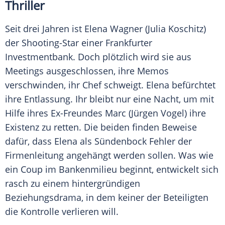
Thriller
Seit drei Jahren ist
Elena Wagner
(
Julia Koschitz
)
der Shooting-Star einer Frankfurter
Investmentbank. Doch plötzlich wird sie aus
Meetings ausgeschlossen, ihre Memos
verschwinden, ihr Chef schweigt.
Elena
befürchtet
ihre Entlassung. Ihr bleibt nur eine Nacht, um mit
Hilfe ihres Ex-Freundes Marc (
Jürgen Vogel
) ihre
Existenz zu retten. Die beiden finden Beweise
dafür, dass
Elena
als Sündenbock Fehler der
Firmenleitung angehängt werden sollen. Was wie
ein Coup im Bankenmilieu beginnt, entwickelt sich
rasch zu einem hintergründigen
Beziehungsdrama, in dem keiner der Beteiligten
die Kontrolle verlieren will.