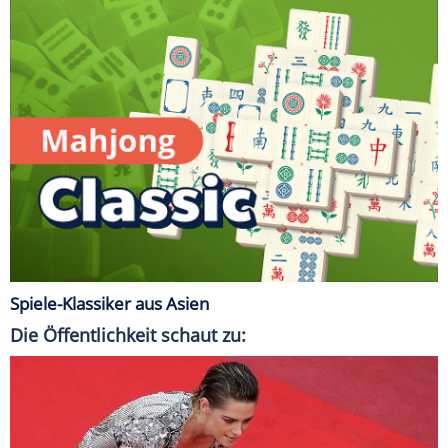
Spiele-Klassiker aus Asien
Die Öffentlichkeit schaut zu: