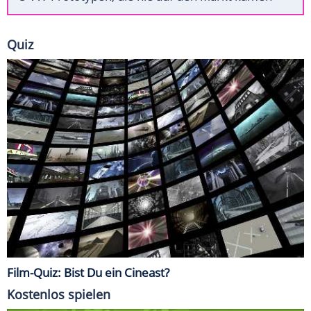
Quiz
Film-Quiz: Bist Du ein Cineast?
Kostenlos spielen