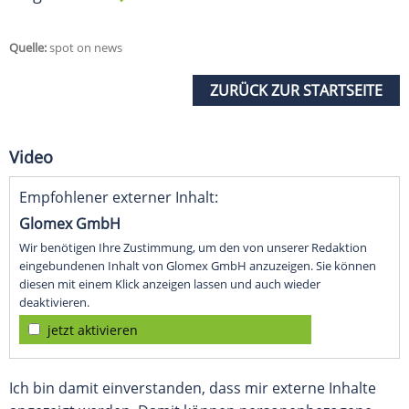
Quelle:
spot on news
ZURÜCK ZUR STARTSEITE
Video
Empfohlener externer Inhalt:
Glomex GmbH
Wir benötigen Ihre Zustimmung, um den von unserer Redaktion
eingebundenen Inhalt von Glomex GmbH anzuzeigen. Sie können
diesen mit einem Klick anzeigen lassen und auch wieder
deaktivieren.
jetzt aktivieren
Ich bin damit einverstanden, dass mir externe Inhalte