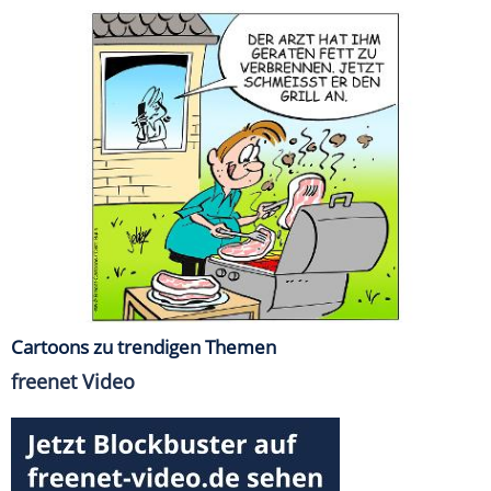
Cartoons zu trendigen Themen
freenet Video