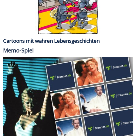
Cartoons mit wahren Lebensgeschichten
Memo-Spiel