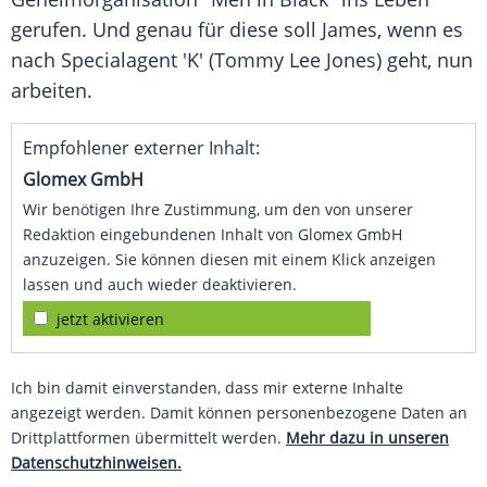
gerufen. Und genau für diese soll
James
, wenn es
nach Specialagent 'K' (Tommy Lee Jones) geht, nun
arbeiten.
Empfohlener externer Inhalt:
Glomex GmbH
Wir benötigen Ihre Zustimmung, um den von unserer
Redaktion eingebundenen Inhalt von Glomex GmbH
anzuzeigen. Sie können diesen mit einem Klick anzeigen
lassen und auch wieder deaktivieren.
jetzt aktivieren
Ich bin damit einverstanden, dass mir externe Inhalte
angezeigt werden. Damit können personenbezogene Daten an
Drittplattformen übermittelt werden.
Mehr dazu in unseren
Datenschutzhinweisen.