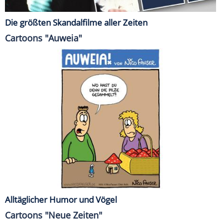
Die größten Skandalfilme aller Zeiten
Cartoons "Auweia"
Alltäglicher Humor und Vögel
Cartoons "Neue Zeiten"