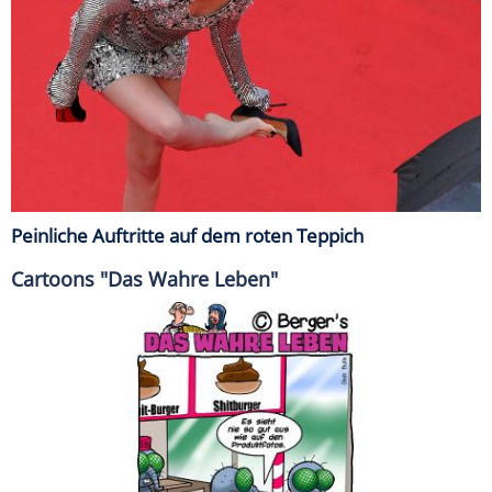
Peinliche Auftritte auf dem roten Teppich
Cartoons "Das Wahre Leben"