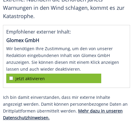
Warnungen in den Wind schlagen, kommt es zur
Katastrophe.
Empfohlener externer Inhalt:
Glomex GmbH
Wir benötigen Ihre Zustimmung, um den von unserer
Redaktion eingebundenen Inhalt von Glomex GmbH
anzuzeigen. Sie können diesen mit einem Klick anzeigen
lassen und auch wieder deaktivieren.
jetzt aktivieren
Ich bin damit einverstanden, dass mir externe Inhalte
angezeigt werden. Damit können personenbezogene Daten an
Drittplattformen übermittelt werden.
Mehr dazu in unseren
Datenschutzhinweisen.