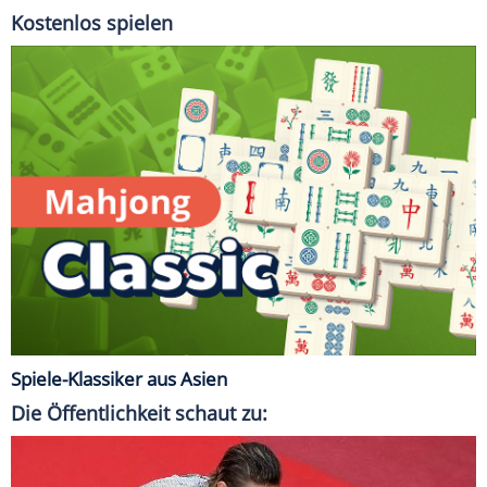
Kostenlos spielen
Spiele-Klassiker aus Asien
Die Öffentlichkeit schaut zu: