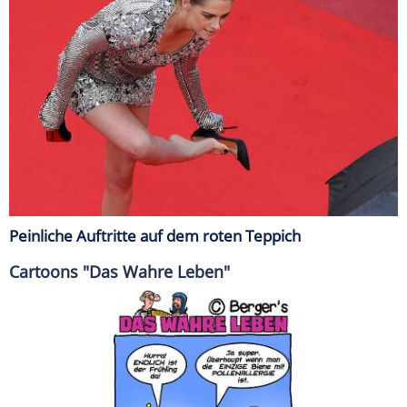
Peinliche Auftritte auf dem roten Teppich
Cartoons "Das Wahre Leben"