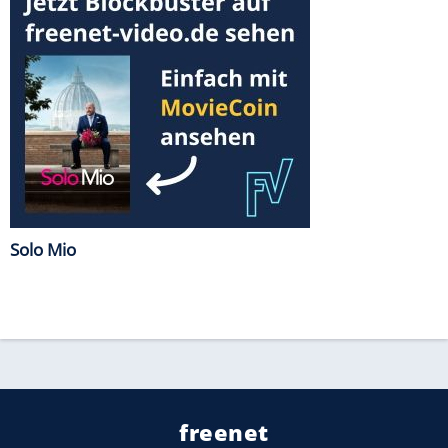
Solo Mio
freenet