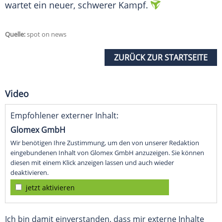
wartet ein neuer, schwerer Kampf.
Quelle:
spot on news
ZURÜCK ZUR STARTSEITE
Video
Empfohlener externer Inhalt:
Glomex GmbH
Wir benötigen Ihre Zustimmung, um den von unserer Redaktion
eingebundenen Inhalt von Glomex GmbH anzuzeigen. Sie können
diesen mit einem Klick anzeigen lassen und auch wieder
deaktivieren.
jetzt aktivieren
Ich bin damit einverstanden, dass mir externe Inhalte