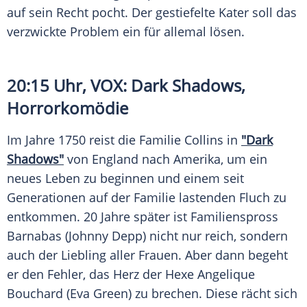
auf sein Recht pocht. Der gestiefelte Kater soll das
verzwickte Problem ein für allemal lösen.
20:15 Uhr,
VOX
: Dark Shadows,
Horrorkomödie
Im Jahre 1750 reist die
Familie
Collins in
"Dark
Shadows"
von England nach Amerika, um ein
neues
Leben
zu beginnen und einem seit
Generationen auf der
Familie
lastenden Fluch zu
entkommen. 20 Jahre später ist Familienspross
Barnabas (Johnny Depp) nicht nur reich, sondern
auch der Liebling aller Frauen. Aber dann begeht
er den Fehler, das Herz der Hexe Angelique
Bouchard (Eva Green) zu brechen. Diese rächt sich