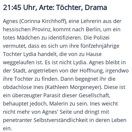
21:45 Uhr, Arte: Töchter, Drama
Agnes (Corinna Kirchhoff), eine Lehrerin aus der
hessischen Provinz, kommt nach Berlin, um ein
totes Mädchen zu identifizieren. Die Polizei
vermutet, dass es sich um ihre fünfzehnjährige
Tochter Lydia handelt, die von zu Hause
weggelaufen ist. Es ist nicht Lydia. Agnes bleibt in
der Stadt, angetrieben von der Hoffnung, irgendwo
ihre Tochter zu finden. Dann begegnet ihr die
obdachlose Ines (Kathleen Morgeneyer). Diese ist
ein überzeugter Parasit dieser Gesellschaft,
behauptet jedoch, Malerin zu sein. Ines weicht
nicht mehr von Agnes' Seite und dringt mit
penetranter
Selbstverständlichkeit
in deren
Leben
ein.