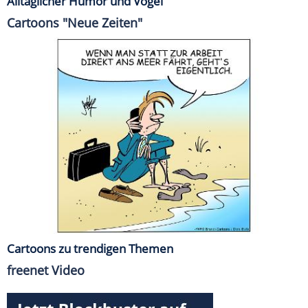
Alltäglicher Humor und Vögel
Cartoons "Neue Zeiten"
Cartoons zu trendigen Themen
freenet Video