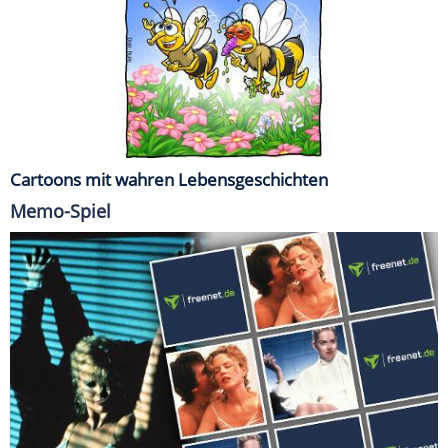
Cartoons mit wahren Lebensgeschichten
Memo-Spiel