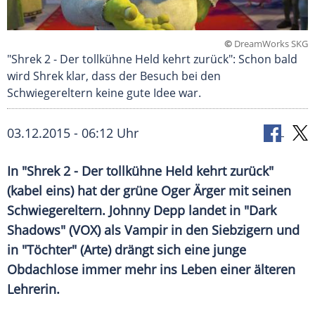
©
DreamWorks SKG
"Shrek 2 - Der tollkühne Held kehrt zurück": Schon bald
wird Shrek klar, dass der Besuch bei den
Schwiegereltern keine gute Idee war.
03.12.2015 - 06:12 Uhr
In "Shrek 2 - Der tollkühne Held kehrt zurück"
(kabel eins) hat der grüne Oger Ärger mit seinen
Schwiegereltern. Johnny Depp landet in "Dark
Shadows" (VOX) als Vampir in den Siebzigern und
in "Töchter" (Arte) drängt sich eine junge
Obdachlose immer mehr ins Leben einer älteren
Lehrerin.