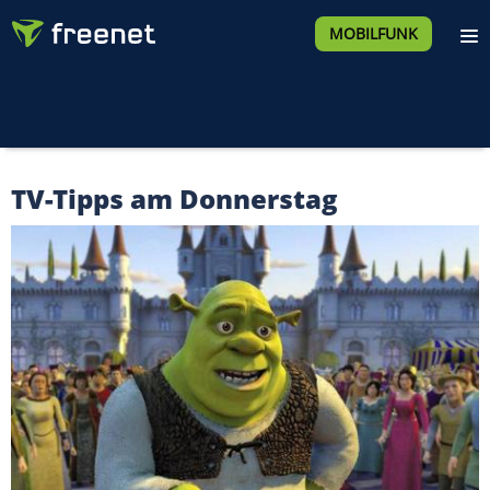
MOBILFUNK
TV-Tipps am Donnerstag