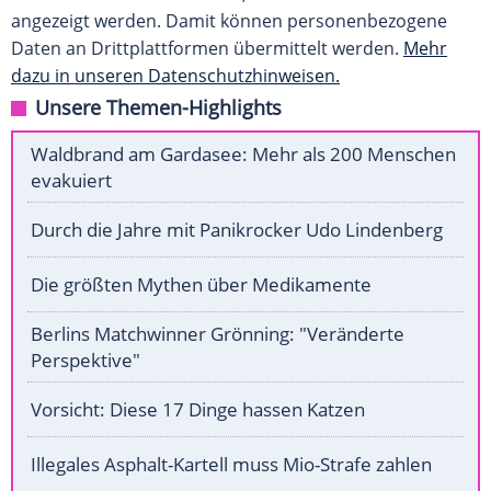
angezeigt werden. Damit können personenbezogene
Daten an Drittplattformen übermittelt werden.
Mehr
dazu in unseren Datenschutzhinweisen.
Unsere Themen-Highlights
Waldbrand am Gardasee: Mehr als 200 Menschen
evakuiert
Durch die Jahre mit Panikrocker Udo Lindenberg
Die größten Mythen über Medikamente
Berlins Matchwinner Grönning: "Veränderte
Perspektive"
Vorsicht: Diese 17 Dinge hassen Katzen
Illegales Asphalt-Kartell muss Mio-Strafe zahlen