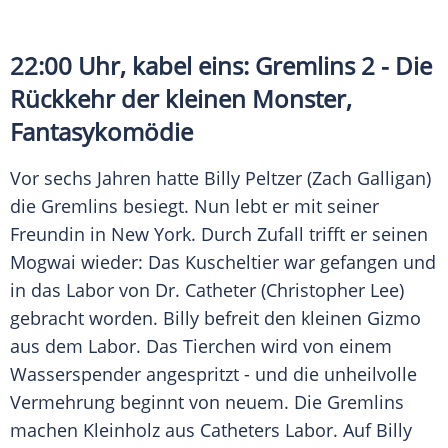
22:00 Uhr, kabel eins: Gremlins 2 - Die
Rückkehr der kleinen Monster,
Fantasykomödie
Vor sechs Jahren hatte Billy Peltzer (Zach Galligan)
die Gremlins besiegt. Nun lebt er mit seiner
Freundin in
New York
. Durch Zufall trifft er seinen
Mogwai wieder: Das Kuscheltier war gefangen und
in das Labor von Dr. Catheter (Christopher Lee)
gebracht worden. Billy befreit den kleinen Gizmo
aus dem Labor. Das Tierchen wird von einem
Wasserspender
angespritzt - und die unheilvolle
Vermehrung beginnt von neuem. Die Gremlins
machen Kleinholz aus Catheters Labor. Auf Billy