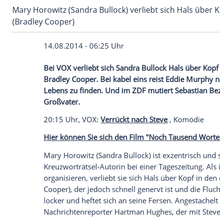
Mary Horowitz (Sandra Bullock) verliebt sich
(Bradley Cooper)
14.08.2014 - 06:25 Uhr
Bei VOX verliebt sich Sandra Bullock Ha
Bradley Cooper. Bei kabel eins reist Ed
Lebens zu finden. Und im ZDF mutiert S
Großvater.