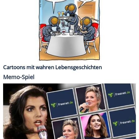
Cartoons mit wahren Lebensgeschichten
Memo-Spiel