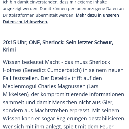
Ich bin damit einverstanden, dass mir externe Inhalte
angezeigt werden. Damit können personenbezogene Daten an
Drittplattformen übermittelt werden.
Mehr dazu in unseren
Datenschutzhinweisen.
20:15 Uhr, ONE, Sherlock: Sein letzter Schwur,
Krimi
Wissen bedeutet Macht - das muss
Sherlock
Holmes
(
Benedict Cumberbatch
) in seinem neuen
Fall feststellen. Der Detektiv trifft auf den
Medienmogul Charles Magnussen (
Lars
Mikkelsen
), der kompromittierende Informationen
sammelt und damit Menschen nicht aus Gier,
sondern aus Machtstreben erpresst. Mit seinem
Wissen kann er sogar Regierungen destabilisieren.
Wer sich mit ihm anlegt, spielt mit dem Feuer -