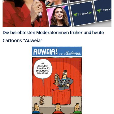
Die beliebtesten Moderatorinnen früher und heute
Cartoons "Auweia"