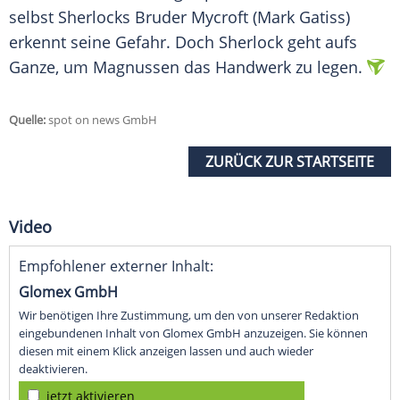
selbst Sherlocks Bruder Mycroft (
Mark Gatiss
)
erkennt seine
Gefahr
. Doch Sherlock geht aufs
Ganze, um Magnussen das Handwerk zu legen.
Quelle:
spot on news GmbH
ZURÜCK ZUR STARTSEITE
Video
Empfohlener externer Inhalt:
Glomex GmbH
Wir benötigen Ihre Zustimmung, um den von unserer Redaktion
eingebundenen Inhalt von Glomex GmbH anzuzeigen. Sie können
diesen mit einem Klick anzeigen lassen und auch wieder
deaktivieren.
jetzt aktivieren