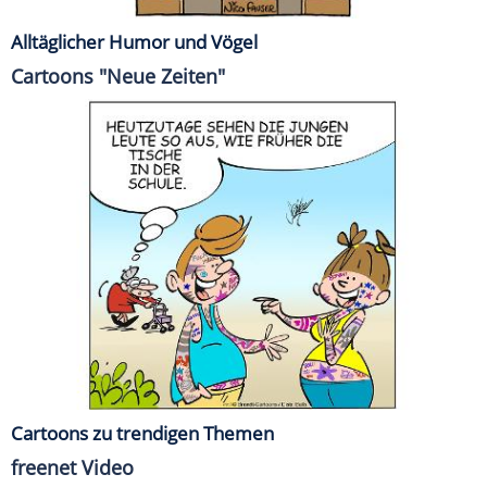
Alltäglicher Humor und Vögel
Cartoons "Neue Zeiten"
Cartoons zu trendigen Themen
freenet Video