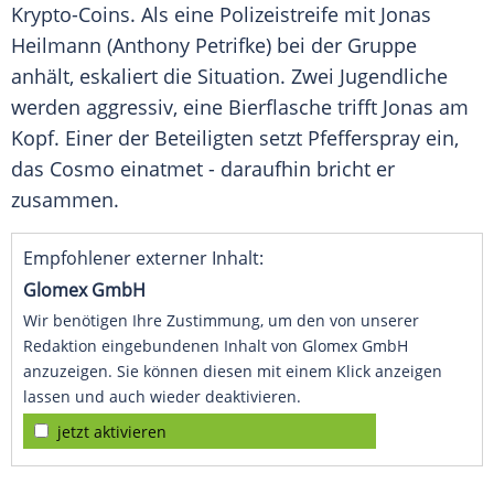
Krypto-Coins. Als eine
Polizeistreife
mit Jonas
Heilmann (Anthony Petrifke) bei der Gruppe
anhält, eskaliert die Situation. Zwei Jugendliche
werden aggressiv, eine Bierflasche trifft Jonas am
Kopf. Einer der Beteiligten setzt Pfefferspray ein,
das Cosmo einatmet - daraufhin bricht er
zusammen.
Empfohlener externer Inhalt:
Glomex GmbH
Wir benötigen Ihre Zustimmung, um den von unserer
Redaktion eingebundenen Inhalt von Glomex GmbH
anzuzeigen. Sie können diesen mit einem Klick anzeigen
lassen und auch wieder deaktivieren.
jetzt aktivieren