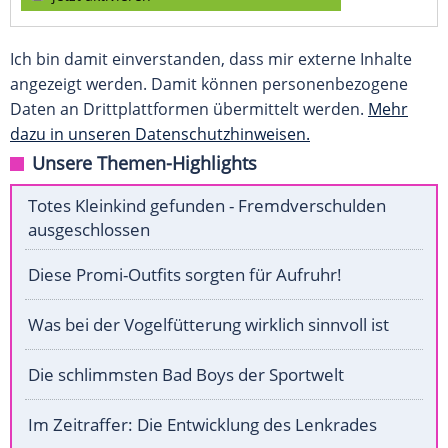
Ich bin damit einverstanden, dass mir externe Inhalte
angezeigt werden. Damit können personenbezogene
Daten an Drittplattformen übermittelt werden.
Mehr
dazu in unseren Datenschutzhinweisen.
Unsere Themen-Highlights
Totes Kleinkind gefunden - Fremdverschulden
ausgeschlossen
Diese Promi-Outfits sorgten für Aufruhr!
Was bei der Vogelfütterung wirklich sinnvoll ist
Die schlimmsten Bad Boys der Sportwelt
Im Zeitraffer: Die Entwicklung des Lenkrades