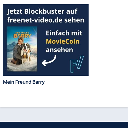
Mein Freund Barry