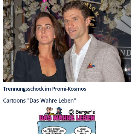
Trennungsschock im Promi-Kosmos
Cartoons "Das Wahre Leben"