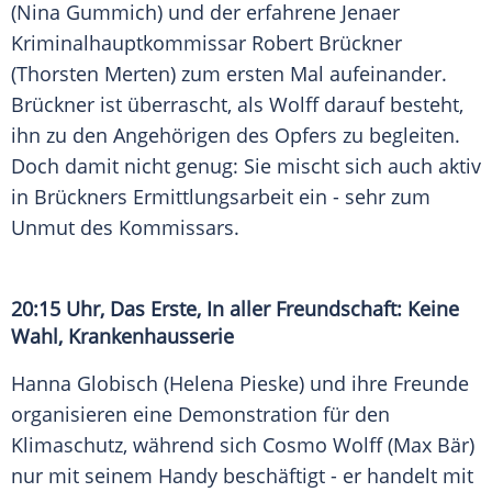
(
Nina Gummich
) und der erfahrene Jenaer
Kriminalhauptkommissar Robert Brückner
(
Thorsten Merten
) zum ersten Mal aufeinander.
Brückner ist überrascht, als Wolff darauf besteht,
ihn zu den Angehörigen des Opfers zu begleiten.
Doch damit nicht genug: Sie mischt sich auch aktiv
in Brückners Ermittlungsarbeit ein - sehr zum
Unmut des Kommissars.
20:15 Uhr, Das Erste, In aller Freundschaft: Keine
Wahl, Krankenhausserie
Hanna Globisch (
Helena Pieske
) und ihre Freunde
organisieren eine Demonstration für den
Klimaschutz, während sich Cosmo Wolff (Max Bär)
nur mit seinem Handy beschäftigt - er handelt mit