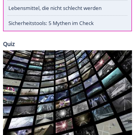
Lebensmittel, die nicht schlecht werden
Sicherheitstools: 5 Mythen im Check
Quiz