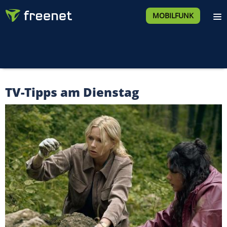
MOBILFUNK
TV-Tipps am Dienstag