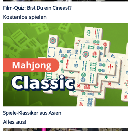
Film-Quiz: Bist Du ein Cineast?
Kostenlos spielen
Spiele-Klassiker aus Asien
Alles aus!