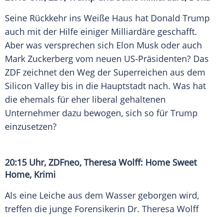
Seine Rückkehr ins Weiße Haus hat
Donald Trump
auch mit der Hilfe einiger
Milliardäre
geschafft.
Aber was versprechen sich Elon Musk oder auch
Mark Zuckerberg
vom neuen US-Präsidenten? Das
ZDF
zeichnet den Weg der Superreichen aus dem
Silicon Valley
bis in die
Hauptstadt
nach. Was hat
die ehemals für eher liberal gehaltenen
Unternehmer dazu bewogen, sich so für Trump
einzusetzen?
20:15 Uhr,
ZDFneo
, Theresa Wolff: Home
Sweet
Home
, Krimi
Als eine Leiche aus dem Wasser geborgen wird,
treffen die junge Forensikerin Dr. Theresa Wolff