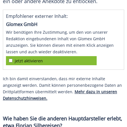
ein oder andere Anekdote zu entlocken.
Empfohlener externer Inhalt:
Glomex GmbH
Wir benötigen Ihre Zustimmung, um den von unserer
Redaktion eingebundenen Inhalt von Glomex GmbH
anzuzeigen. Sie können diesen mit einem Klick anzeigen
lassen und auch wieder deaktivieren.
jetzt aktivieren
Ich bin damit einverstanden, dass mir externe Inhalte
angezeigt werden. Damit können personenbezogene Daten an
Drittplattformen übermittelt werden.
Mehr dazu in unseren
Datenschutzhinweisen.
Wie haben Sie die anderen Hauptdarsteller erlebt,
etwa Florian Silbereisen?