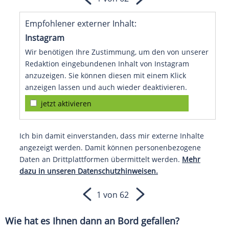
Empfohlener externer Inhalt:
Instagram
Wir benötigen Ihre Zustimmung, um den von unserer
Redaktion eingebundenen Inhalt von Instagram
anzuzeigen. Sie können diesen mit einem Klick
anzeigen lassen und auch wieder deaktivieren.
jetzt aktivieren
Ich bin damit einverstanden, dass mir externe Inhalte
angezeigt werden. Damit können personenbezogene
Daten an Drittplattformen übermittelt werden.
Mehr
dazu in unseren Datenschutzhinweisen.
1 von 62
Wie hat es Ihnen dann an Bord gefallen?