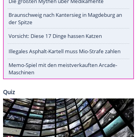
Die größten Mythen über Medikamente
Braunschweig nach Kantersieg in Magdeburg an
der Spitze
Vorsicht: Diese 17 Dinge hassen Katzen
Illegales Asphalt-Kartell muss Mio-Strafe zahlen
Memo-Spiel mit den meistverkauften Arcade-
Maschinen
Quiz