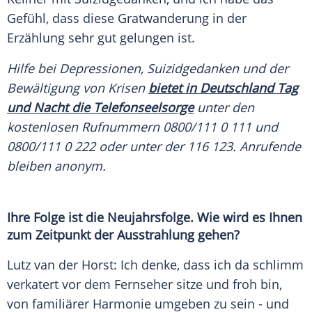
Gefühl, dass diese Gratwanderung in der
Erzählung sehr gut gelungen ist.
Hilfe bei Depressionen, Suizidgedanken und der
Bewältigung von Krisen
bietet in Deutschland Tag
und Nacht die Telefonseelsorge
unter den
kostenlosen Rufnummern 0800/111 0 111 und
0800/111 0 222 oder unter der 116 123. Anrufende
bleiben anonym.
Ihre Folge ist die Neujahrsfolge. Wie wird es Ihnen
zum Zeitpunkt der Ausstrahlung gehen?
Lutz van der Horst: Ich denke, dass ich da schlimm
verkatert vor dem Fernseher sitze und froh bin,
von familiärer Harmonie umgeben zu sein - und