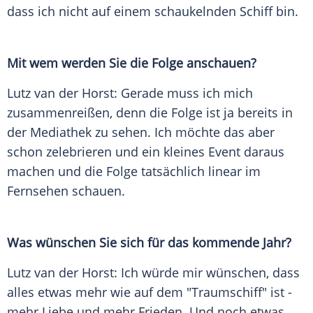
dass ich nicht auf einem schaukelnden Schiff bin.
Mit wem werden Sie die Folge anschauen?
Lutz van der Horst: Gerade muss ich mich
zusammenreißen, denn die Folge ist ja bereits in
der Mediathek zu sehen. Ich möchte das aber
schon zelebrieren und ein kleines Event daraus
machen und die Folge tatsächlich linear im
Fernsehen schauen.
Was wünschen Sie sich für das kommende Jahr?
Lutz van der Horst: Ich würde mir wünschen, dass
alles etwas mehr wie auf dem "Traumschiff" ist -
mehr Liebe und mehr Frieden. Und noch etwas