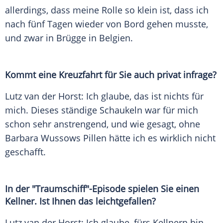
allerdings, dass meine Rolle so klein ist, dass ich
nach fünf Tagen wieder von Bord gehen musste,
und zwar in Brügge in Belgien.
Kommt eine Kreuzfahrt für Sie auch privat infrage?
Lutz van der Horst: Ich glaube, das ist nichts für
mich. Dieses ständige Schaukeln war für mich
schon sehr anstrengend, und wie gesagt, ohne
Barbara Wussows Pillen hätte ich es wirklich nicht
geschafft.
In der "Traumschiff"-Episode spielen Sie einen
Kellner. Ist Ihnen das leichtgefallen?
Lutz van der Horst: Ich glaube, fürs Kellnern bin