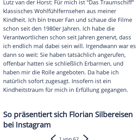
Lutz van der Horst: Für mich ist "Das Traumschiff"
klassisches Wohlfühlfernsehen aus meiner
Kindheit. Ich bin treuer Fan und schaue die Filme
schon seit den 1980er Jahren. Ich habe die
Verantwortlichen schon seit Jahren genervt, dass
ich endlich mal dabei sein will. Irgendwann war es
dann so weit: Sie haben tatsächlich angerufen,
offenbar hatten sie schließlich Erbarmen, und
haben mir die Rolle angeboten. Da habe ich
natürlich sofort zugesagt. Insofern ist ein
Kindheitstraum für mich in Erfüllung gegangen.
So präsentiert sich Florian Silbereisen
bei Instagram
1 von 62