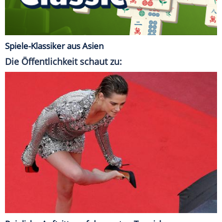
Spiele-Klassiker aus Asien
Die Öffentlichkeit schaut zu: