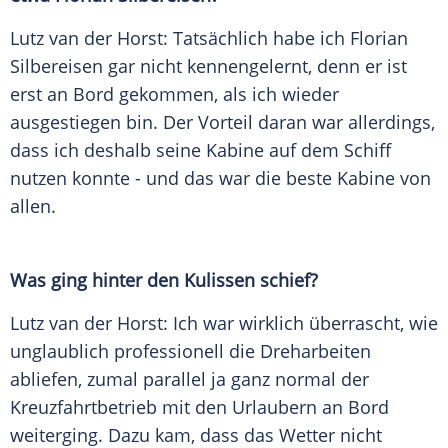
Lutz van der Horst: Tatsächlich habe ich Florian
Silbereisen gar nicht kennengelernt, denn er ist
erst an Bord gekommen, als ich wieder
ausgestiegen bin. Der Vorteil daran war allerdings,
dass ich deshalb seine Kabine auf dem Schiff
nutzen konnte - und das war die beste Kabine von
allen.
Was ging hinter den Kulissen schief?
Lutz van der Horst: Ich war wirklich überrascht, wie
unglaublich professionell die Dreharbeiten
abliefen, zumal parallel ja ganz normal der
Kreuzfahrtbetrieb mit den Urlaubern an Bord
weiterging. Dazu kam, dass das Wetter nicht