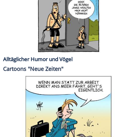
Alltäglicher Humor und Vögel
Cartoons "Neue Zeiten"