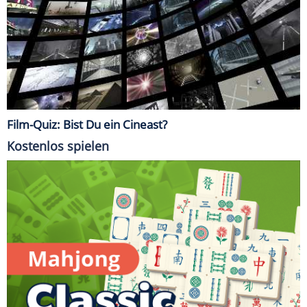
Film-Quiz: Bist Du ein Cineast?
Kostenlos spielen