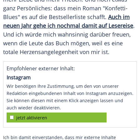
ganz Persönliches: dass mein Roman "Konfetti-
Blues" es auf die Bestsellerliste schafft.
Auch im
neuen Jahr gehe ich nochmal damit auf Lesereise
.
Und ich würde mich wahnsinnig darüber freuen,
wenn die Leute das Buch mögen, weil es eine
totale Herzensangelegenheit von mir ist.
Empfohlener externer Inhalt:
Instagram
Wir benötigen Ihre Zustimmung, um den von unserer
Redaktion eingebundenen Inhalt von Instagram anzuzeigen.
Sie können diesen mit einem Klick anzeigen lassen und
auch wieder deaktivieren.
jetzt aktivieren
Ich bin damit einverstanden, dass mir externe Inhalte