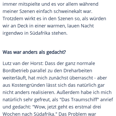
immer mitspielte und es vor allem während
meiner Szenen einfach schweinekalt war.
Trotzdem wirkt es in den Szenen so, als würden
wir an Deck in einer warmen, lauen Nacht
irgendwo in Südafrika stehen.
Was war anders als gedacht?
Lutz van der Horst: Dass der ganz normale
Bordbetrieb parallel zu den Dreharbeiten
weiterläuft, hat mich zunächst überrascht - aber
aus Kostengründen lässt sich das natürlich gar
nicht anders realisieren. Außerdem habe ich mich
natürlich sehr gefreut, als "Das Traumschiff" anrief
und gedacht: "Wow, jetzt geht es erstmal drei
Wochen nach Südafrika." Das Problem war