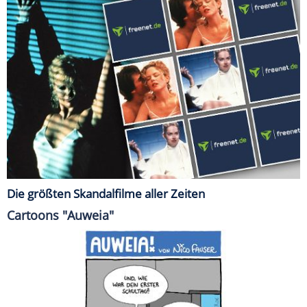
Die größten Skandalfilme aller Zeiten
Cartoons "Auweia"