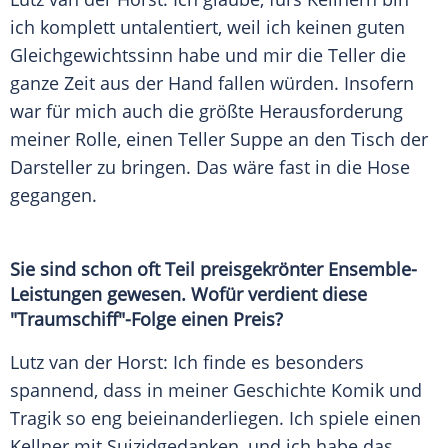
ich komplett untalentiert, weil ich keinen guten
Gleichgewichtssinn habe und mir die Teller die
ganze Zeit aus der Hand fallen würden. Insofern
war für mich auch die größte Herausforderung
meiner Rolle, einen Teller Suppe an den Tisch der
Darsteller zu bringen. Das wäre fast in die Hose
gegangen.
Sie sind schon oft Teil preisgekrönter Ensemble-
Leistungen gewesen. Wofür verdient diese
"Traumschiff"-Folge einen Preis?
Lutz van der Horst: Ich finde es besonders
spannend, dass in meiner Geschichte Komik und
Tragik so eng beieinanderliegen. Ich spiele einen
Kellner mit Suizidgedanken, und ich habe das