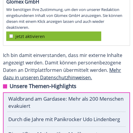
Glomex GmbH
Wir benötigen Ihre Zustimmung, um den von unserer Redaktion
eingebundenen Inhalt von Glomex GmbH anzuzeigen. Sie können
diesen mit einem Klick anzeigen lassen und auch wieder
deaktivieren.
jetzt aktivieren
Ich bin damit einverstanden, dass mir externe Inhalte
angezeigt werden. Damit können personenbezogene
Daten an Drittplattformen übermittelt werden.
Mehr
dazu in unseren Datenschutzhinweisen.
Unsere Themen-Highlights
Waldbrand am Gardasee: Mehr als 200 Menschen
evakuiert
Durch die Jahre mit Panikrocker Udo Lindenberg