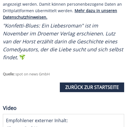
angezeigt werden. Damit können personenbezogene Daten an
Drittplattformen übermittelt werden.
Mehr dazu in unseren
Datenschutzhinweisen.
"Konfetti-Blues: Ein Liebesroman" ist im
November im Droemer Verlag erschienen. Lutz
van der Horst erzählt darin die Geschichte eines
Comedyautors, der die Liebe sucht und sich selbst
findet.
Quelle:
spot on news GmbH
ZURÜCK ZUR STARTSEITE
Video
Empfohlener externer Inhalt: