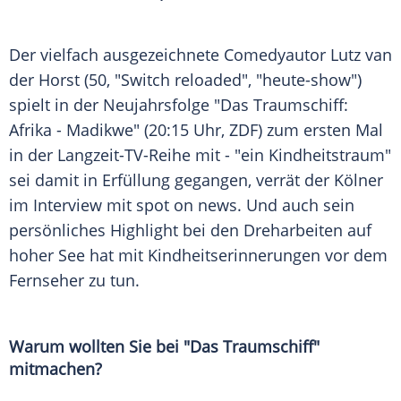
Der vielfach ausgezeichnete Comedyautor Lutz van
der Horst (50, "Switch reloaded", "heute-show")
spielt in der Neujahrsfolge "Das Traumschiff:
Afrika - Madikwe" (20:15 Uhr, ZDF) zum ersten Mal
in der Langzeit-TV-Reihe mit - "ein Kindheitstraum"
sei damit in Erfüllung gegangen, verrät der Kölner
im Interview mit spot on news. Und auch sein
persönliches Highlight bei den Dreharbeiten auf
hoher See hat mit Kindheitserinnerungen vor dem
Fernseher zu tun.
Warum wollten Sie bei "Das Traumschiff"
mitmachen?