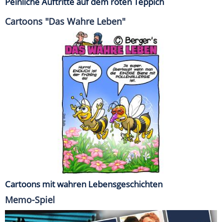
Peinliche Auftritte auf dem roten Teppich
Cartoons "Das Wahre Leben"
Cartoons mit wahren Lebensgeschichten
Memo-Spiel