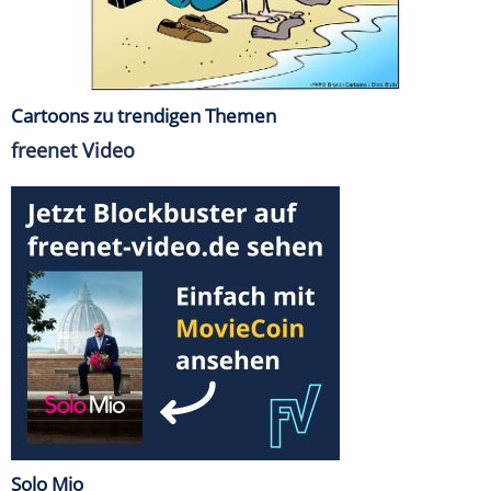
Cartoons zu trendigen Themen
freenet Video
Solo Mio