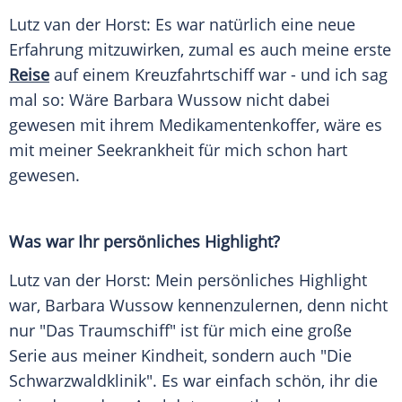
Lutz van der Horst: Es war natürlich eine neue
Erfahrung mitzuwirken, zumal es auch meine erste
Reise
auf einem Kreuzfahrtschiff war - und ich sag
mal so: Wäre Barbara Wussow nicht dabei
gewesen mit ihrem Medikamentenkoffer, wäre es
mit meiner Seekrankheit für mich schon hart
gewesen.
Was war Ihr persönliches Highlight?
Lutz van der Horst: Mein persönliches Highlight
war, Barbara Wussow kennenzulernen, denn nicht
nur "Das Traumschiff" ist für mich eine große
Serie aus meiner Kindheit, sondern auch "Die
Schwarzwaldklinik". Es war einfach schön, ihr die