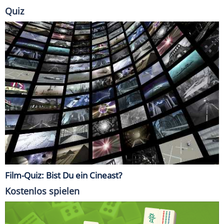
Quiz
Film-Quiz: Bist Du ein Cineast?
Kostenlos spielen