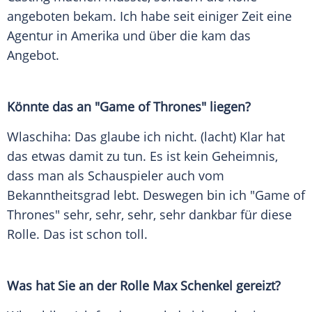
angeboten bekam. Ich habe seit einiger Zeit eine
Agentur in
Amerika
und über die kam das
Angebot.
Könnte das an "
Game of Thrones
" liegen?
Wlaschiha
: Das glaube ich nicht. (lacht) Klar hat
das etwas damit zu tun. Es ist kein Geheimnis,
dass man als Schauspieler auch vom
Bekanntheitsgrad lebt. Deswegen bin ich "
Game of
Thrones
" sehr, sehr, sehr, sehr dankbar für diese
Rolle. Das ist schon toll.
Was hat Sie an der Rolle
Max Schenkel
gereizt?