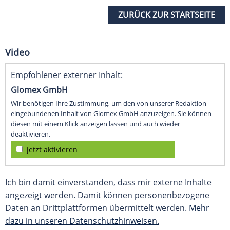
ZURÜCK ZUR STARTSEITE
Video
Empfohlener externer Inhalt:
Glomex GmbH
Wir benötigen Ihre Zustimmung, um den von unserer Redaktion
eingebundenen Inhalt von Glomex GmbH anzuzeigen. Sie können
diesen mit einem Klick anzeigen lassen und auch wieder
deaktivieren.
jetzt aktivieren
Ich bin damit einverstanden, dass mir externe Inhalte
angezeigt werden. Damit können personenbezogene
Daten an Drittplattformen übermittelt werden.
Mehr
dazu in unseren Datenschutzhinweisen.