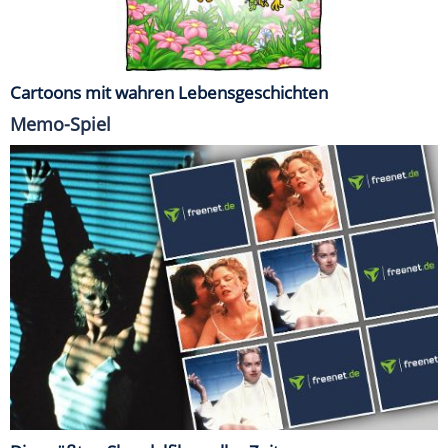
Cartoons mit wahren Lebensgeschichten
Memo-Spiel