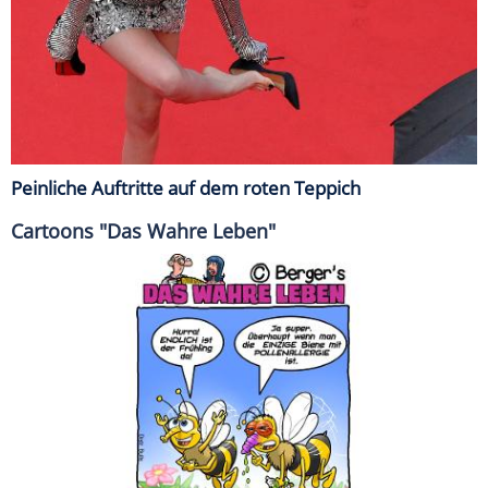
Peinliche Auftritte auf dem roten Teppich
Cartoons "Das Wahre Leben"