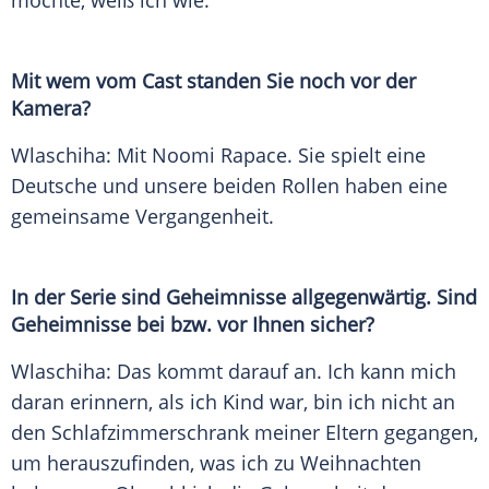
möchte, weiß ich wie.
Mit wem vom Cast standen Sie noch vor der
Kamera
?
Wlaschiha
: Mit
Noomi Rapace
. Sie spielt eine
Deutsche und unsere beiden Rollen haben eine
gemeinsame Vergangenheit.
In der Serie sind Geheimnisse allgegenwärtig. Sind
Geheimnisse bei bzw. vor Ihnen sicher?
Wlaschiha
: Das kommt darauf an. Ich kann mich
daran erinnern, als ich Kind war, bin ich nicht an
den Schlafzimmerschrank meiner Eltern gegangen,
um herauszufinden, was ich zu
Weihnachten