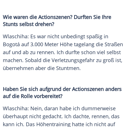
Wie waren die Actionszenen? Durften Sie Ihre
Stunts selbst drehen?
Wlaschiha
: Es war nicht unbedingt spaßig in
Bogotá auf 3.000 Meter Höhe tagelang die Straßen
auf und ab zu rennen. Ich durfte schon viel selbst
machen. Sobald die Verletzungsgefahr zu groß ist,
übernehmen aber die Stuntmen.
Haben Sie sich aufgrund der Actionszenen anders
auf die Rolle vorbereitet?
Wlaschiha
: Nein, daran habe ich dummerweise
überhaupt nicht gedacht. Ich dachte, rennen, das
kann ich. Das Höhentraining hatte ich nicht auf