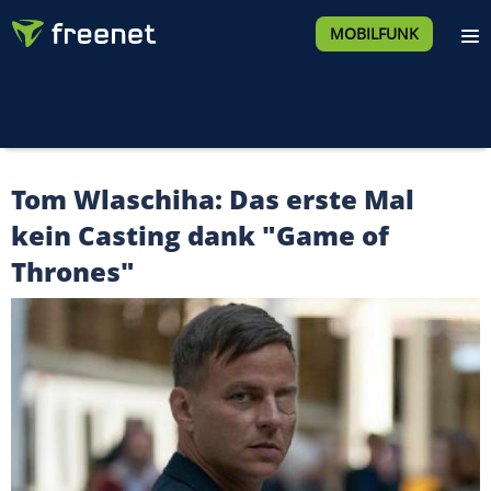
MOBILFUNK
Tom Wlaschiha: Das erste Mal
kein Casting dank "Game of
Thrones"