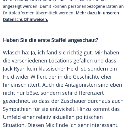
angezeigt werden. Damit können personenbezogene Daten an
Drittplattformen übermittelt werden.
Mehr dazu in unseren
Datenschutzhinweisen.
Haben Sie die erste Staffel angeschaut?
Wlaschiha
: Ja, ich fand sie richtig gut. Mir haben
die verschiedenen Locations gefallen und dass
Jack Ryan
kein klassischer Held ist, sondern ein
Held wider Willen, der in die Geschichte eher
hineinschlittert. Auch die Antagonisten sind eben
nicht nur böse, sondern sehr differenziert
gezeichnet, so dass der Zuschauer durchaus auch
Sympathien für sie entwickelt. Hinzu kommt das
Umfeld einer relativ aktuellen politischen
Situation. Diesen Mix finde ich sehr interessant.