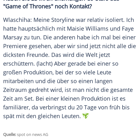
"
Game of Thrones
" noch Kontakt?
Wlaschiha
: Meine Storyline war relativ isoliert. Ich
hatte hauptsächlich mit Maisie Williams und Faye
Marsay zu tun. Die anderen habe ich mal bei einer
Premiere gesehen, aber wir sind jetzt nicht alle die
dicksten Freunde. Das wird die Welt jetzt
erschüttern. (lacht) Aber gerade bei einer so
großen Produktion, bei der so viele Leute
mitarbeiten und die über so einen langen
Zeitraum gedreht wird, ist man nicht die gesamte
Zeit am Set. Bei einer kleinen Produktion ist es
familiärer, da verbringst du 20 Tage von früh bis
spät mit den gleichen Leuten.
Quelle:
spot on news AG