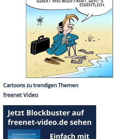
Cartoons zu trendigen Themen
freenet Video