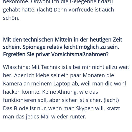
bekomme. Obwohl ich die Gelegenheit dazu
gehabt hätte. (lacht) Denn Vorfreude ist auch
schön.
Mit den technischen Mitteln in der heutigen Zeit
scheint Spionage relativ leicht möglich zu sein.
Ergreifen Sie privat Vorsichtsmaßnahmen?
Wlaschiha
: Mit Technik ist's bei mir nicht allzu weit
her. Aber ich klebe seit ein paar Monaten die
Kamera
an meinem Laptop ab, weil man die wohl
hacken könnte. Keine Ahnung, wie das
funktionieren soll, aber sicher ist sicher. (lacht)
Das Blöde ist nur, wenn man Skypen will, kratzt
man das jedes Mal wieder runter.