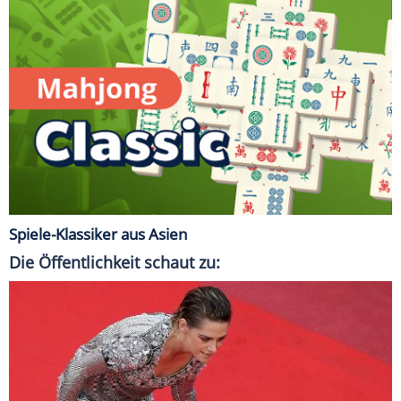
Spiele-Klassiker aus Asien
Die Öffentlichkeit schaut zu: