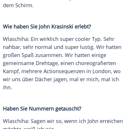
dem Schirm.
Wie haben Sie
John Krasinski
erlebt?
Wlaschiha
: Ein wirklich super cooler Typ. Sehr
nahbar, sehr normal und super lustig. Wir hatten
großen Spaß zusammen. Wir hatten einige
gemeinsame Drehtage, einen choreografierten
Kampf, mehrere Actionsequenzen in London, wo
wir uns über Dächer jagen, mal er mich, mal ich
ihn.
Haben Sie Nummern getauscht?
Wlaschiha
: Sagen wir so, wenn ich
John
erreichen