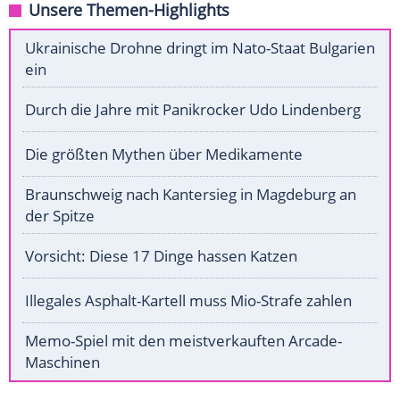
Unsere Themen-Highlights
Ukrainische Drohne dringt im Nato-Staat Bulgarien
ein
Durch die Jahre mit Panikrocker Udo Lindenberg
Die größten Mythen über Medikamente
Braunschweig nach Kantersieg in Magdeburg an
der Spitze
Vorsicht: Diese 17 Dinge hassen Katzen
Illegales Asphalt-Kartell muss Mio-Strafe zahlen
Memo-Spiel mit den meistverkauften Arcade-
Maschinen