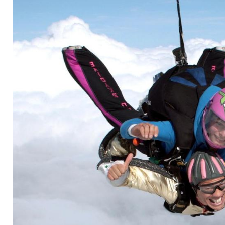
4000 Metern Höhe