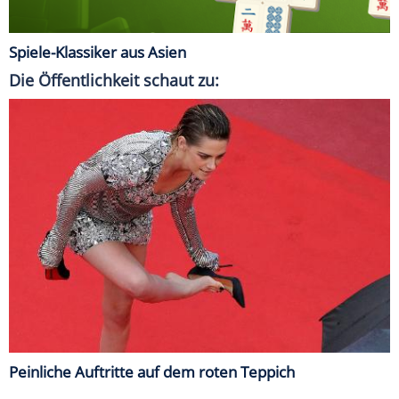
Spiele-Klassiker aus Asien
Die Öffentlichkeit schaut zu:
Peinliche Auftritte auf dem roten Teppich