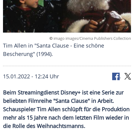
©
imago images/Cinema Publishers Collection
Tim Allen in "Santa Clause - Eine schöne
Bescherung" (1994).
15.01.2022 - 12:24 Uhr
Beim
Streamingdienst
Disney+ ist eine Serie zur
beliebten
Filmreihe
"
Santa Clause
" in Arbeit.
Schauspieler
Tim Allen
schlüpft für die Produktion
mehr als 15 Jahre nach dem letzten Film wieder in
die Rolle des Weihnachtsmanns.