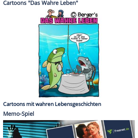
Cartoons "Das Wahre Leben"
Cartoons mit wahren Lebensgeschichten
Memo-Spiel