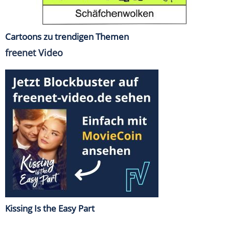
Cartoons zu trendigen Themen
freenet Video
Kissing Is the Easy Part