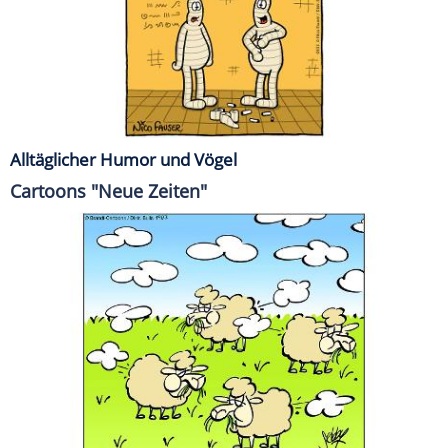
Alltäglicher Humor und Vögel
Cartoons "Neue Zeiten"