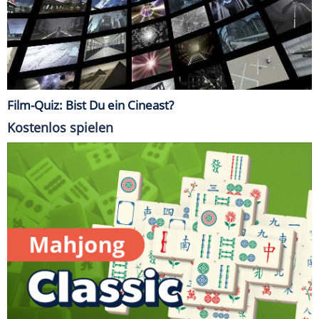
Film-Quiz: Bist Du ein Cineast?
Kostenlos spielen