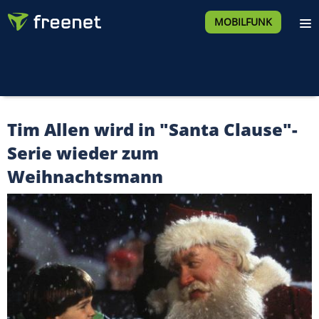
MOBILFUNK
Tim Allen wird in "Santa Clause"-
Serie wieder zum
Weihnachtsmann