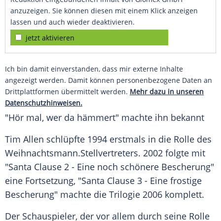
anzuzeigen. Sie können diesen mit einem Klick anzeigen
lassen und auch wieder deaktivieren.
jetzt aktivieren
Ich bin damit einverstanden, dass mir externe Inhalte
angezeigt werden. Damit können personenbezogene Daten an
Drittplattformen übermittelt werden.
Mehr dazu in unseren
Datenschutzhinweisen.
"Hör mal, wer da hämmert" machte ihn bekannt
Tim Allen schlüpfte 1994 erstmals in die Rolle des
Weihnachtsmann
.Stellvertreters. 2002 folgte mit
"Santa Clause 2 - Eine noch schönere Bescherung"
eine
Fortsetzung
, "Santa Clause 3 - Eine frostige
Bescherung" machte die
Trilogie
2006 komplett.
Der Schauspieler, der vor allem durch seine Rolle