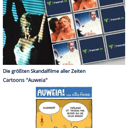
Die größten Skandalfilme aller Zeiten
Cartoons "Auweia"