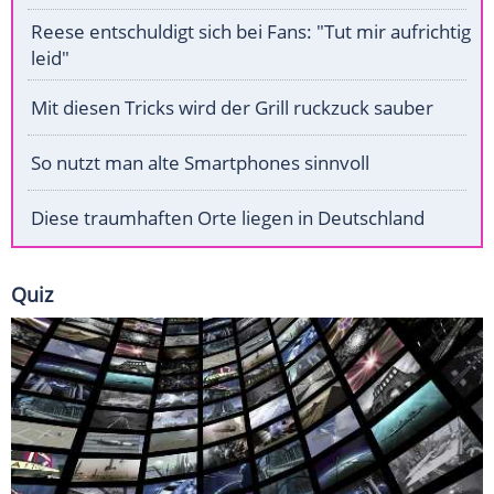
Reese entschuldigt sich bei Fans: "Tut mir aufrichtig
leid"
Mit diesen Tricks wird der Grill ruckzuck sauber
So nutzt man alte Smartphones sinnvoll
Diese traumhaften Orte liegen in Deutschland
Quiz