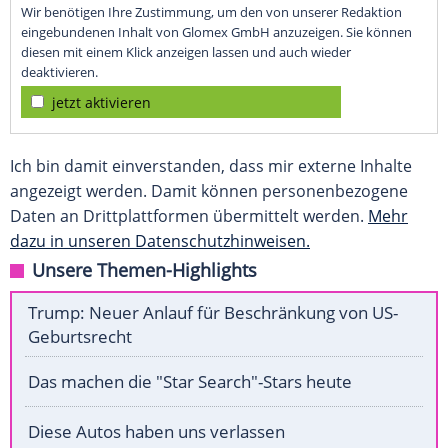
Wir benötigen Ihre Zustimmung, um den von unserer Redaktion
eingebundenen Inhalt von Glomex GmbH anzuzeigen. Sie können
diesen mit einem Klick anzeigen lassen und auch wieder
deaktivieren.
jetzt aktivieren
Ich bin damit einverstanden, dass mir externe Inhalte
angezeigt werden. Damit können personenbezogene
Daten an Drittplattformen übermittelt werden.
Mehr
dazu in unseren Datenschutzhinweisen.
Unsere Themen-Highlights
Trump: Neuer Anlauf für Beschränkung von US-
Geburtsrecht
Das machen die "Star Search"-Stars heute
Diese Autos haben uns verlassen