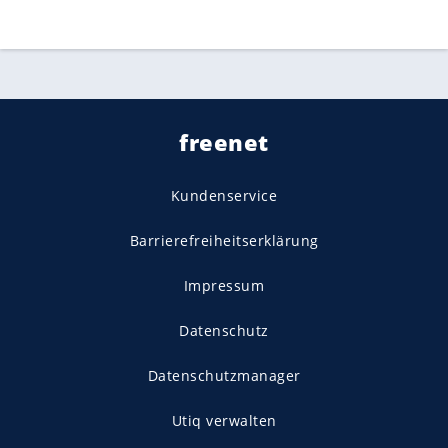
freenet
Kundenservice
Barrierefreiheitserklärung
Impressum
Datenschutz
Datenschutzmanager
Utiq verwalten